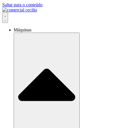
Saltar para o conteúdo
Máquinas