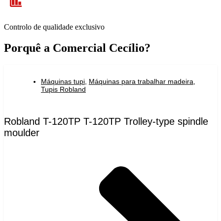
Controlo de qualidade exclusivo
Porquê a Comercial Cecílio?
Máquinas tupi
,
Máquinas para trabalhar madeira
,
Tupis Robland
Robland T-120TP T-120TP Trolley-type spindle
moulder