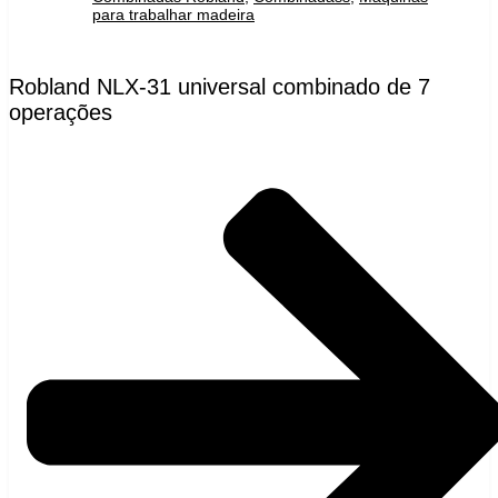
para trabalhar madeira
Robland NLX-31 universal combinado de 7
operações