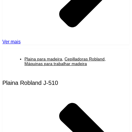
Ver mais
Plaina para madeira
,
Cepilladoras Robland
,
Máquinas para trabalhar madeira
Plaina Robland J-510