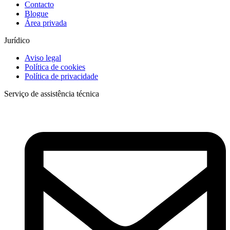
Contacto
Blogue
Área privada
Jurídico
Aviso legal
Política de cookies
Política de privacidade
Serviço de assistência técnica