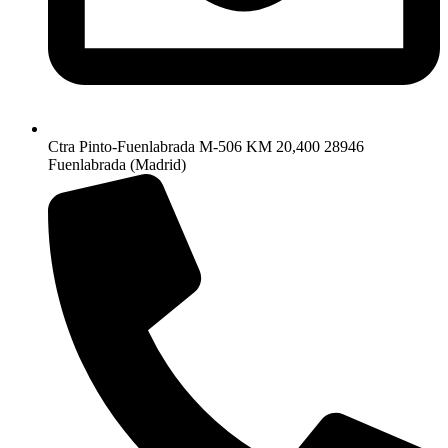
Ctra Pinto-Fuenlabrada M-506 KM 20,400 28946
Fuenlabrada (Madrid)