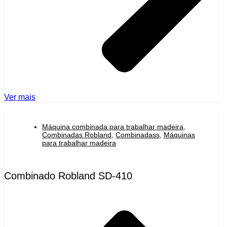
Ver mais
Máquina combinada para trabalhar madeira
,
Combinadas Robland
,
Combinadass
,
Máquinas
para trabalhar madeira
Combinado Robland SD-410