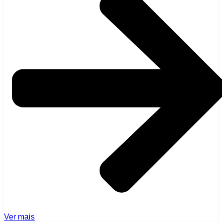
Ver mais