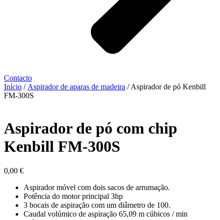
Contacto
Início
/
Aspirador de aparas de madeira
/ Aspirador de pó Kenbill
FM-300S
Aspirador de pó com chip
Kenbill FM-300S
0,00
€
Aspirador móvel com dois sacos de arrumação.
Potência do motor principal 3hp
3 bocais de aspiração com um diâmetro de 100.
Caudal volúmico de aspiração 65,09 m cúbicos / min