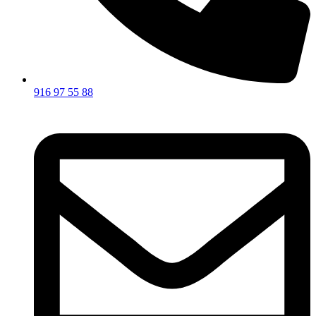
916 97 55 88