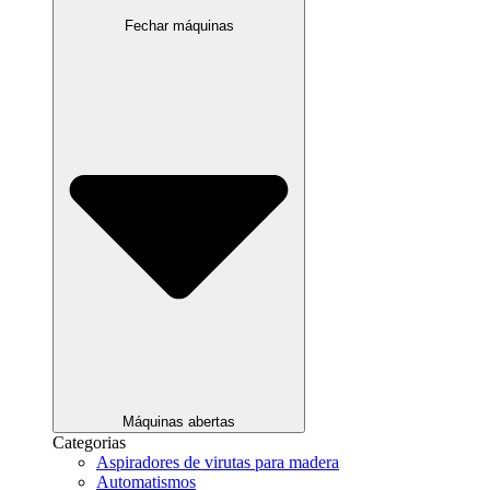
Fechar máquinas
Máquinas abertas
Categorias
Aspiradores de virutas para madera
Automatismos