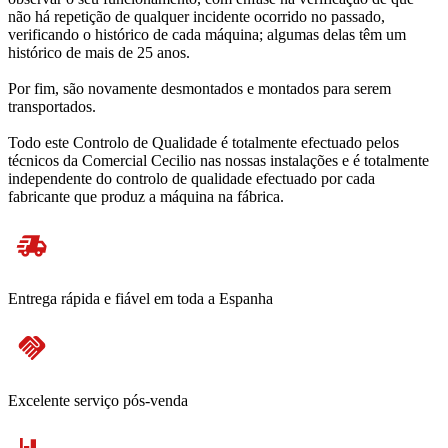
não há repetição de qualquer incidente ocorrido no passado,
verificando o histórico de cada máquina; algumas delas têm um
histórico de mais de 25 anos.
Por fim, são novamente desmontados e montados para serem
transportados.
Todo este Controlo de Qualidade é totalmente efectuado pelos
técnicos da Comercial Cecilio nas nossas instalações e é totalmente
independente do controlo de qualidade efectuado por cada
fabricante que produz a máquina na fábrica.
Entrega rápida e fiável em toda a Espanha
Excelente serviço pós-venda