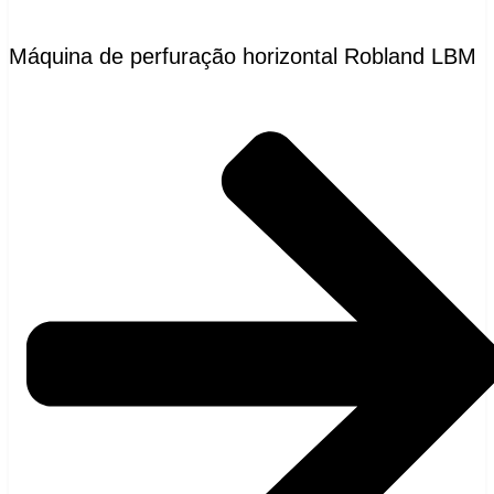
Máquina de perfuração horizontal Robland LBM