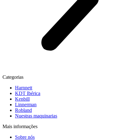
Categorias
Harnnett
KDT Ibérica
Kenbill
Linnerman
Robland
Nuestras maquinarias
Mais informações
Sobre nós