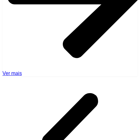
Ver mais