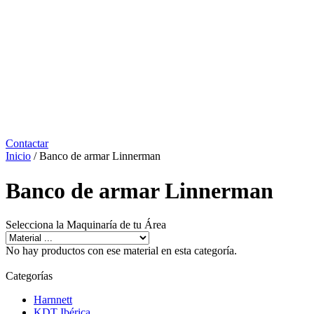
Contactar
Inicio
/ Banco de armar Linnerman
Banco de armar Linnerman
Selecciona la Maquinaría de tu Área
No hay productos con ese material en esta categoría.
Categorías
Harnnett
KDT Ibérica