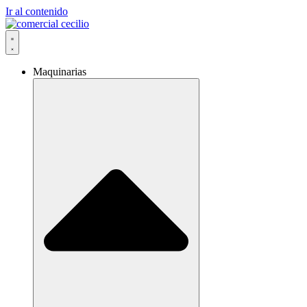
Ir al contenido
Maquinarias