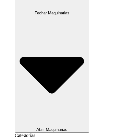
Fechar Maquinarias
Abrir Maquinarias
Categorías