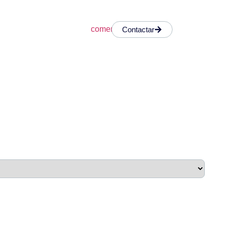
Contactar
a