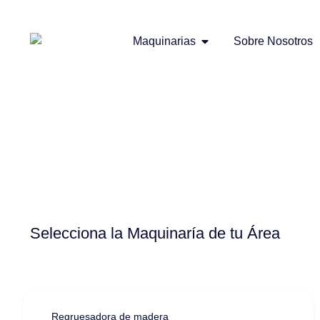
Maquinarias
Sobre Nosotros
Selecciona la Maquinaría de tu Área
Regruesadora de madera