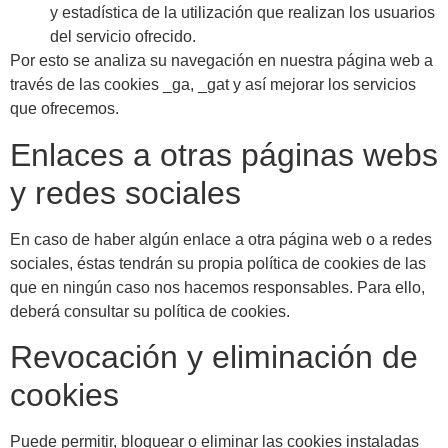
y estadística de la utilización que realizan los usuarios
del servicio ofrecido.
Por esto se analiza su navegación en nuestra página web a
través de las cookies _ga, _gat y así mejorar los servicios
que ofrecemos.
Enlaces a otras páginas webs
y redes sociales
En caso de haber algún enlace a otra página web o a redes
sociales, éstas tendrán su propia política de cookies de las
que en ningún caso nos hacemos responsables. Para ello,
deberá consultar su política de cookies.
Revocación y eliminación de
cookies
Puede permitir, bloquear o eliminar las cookies instaladas