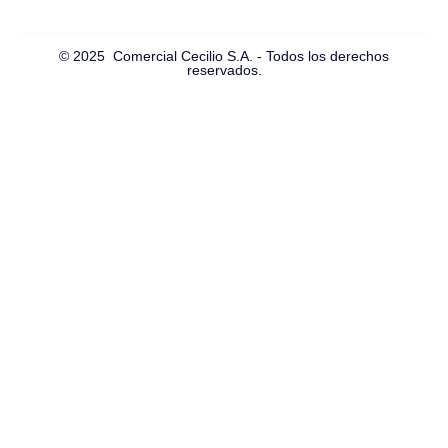
© 2025 Comercial Cecilio S.A. - Todos los derechos
reservados.