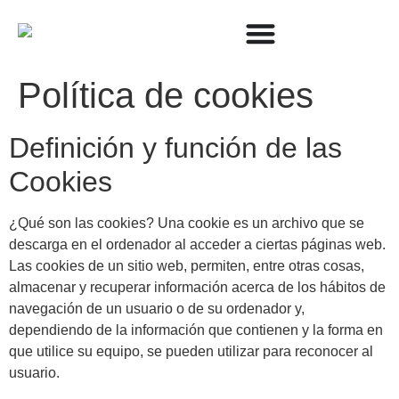
Política de cookies
Definición y función de las
Cookies
¿Qué son las cookies? Una cookie es un archivo que se
descarga en el ordenador al acceder a ciertas páginas web.
Las cookies de un sitio web, permiten, entre otras cosas,
almacenar y recuperar información acerca de los hábitos de
navegación de un usuario o de su ordenador y,
dependiendo de la información que contienen y la forma en
que utilice su equipo, se pueden utilizar para reconocer al
usuario.