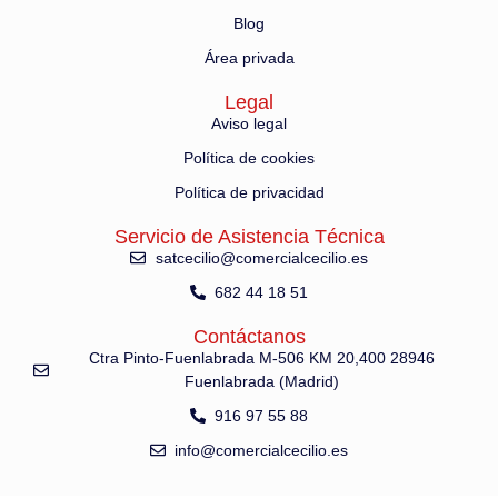
Blog
Área privada
Legal
Aviso legal
Política de cookies
Política de privacidad
Servicio de Asistencia Técnica
satcecilio@comercialcecilio.es
682 44 18 51
Contáctanos
Ctra Pinto-Fuenlabrada M-506 KM 20,400 28946
Fuenlabrada (Madrid)
916 97 55 88
info@comercialcecilio.es