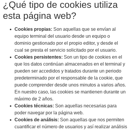
¿Qué tipo de cookies utiliza
esta página web?
Cookies propias:
Son aquellas que se envían al
equipo terminal del usuario desde un equipo o
dominio gestionado por el propio editor, y desde el
cual se presta el servicio solicitado por el usuario.
Cookies persistentes:
Son un tipo de cookies en el
que los datos continúan almacenados en el terminal y
pueden ser accedidos y tratados durante un periodo
predeterminado por el responsable de la cookie, que
puede comprender desde unos minutos a varios años.
En nuestro caso, las cookies se mantienen durante un
máximo de 2 años.
Cookies técnicas:
Son aquellas necesarias para
poder navegar por la página web.
Cookies de análisis:
Son aquellas que nos permiten
cuantificar el número de usuarios y así realizar análisis