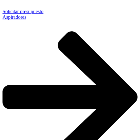
Solicitar presupuesto
Aspiradores