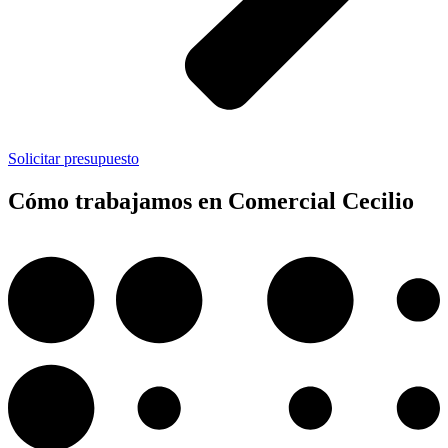
Solicitar presupuesto
Cómo trabajamos en Comercial Cecilio