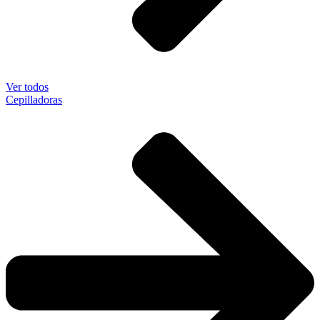
Ver todos
Cepilladoras