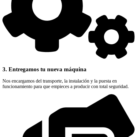
3. Entregamos tu nueva máquina
Nos encargamos del transporte, la instalación y la puesta en
funcionamiento para que empieces a producir con total seguridad.