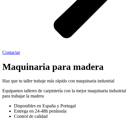
Contactar
Maquinaria para madera
Haz que tu taller trabaje más rápido con maquinaria industrial
Equipamos talleres de carpintería con la mejor maquinaria industrial
para trabajar la madera
Disponibles en España y Portugal
Entrega en 24-48h península
Control de calidad