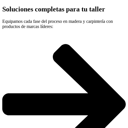
Soluciones completas para tu taller
Equipamos cada fase del proceso en madera y carpintería con
productos de marcas líderes: