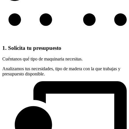
1. Solicita tu presupuesto
Cuéntanos qué tipo de maquinaria necesitas.
Analizamos tus necesidades, tipo de madera con la que trabajas y
presupuesto disponible.