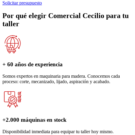
Solicitar presupuesto
Por qué elegir Comercial Cecilio para tu
taller
+ 60 años de experiencia
Somos expertos en maquinaria para madera. Conocemos cada
proceso: corte, mecanizado, lijado, aspiración y acabado.
+2.000 máquinas en stock
Disponibilidad inmediata para equipar tu taller hoy mismo.