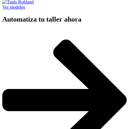
Ver modelos
Automatiza tu taller ahora