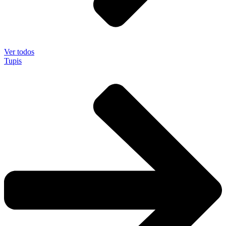
Ver todos
Tupis