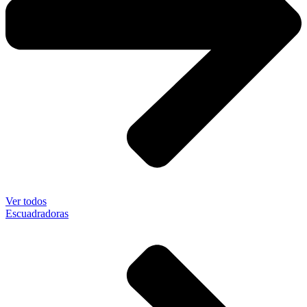
Ver todos
Escuadradoras