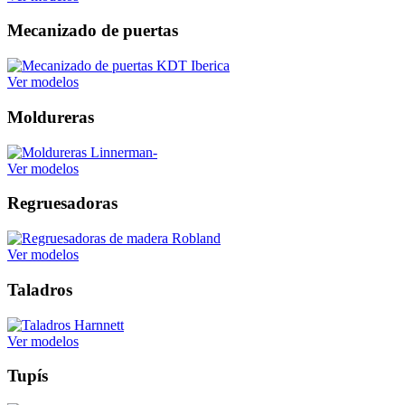
Mecanizado de puertas
Ver modelos
Moldureras
Ver modelos
Regruesadoras
Ver modelos
Taladros
Ver modelos
Tupís