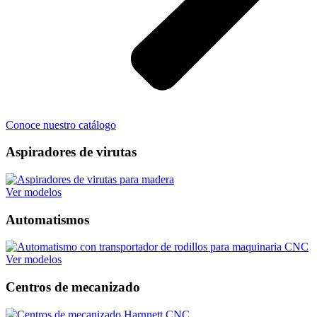
Conoce nuestro catálogo
Aspiradores de virutas
Ver modelos
Automatismos
Ver modelos
Centros de mecanizado