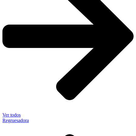
Ver todos
Regruesadora