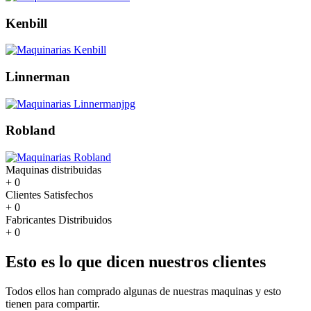
Kenbill
Linnerman
Robland
Maquinas distribuidas
+
0
Clientes Satisfechos
+
0
Fabricantes Distribuidos
+
0
Esto es lo que dicen nuestros clientes
Todos ellos han comprado algunas de nuestras maquinas y esto
tienen para compartir.