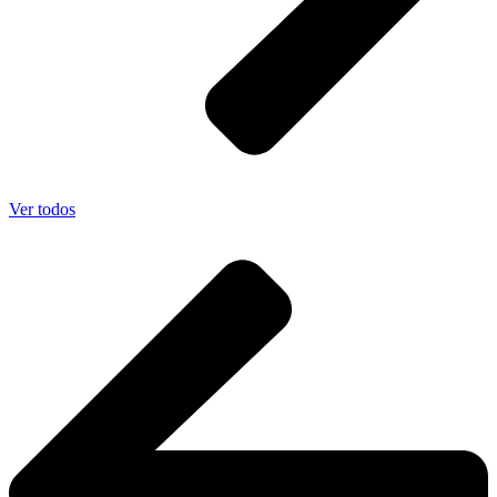
Ver todos