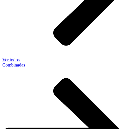
Ver todos
Combinadas