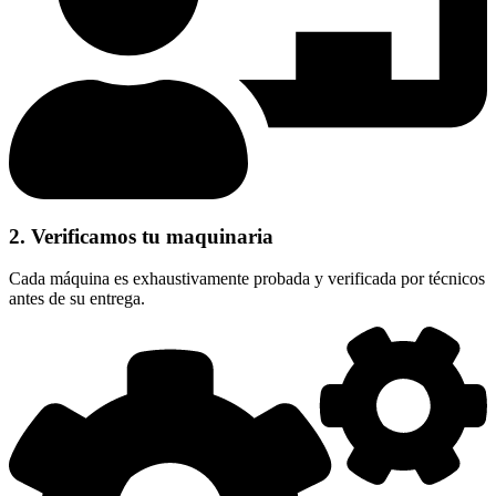
2. Verificamos tu maquinaria
Cada máquina es exhaustivamente probada y verificada por técnicos
antes de su entrega.