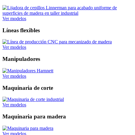
Ver modelos
Líneas flexibles
Ver modelos
Manipuladores
Ver modelos
Maquinaria de corte
Ver modelos
Maquinaria para madera
Ver modelos