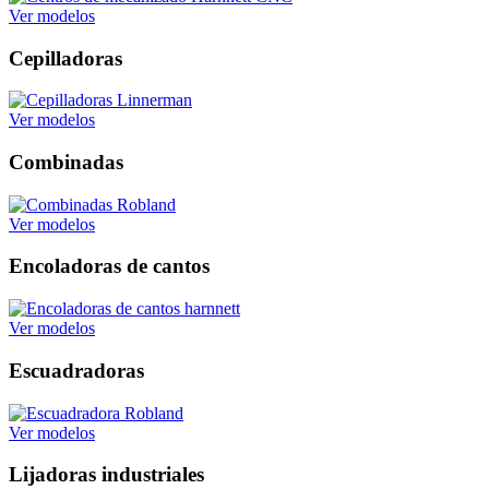
Ver modelos
Cepilladoras
Ver modelos
Combinadas
Ver modelos
Encoladoras de cantos
Ver modelos
Escuadradoras
Ver modelos
Lijadoras industriales