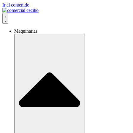
Ir al contenido
Maquinarias