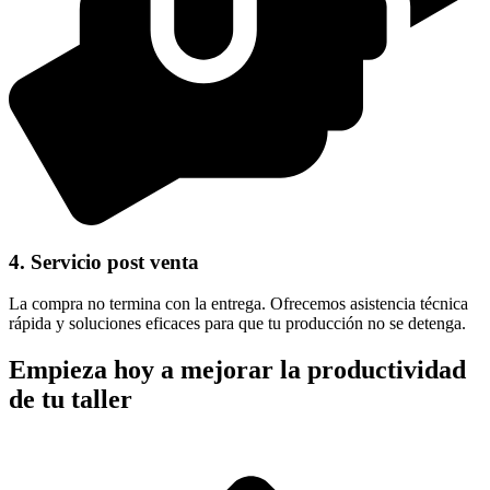
4. Servicio post venta
La compra no termina con la entrega. Ofrecemos asistencia técnica
rápida y soluciones eficaces para que tu producción no se detenga.
Empieza hoy a mejorar la productividad
de tu taller