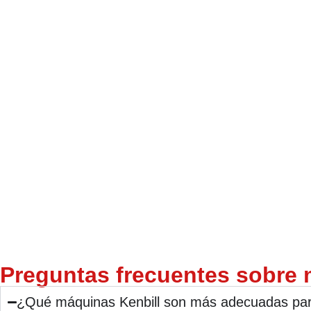
Preguntas frecuentes sobre 
¿Qué máquinas Kenbill son más adecuadas para