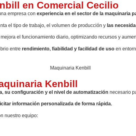
nbill en Comercial Cecilio
 una empresa con
experiencia en el sector de la maquinaria 
ta el tipo de trabajo, el volumen de producción y
las necesidad
ejora el funcionamiento diario, optimizando recursos y aument
brio entre
rendimiento, fiabilidad y facilidad de uso
en entorn
aquinaria Kenbill
, su configuración y el nivel de automatización
necesario pa
icitar información personalizada de forma rápida.
n nuestro equipo: