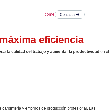
Contactar
 máxima eficiencia
rar la calidad del trabajo y aumentar la productividad
en el
de carpintería y entornos de producción profesional.
Las