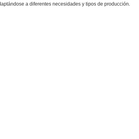
daptándose a diferentes necesidades y tipos de producción.