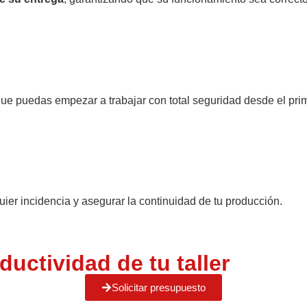
ue puedas empezar a trabajar con total seguridad desde el prim
uier incidencia y asegurar la continuidad de tu producción.
uctividad de tu taller
Solicitar presupuesto