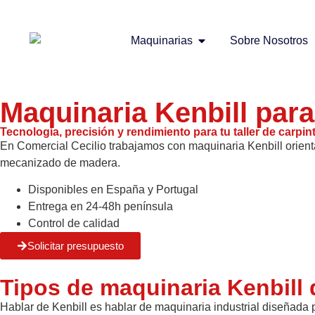
Maquinarias
Sobre Nosotros
Maquinaria Kenbill para
Tecnología, precisión y rendimiento para tu taller de carpint
En Comercial Cecilio trabajamos con maquinaria Kenbill orien
mecanizado de madera.
Disponibles en España y Portugal
Entrega en 24-48h península
Control de calidad
Solicitar presupuesto
Tipos de maquinaria Kenbill 
Hablar de Kenbill es hablar de maquinaria industrial diseñada 