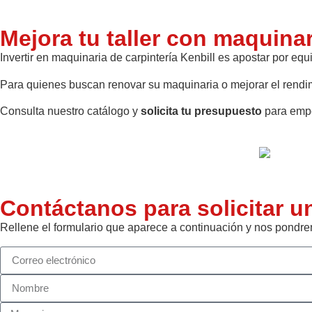
Mejora tu taller con maquinar
Invertir en maquinaria de carpintería Kenbill es apostar por eq
Para quienes buscan renovar su maquinaria o mejorar el rendim
Consulta nuestro catálogo y
solicita tu presupuesto
para empe
Contáctanos para solicitar u
Rellene el formulario que aparece a continuación y nos pondre