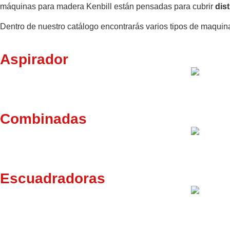
máquinas para madera Kenbill están pensadas para cubrir
dist
Dentro de nuestro catálogo encontrarás varios tipos de maquinar
Aspirador
Combinadas
Escuadradoras