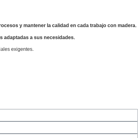
procesos y mantener la calidad en cada trabajo con madera.
s adaptadas a sus necesidades.
ales exigentes.