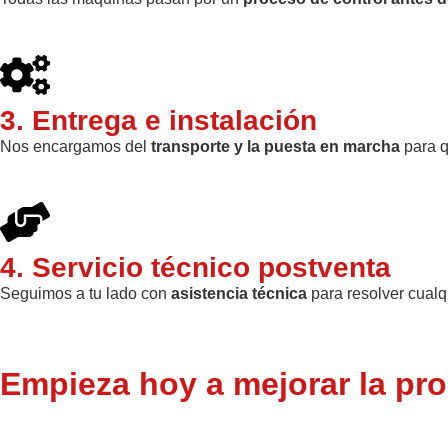
3. Entrega e instalación
Nos encargamos del
transporte y la puesta en marcha
para q
4. Servicio técnico postventa
Seguimos a tu lado con
asistencia técnica
para resolver cualq
Empieza hoy a mejorar la prod