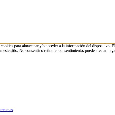
 cookies para almacenar y/o acceder a la información del dispositivo. E
ste sitio. No consentir o retirar el consentimiento, puede afectar negat
erencias