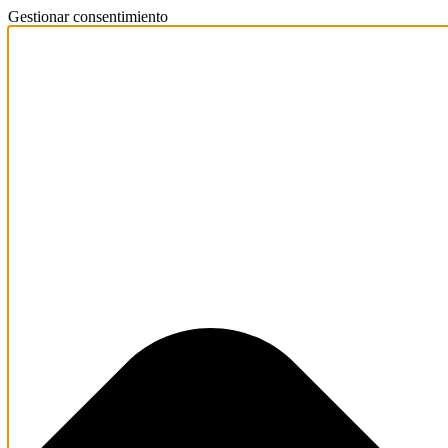
Gestionar consentimiento