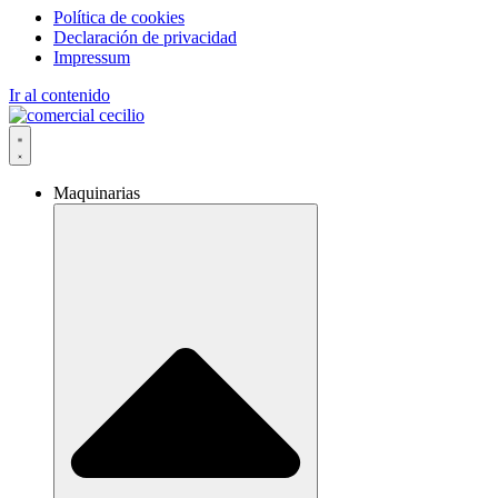
Política de cookies
Declaración de privacidad
Impressum
Ir al contenido
Maquinarias