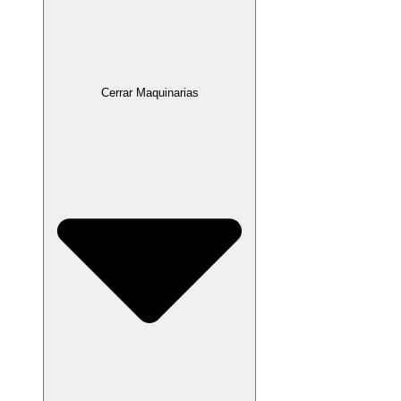
Cerrar Maquinarias