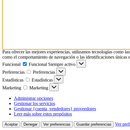
Para ofrecer las mejores experiencias, utilizamos tecnologías como las
como el comportamiento de navegación o las identificaciones únicas en e
Funcional
Funcional
Siempre activo
Preferencias
Preferencias
Estadísticas
Estadísticas
Marketing
Marketing
Administrar opciones
Gestionar los servicios
Gestionar {cuenta_vendedores} proveedores
Leer más sobre estos propósitos
Ver pref
Aceptar
Denegar
Ver preferencias
Guardar preferencias