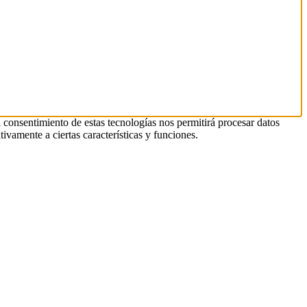
l consentimiento de estas tecnologías nos permitirá procesar datos
ivamente a ciertas características y funciones.