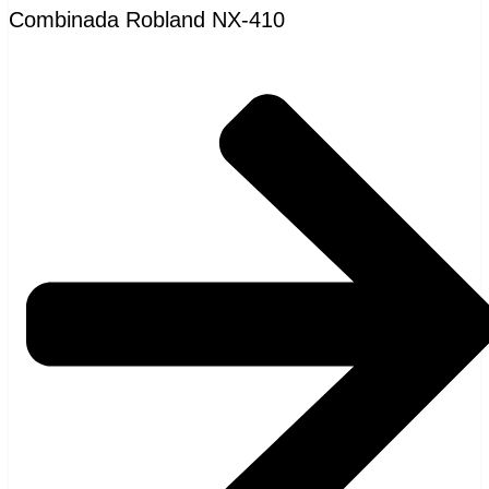
Combinada Robland NX-410