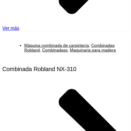
Ver más
Máquina combinada de carpintería
,
Combinadas
Robland
,
Combinadass
,
Maquinaria para madera
Combinada Robland NX-310