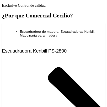
Exclusivo Control de calidad
¿Por que Comercial Cecilio?
Escuadradora de madera
,
Escuadradoras Kenbill
,
Maquinaria para madera
Escuadradora Kenbill PS-2800