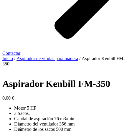
Contactar
Inicio
/
Aspirador de virutas para madera
/ Aspirador Kenbill FM-
350
Aspirador Kenbill FM-350
0,00
€
Motor 5 HP
3 Sacos.
Caudal de aspiración 76 m3/min
Diámetro del ventilador 356 mm
Diámetro de los sacos 500 mm