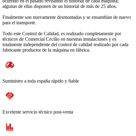
ocurrido en el pasado revisando el historial de cada máquina;
algunas de ellas disponen de un historial de más de 25 años.
Finalmente son nuevamente desmontadas y se ensamblan de nuevo
para el transporte.
Todo este Control de Calidad, es realizado completamente por
técnicos de Comercial Cecilio en nuestras instalaciones y es
totalmente independiente del control de calidad realizado por cada
fabricante productor de la máquina en fábrica.
Suministro a toda españa rápido y fiable
Excelente servicio técnico post-venta