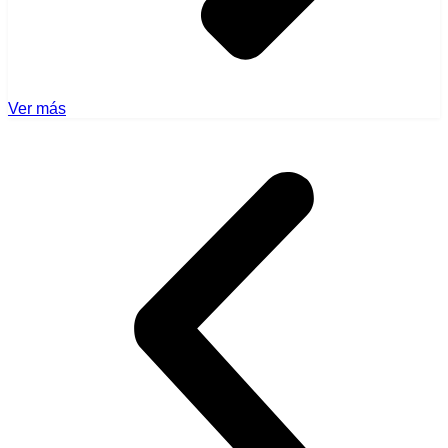
Ver más