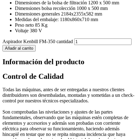
Dimensiones de la bolsa de filtración 1200 x 500 mm
Dimensiones bolsa recolección 1000 x 500 mm
Dimensiones generales 2184x2355x582 mm
Medidas del embalaje: 1180x860x710 mm
Peso neto 85 Kg
Voltaje 380 V
Aspirador Kenbill FM-350 cantidad
Añadir al carrito
Información del producto
Control de Calidad
Todas las máquinas, antes de ser entregadas a nuestros clientes
distribuidores son desembaladas, montadas y sometidas a un check-
control por nuestros técnicos especializados.
Son comprobadas las nivelaciones y ajustes de las partes
fundamentales, observando que las máquinas estén completas de
elementos y accesorios y además son probadas con corriente
eléctrica para observar su funcionamiento, haciendo además
hincapié en testar que no se repita ninguna incidencia que haya