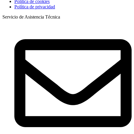
Política de cookies
Política de privacidad
Servicio de Asistencia Técnica