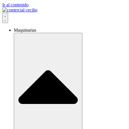
Ir al contenido
Maquinarias