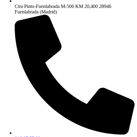
Ctra Pinto-Fuenlabrada M-506 KM 20,400 28946
Fuenlabrada (Madrid)