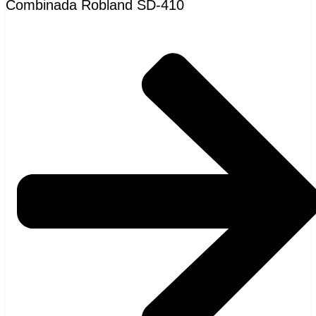
Combinada Robland SD-410