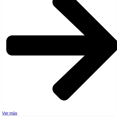
Ver más