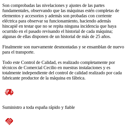
Son comprobadas las nivelaciones y ajustes de las partes
fundamentales, observando que las máquinas estén completas de
elementos y accesorios y además son probadas con corriente
eléctrica para observar su funcionamiento, haciendo además
hincapié en testar que no se repita ninguna incidencia que haya
ocurrido en el pasado revisando el historial de cada máquina;
algunas de ellas disponen de un historial de más de 25 años.
Finalmente son nuevamente desmontadas y se ensamblan de nuevo
para el transporte.
Todo este Control de Calidad, es realizado completamente por
técnicos de Comercial Cecilio en nuestras instalaciones y es
totalmente independiente del control de calidad realizado por cada
fabricante productor de la máquina en fábrica.
Suministro a toda españa rápido y fiable