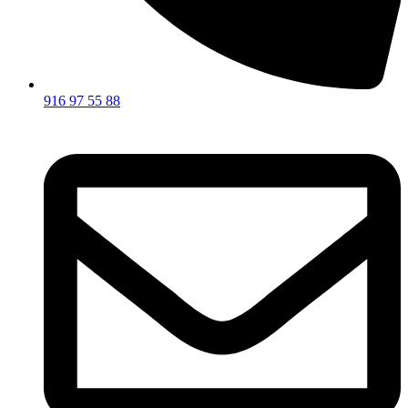
916 97 55 88