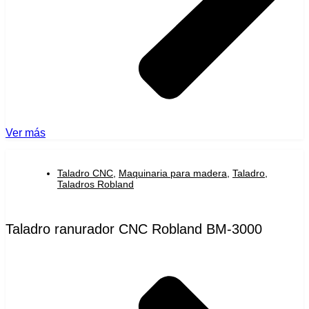
Ver más
Taladro CNC
,
Maquinaria para madera
,
Taladro
,
Taladros Robland
Taladro ranurador CNC Robland BM-3000