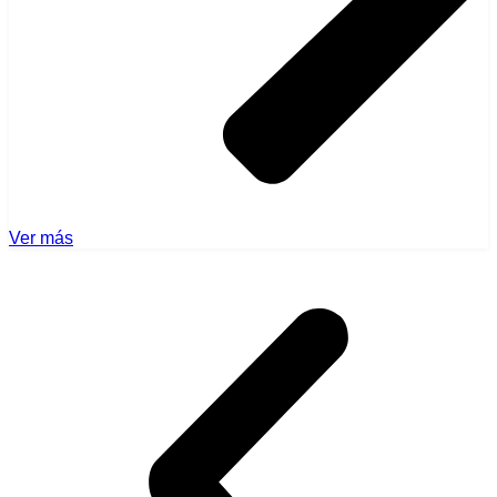
Ver más