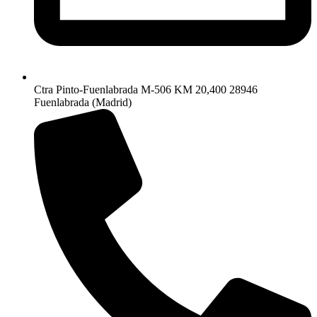
Ctra Pinto-Fuenlabrada M-506 KM 20,400 28946
Fuenlabrada (Madrid)