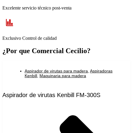
Excelente servicio técnico post-venta
Exclusivo Control de calidad
¿Por que Comercial Cecilio?
Aspirador de virutas para madera
,
Aspiradoras
Kenbill
,
Maquinaria para madera
Aspirador de virutas Kenbill FM-300S