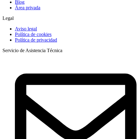
Blog
Área privada
Legal
Aviso legal
Política de cookies
Política de privacidad
Servicio de Asistencia Técnica