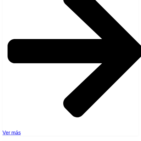
Ver más