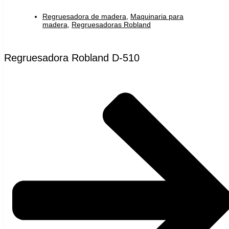
Regruesadora de madera
,
Maquinaria para
madera
,
Regruesadoras Robland
Regruesadora Robland D-510