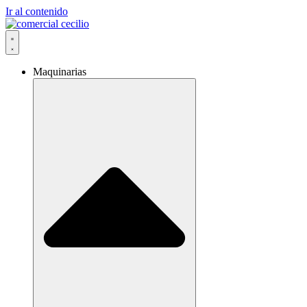
Ir al contenido
Maquinarias