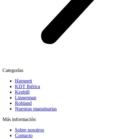
Categorías
Harnnett
KDT Ibérica
Kenbill
Linnerman
Robland
Nuestras maquinarias
Más información
Sobre nosotros
Contacto