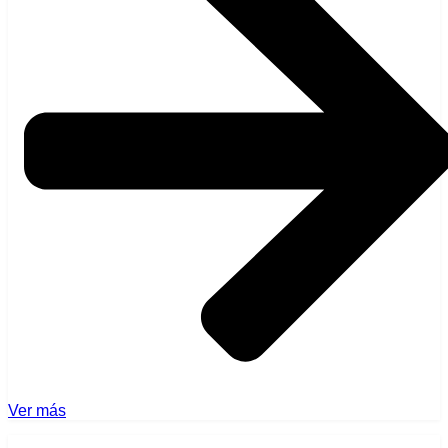
Ver más