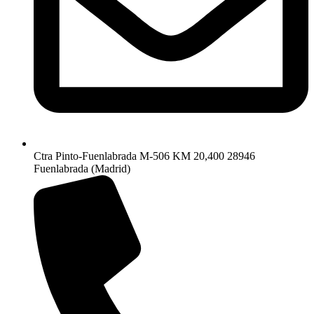
Ctra Pinto-Fuenlabrada M-506 KM 20,400 28946
Fuenlabrada (Madrid)