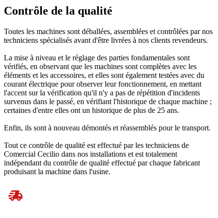
Contrôle de la qualité
Toutes les machines sont déballées, assemblées et contrôlées par nos
techniciens spécialisés avant d'être livrées à nos clients revendeurs.
La mise à niveau et le réglage des parties fondamentales sont
vérifiés, en observant que les machines sont complètes avec les
éléments et les accessoires, et elles sont également testées avec du
courant électrique pour observer leur fonctionnement, en mettant
l'accent sur la vérification qu'il n'y a pas de répétition d'incidents
survenus dans le passé, en vérifiant l'historique de chaque machine ;
certaines d'entre elles ont un historique de plus de 25 ans.
Enfin, ils sont à nouveau démontés et réassemblés pour le transport.
Tout ce contrôle de qualité est effectué par les techniciens de
Comercial Cecilio dans nos installations et est totalement
indépendant du contrôle de qualité effectué par chaque fabricant
produisant la machine dans l'usine.