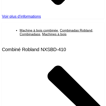
Voir plus d'informations
Machine à bois combinée
,
Combinadas Robland
,
Combinadass
,
Machines à bois
Combiné Robland NXSBD-410