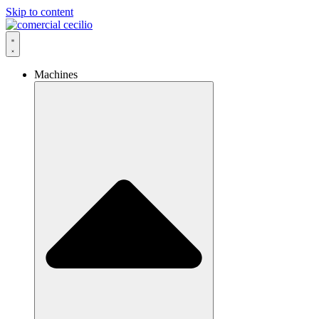
Skip to content
Machines