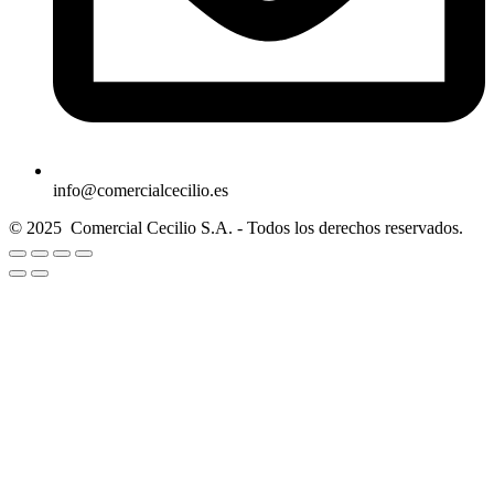
info@comercialcecilio.es
© 2025 Comercial Cecilio S.A. - Todos los derechos reservados.