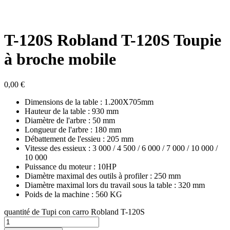
T-120S Robland T-120S Toupie
à broche mobile
0,00
€
Dimensions de la table : 1.200X705mm
Hauteur de la table : 930 mm
Diamètre de l'arbre : 50 mm
Longueur de l'arbre : 180 mm
Débattement de l'essieu : 205 mm
Vitesse des essieux : 3 000 / 4 500 / 6 000 / 7 000 / 10 000 /
10 000
Puissance du moteur : 10HP
Diamètre maximal des outils à profiler : 250 mm
Diamètre maximal lors du travail sous la table : 320 mm
Poids de la machine : 560 KG
quantité de Tupi con carro Robland T-120S