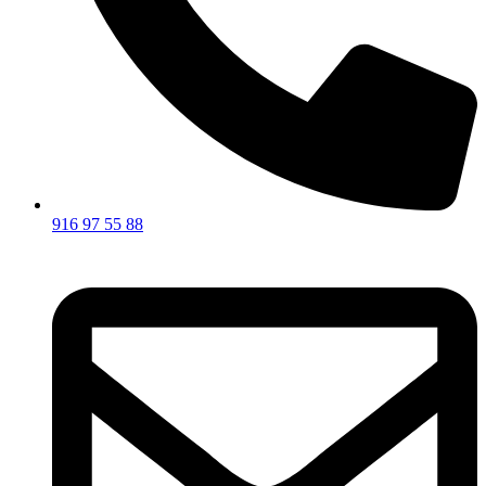
916 97 55 88