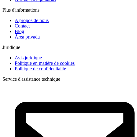
Plus d'informations
A propos de nous
Contact
Blog
Área privada
Juridique
Avis juridique
Politique en matière de cookies
Politique de confidentialité
Service d'assistance technique