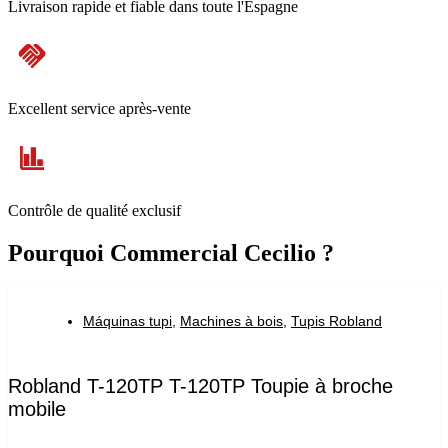
Livraison rapide et fiable dans toute l'Espagne
Excellent service après-vente
Contrôle de qualité exclusif
Pourquoi Commercial Cecilio ?
Máquinas tupi
,
Machines à bois
,
Tupis Robland
Robland T-120TP T-120TP Toupie à broche
mobile