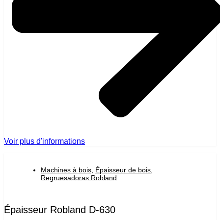
Voir plus d'informations
Machines à bois
,
Épaisseur de bois
,
Regruesadoras Robland
Épaisseur Robland D-630