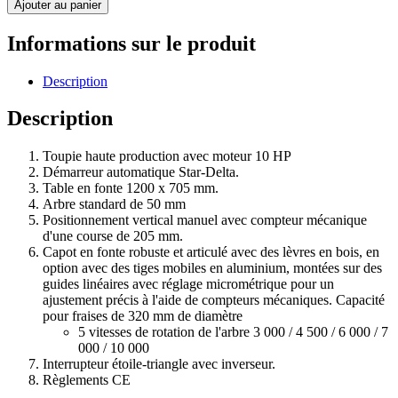
Ajouter au panier
Informations sur le produit
Description
Description
Toupie haute production avec moteur 10 HP
Démarreur automatique Star-Delta.
Table en fonte 1200 x 705 mm.
Arbre standard de 50 mm
Positionnement vertical manuel avec compteur mécanique
d'une course de 205 mm.
Capot en fonte robuste et articulé avec des lèvres en bois, en
option avec des tiges mobiles en aluminium, montées sur des
guides linéaires avec réglage micrométrique pour un
ajustement précis à l'aide de compteurs mécaniques. Capacité
pour fraises de 320 mm de diamètre
5 vitesses de rotation de l'arbre 3 000 / 4 500 / 6 000 / 7
000 / 10 000
Interrupteur étoile-triangle avec inverseur.
Règlements CE