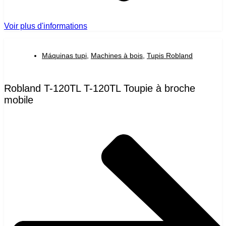
Voir plus d'informations
Máquinas tupi
,
Machines à bois
,
Tupis Robland
Robland T-120TL T-120TL Toupie à broche
mobile