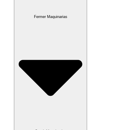
Fermer Maquinarias