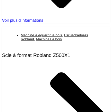
Voir plus d'informations
Machine à équarrir le bois
,
Escuadradoras
Robland
,
Machines à bois
Scie à format Robland Z500X1