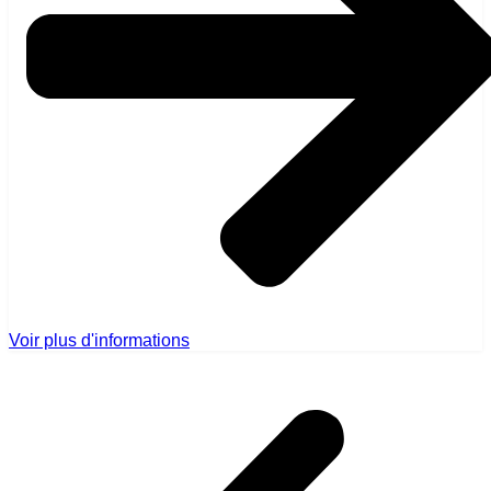
Voir plus d'informations