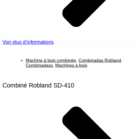
Voir plus d'informations
Machine à bois combinée
,
Combinadas Robland
,
Combinadass
,
Machines à bois
Combiné Robland SD-410