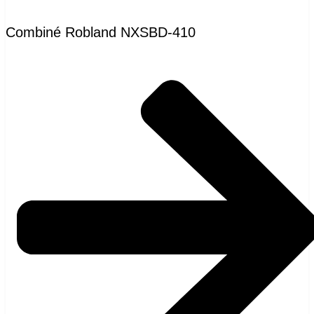
Combiné Robland NXSBD-410