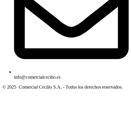
info@comercialcecilio.es
© 2025 Comercial Cecilio S.A. - Todos los derechos reservados.