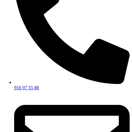
916 97 55 88