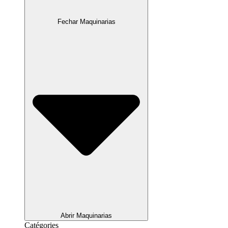
Fechar Maquinarias
Abrir Maquinarias
Catégories