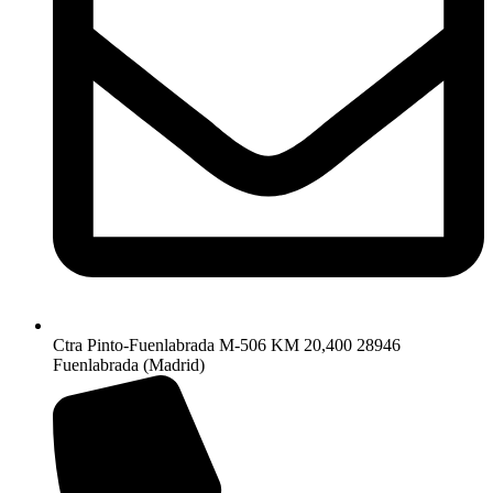
Ctra Pinto-Fuenlabrada M-506 KM 20,400 28946
Fuenlabrada (Madrid)