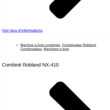
Voir plus d'informations
Machine à bois combinée
,
Combinadas Robland
,
Combinadass
,
Machines à bois
Combiné Robland NX-410