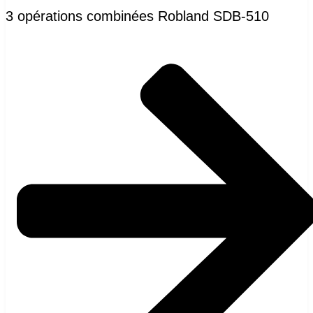
3 opérations combinées Robland SDB-510