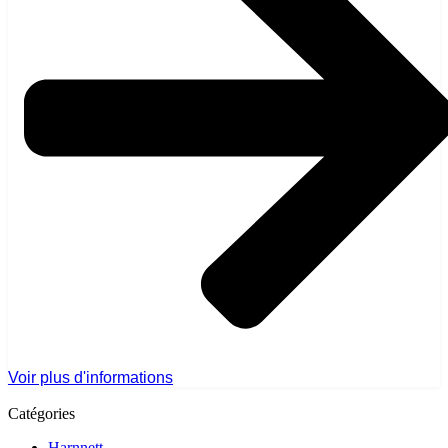
Voir plus d'informations
Catégories
Harnnett