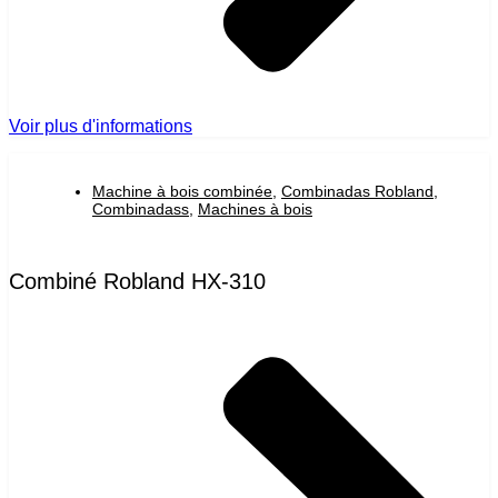
Voir plus d'informations
Machine à bois combinée
,
Combinadas Robland
,
Combinadass
,
Machines à bois
Combiné Robland HX-310