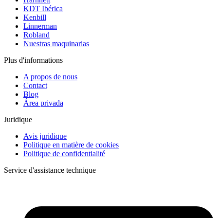
KDT Ibérica
Kenbill
Linnerman
Robland
Nuestras maquinarias
Plus d'informations
A propos de nous
Contact
Blog
Área privada
Juridique
Avis juridique
Politique en matière de cookies
Politique de confidentialité
Service d'assistance technique