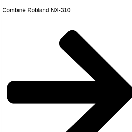
Combiné Robland NX-310