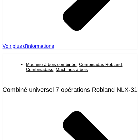
Voir plus d'informations
Machine à bois combinée
,
Combinadas Robland
,
Combinadass
,
Machines à bois
Combiné universel 7 opérations Robland NLX-31