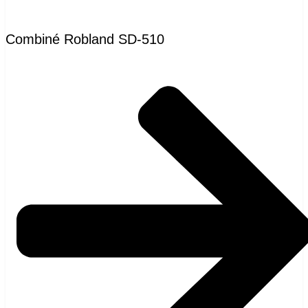
Combiné Robland SD-510