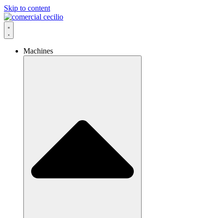
Skip to content
Machines