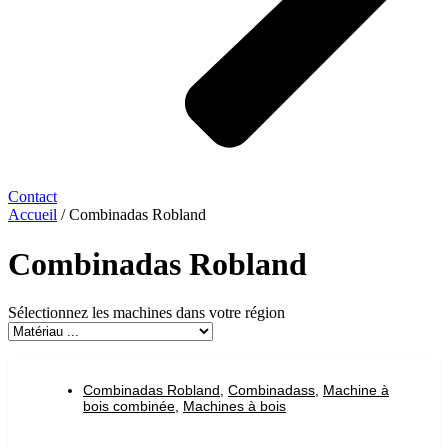
Contact
Accueil
/ Combinadas Robland
Combinadas Robland
Sélectionnez les machines dans votre région
Combinadas Robland
,
Combinadass
,
Machine à
bois combinée
,
Machines à bois