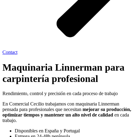
Contact
Maquinaria Linnerman para
carpintería profesional
Rendimiento, control y precisión en cada proceso de trabajo
En Comercial Cecilio trabajamos con
maquinaria Linnerman
pensada para profesionales que necesitan
mejorar su
producción,
optimizar tiempos y mantener un alto nivel de
calidad
en cada
trabajo.
Disponibles en España y Portugal
Entrega en 24-48h península