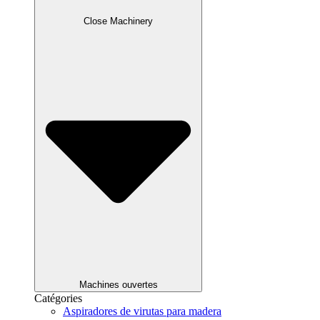
Close Machinery
Machines ouvertes
Catégories
Aspiradores de virutas para madera