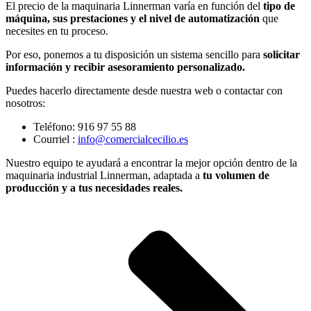
El precio de la maquinaria Linnerman varía en función del
tipo de
máquina, sus prestaciones y el nivel de automatización
que
necesites en tu proceso.
Por eso, ponemos a tu disposición un sistema sencillo para
solicitar
información
y recibir asesoramiento personalizado.
Puedes hacerlo directamente desde nuestra web o contactar con
nosotros:
Teléfono: 916 97 55 88
Courriel :
info@comercialcecilio.es
Nuestro equipo te ayudará a encontrar la mejor opción dentro de la
maquinaria industrial Linnerman
, adaptada a
tu volumen de
producción y a tus necesidades reales.