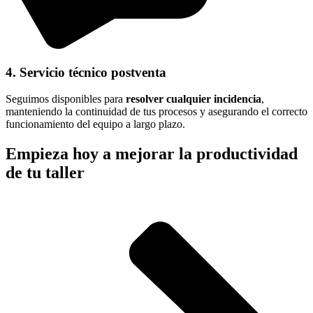
4. Servicio técnico postventa
Seguimos disponibles para
resolver cualquier incidencia
,
manteniendo la continuidad de tus procesos y asegurando el correcto
funcionamiento del equipo a largo plazo.
Empieza hoy a mejorar la productividad
de tu taller