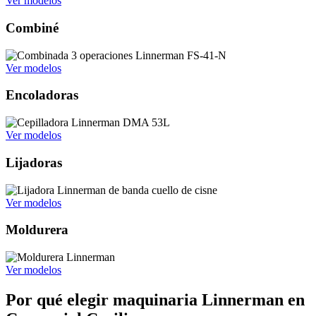
Ver modelos
Combiné
Ver modelos
Encoladoras
Ver modelos
Lijadoras
Ver modelos
Moldurera
Ver modelos
Por qué elegir maquinaria Linnerman en