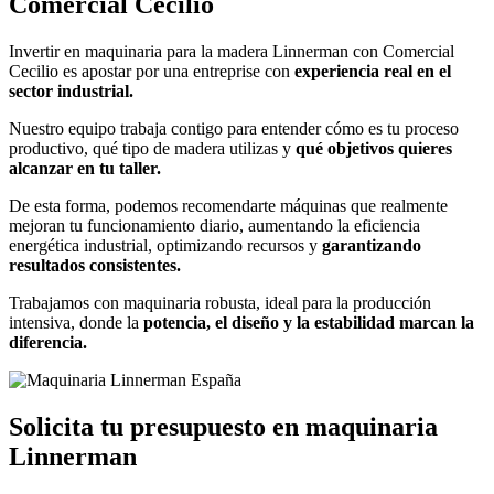
Comercial Cecilio
Invertir en
maquinaria para la madera Linnerman
con Comercial
Cecilio es apostar por una
entreprise
con
experiencia real en el
sector industrial.
Nuestro equipo trabaja contigo para entender cómo es tu proceso
productivo, qué tipo de madera utilizas y
qué objetivos quieres
alcanzar en tu taller.
De esta forma, podemos recomendarte máquinas que realmente
mejoran tu funcionamiento diario, aumentando la
eficiencia
energética industrial,
optimizando recursos y
garantizando
resultados consistentes.
Trabajamos con maquinaria robusta,
ideal
para la producción
intensiva, donde la
potencia
, el
diseño y
la estabilidad marcan la
diferencia.
Solicita tu presupuesto en maquinaria
Linnerman