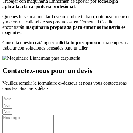
Trabajar con maquinaria Linnerman es apostar por
tecnología
aplicada a la carpintería profesional.
Quienes
buscan aumentar la
velocidad
de trabajo, optimizar recursos
y mejorar la calidad de sus productos, en Comercial Cecilio
encontrarán
maquinaria preparada para entornos industriales
exigentes.
Consulta nuestro catálogo y
solicita tu presupuesto
para empezar a
trabajar con soluciones pensadas para tu taller..
Contactez-nous pour un devis
Veuillez remplir le formulaire ci-dessous et nous vous contacterons
dans les plus brefs délais.