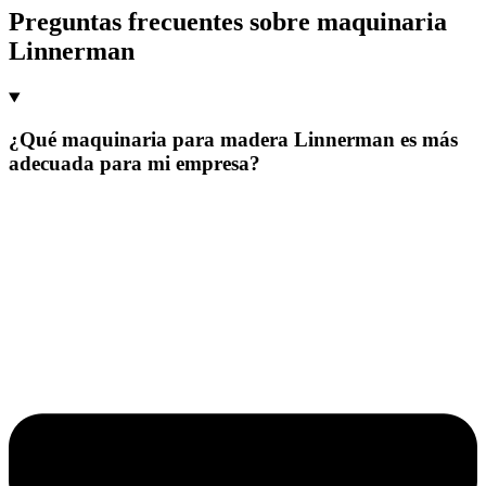
Preguntas frecuentes sobre maquinaria
Linnerman
¿Qué maquinaria para madera Linnerman es más
adecuada para mi empresa?