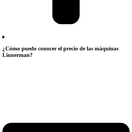
¿Cómo puedo conocer el precio de las máquinas
Linnerman?