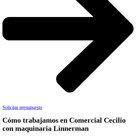
Solicitar presupuesto
Cómo trabajamos en Comercial Cecilio
con maquinaria Linnerman