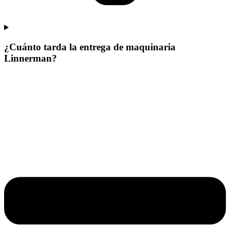
¿Cuánto tarda la entrega de maquinaria
Linnerman?