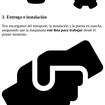
3. Entrega e instalación
Nos encargamos del transporte, la instalación y la puesta en marcha,
asegurando que la maquinaria
esté lista para trabajar
desde el
primer momento.