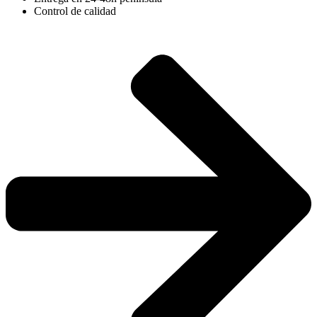
Control de calidad