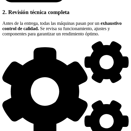
2. Revisión técnica completa
Antes de la entrega, todas las máquinas pasan por un
exhaustivo
control de calidad.
Se revisa su
funcionamiento,
ajustes y
componentes para garantizar un rendimiento óptimo.