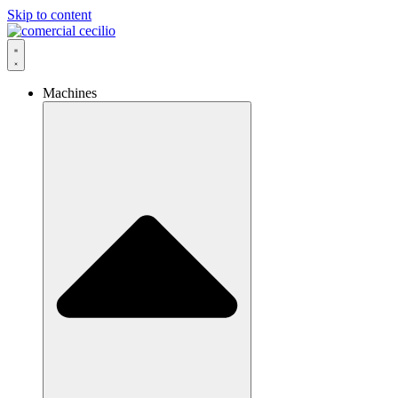
Skip to content
Machines