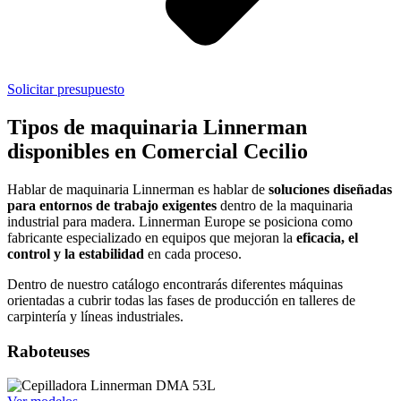
Solicitar presupuesto
Tipos de maquinaria Linnerman
disponibles en Comercial Cecilio
Hablar de maquinaria Linnerman es hablar de
soluciones diseñadas
para entornos de trabajo exigentes
dentro de la
maquinaria
industrial
para madera.
Linnerman Europe
se posiciona como
fabricante
especializado en equipos que mejoran la
eficacia,
el
control y la estabilidad
en cada proceso.
Dentro de nuestro catálogo encontrarás diferentes máquinas
orientadas a cubrir todas las fases de producción en talleres de
carpintería y
líneas
industriales.
Raboteuses