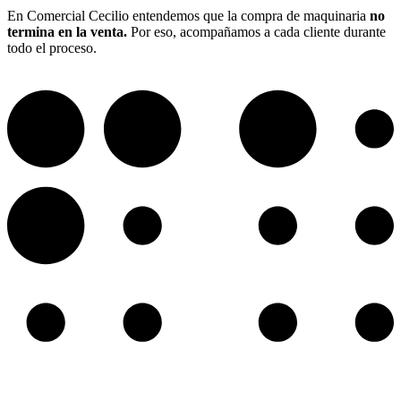
En Comercial Cecilio entendemos que la compra de maquinaria
no
termina en la
venta.
Por eso, acompañamos a cada cliente durante
todo el proceso.