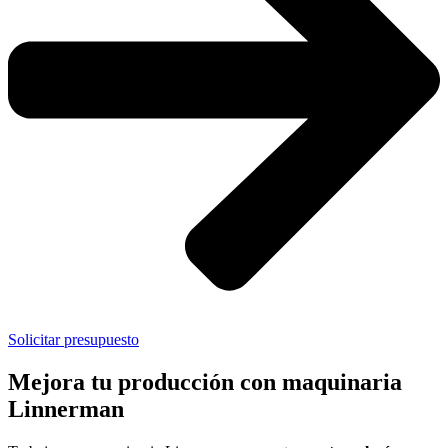
Solicitar presupuesto
Mejora tu producción con maquinaria
Linnerman