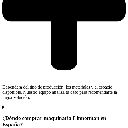
Dependerá del tipo de producción, los materiales y el espacio
disponible. Nuestro equipo analiza tu caso para recomendarte la
mejor
solución.
¿Dónde comprar maquinaria Linnerman en
España?