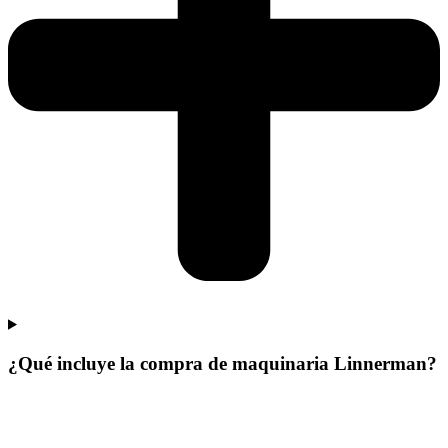
¿Qué incluye la compra de maquinaria Linnerman?