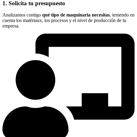
1. Solicita tu presupuesto
Analizamos contigo
qué tipo de maquinaria necesitas
, teniendo en
cuenta los
matériaux
, los
procesos
y el nivel de producción de tu
empresa.