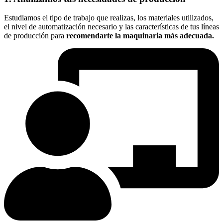
Estudiamos el tipo de trabajo que realizas, los materiales utilizados,
el nivel de automatización necesario y las características de tus líneas
de producción para
recomendarte la maquinaria más adecuada.