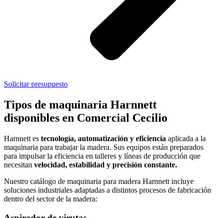
Solicitar presupuesto
Tipos de maquinaria Harnnett
disponibles en Comercial Cecilio
Harnnett es
tecnología, automatización y eficiencia
aplicada a la
maquinaria para trabajar la madera. Sus equipos están preparados
para impulsar la eficiencia en talleres y líneas de producción que
necesitan
velocidad, estabilidad y precisión constante.
Nuestro catálogo de maquinaria para madera Harnnett incluye
soluciones industriales adaptadas a distintos procesos de fabricación
dentro del sector de la madera:
Aspirador de virutas