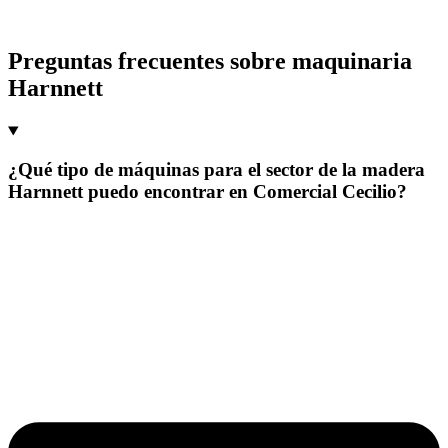
Preguntas frecuentes sobre maquinaria
Harnnett
¿Qué tipo de máquinas para el sector de la madera
Harnnett puedo encontrar en Comercial Cecilio?