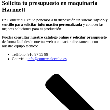
Solicita tu presupuesto en maquinaria
Harnnett
En Comercial Cecilio ponemos a tu disposición un sistema
rápido y
sencillo para solicitar información personalizada
y conocer las
mejores soluciones para tu producción.
Puedes
consultar nuestro catálogo online y solicitar presupuesto
de forma fácil desde nuestra web o contactar directamente con
nuestro equipo técnico:
Teléfono: 916 97 55 88
Courriel :
info@comercialcecilio.es