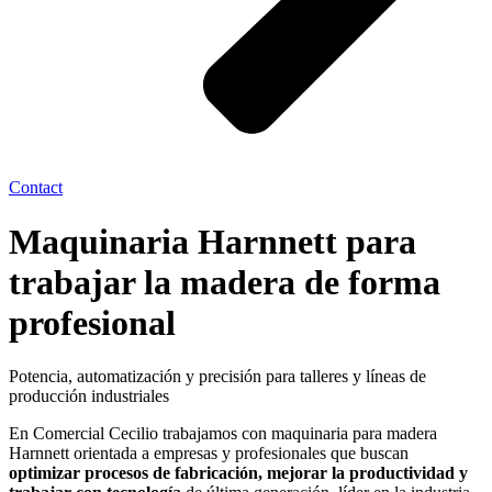
Contact
Maquinaria Harnnett para
trabajar la madera de forma
profesional
Potencia, automatización y precisión para talleres y líneas de
producción industriales
En Comercial Cecilio trabajamos con maquinaria para madera
Harnnett orientada a empresas y profesionales que buscan
optimizar procesos de fabricación, mejorar la productividad y