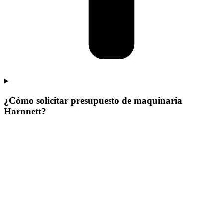
¿Cómo solicitar presupuesto de maquinaria
Harnnett?