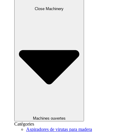
Close Machinery
Machines ouvertes
Catégories
Aspiradores de virutas para madera