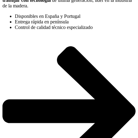
trabajar con tecnología
de última generación, líder en la industria
de la madera.
Disponibles en España y Portugal
Entrega rápida en península
Control de calidad técnico especializado