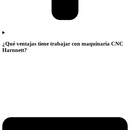
¿Qué ventajas tiene trabajar con maquinaria CNC
Harnnett?