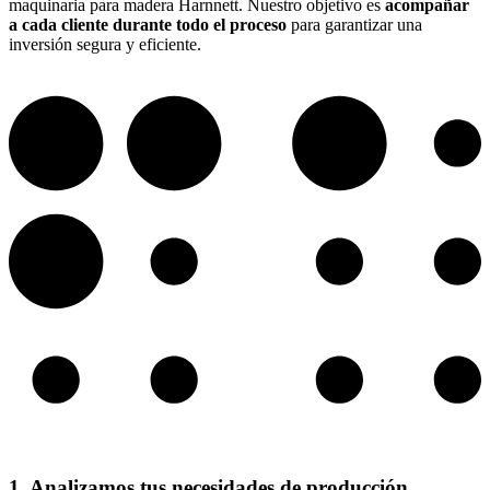
maquinaria para madera Harnnett. Nuestro objetivo es
acompañar
a cada cliente durante todo el proceso
para garantizar una
inversión segura y eficiente.
1. Analizamos tus necesidades de producción