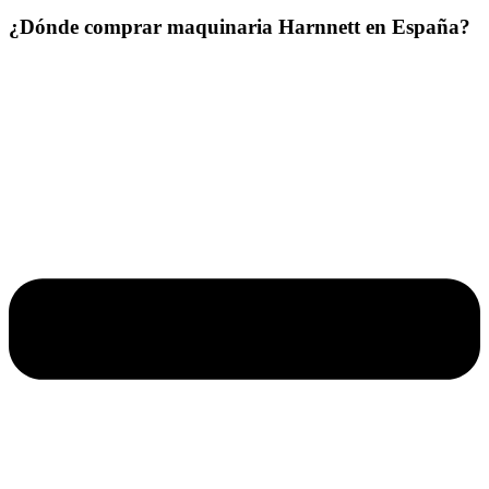
¿Dónde comprar maquinaria Harnnett en España?