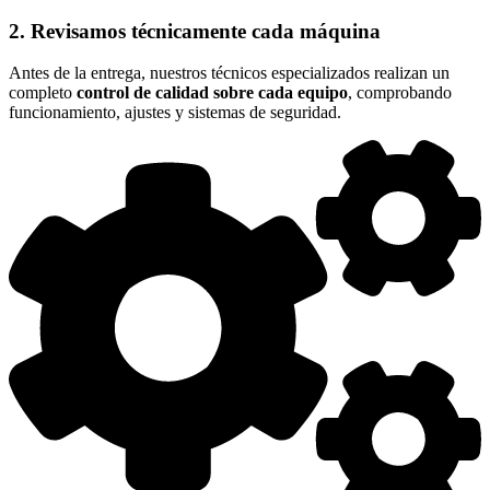
2. Revisamos técnicamente cada máquina
Antes de la entrega, nuestros técnicos especializados realizan un
completo
control de calidad sobre cada equipo
, comprobando
funcionamiento, ajustes y sistemas de seguridad.