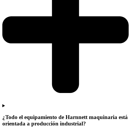
¿Todo el equipamiento de Harnnett maquinaria está
orientada a producción industrial?