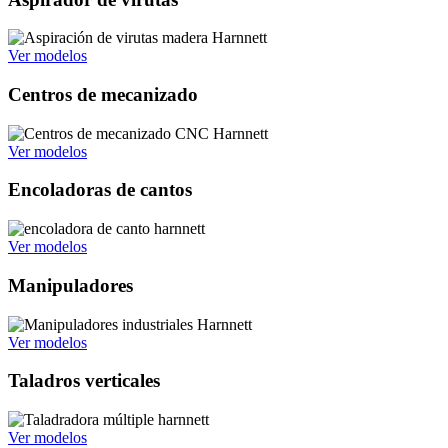
Ver modelos
Centros de mecanizado
Ver modelos
Encoladoras de cantos
Ver modelos
Manipuladores
Ver modelos
Taladros verticales
Ver modelos