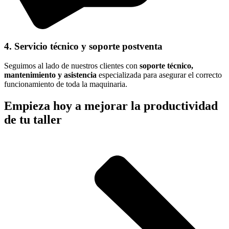
4. Servicio técnico y soporte postventa
Seguimos al lado de nuestros clientes con
soporte técnico,
mantenimiento y asistencia
especializada para asegurar el correcto
funcionamiento de toda la maquinaria.
Empieza hoy a mejorar la productividad
de tu taller