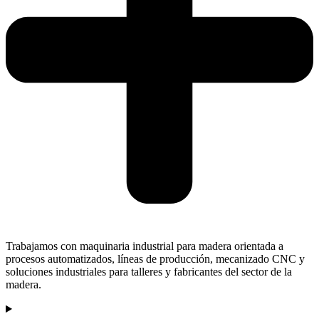
Trabajamos con maquinaria industrial para madera orientada a
procesos automatizados, líneas de producción, mecanizado CNC y
soluciones industriales para talleres y fabricantes del sector de la
madera.