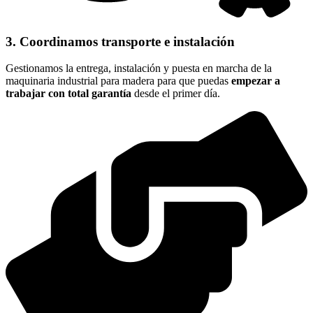
3. Coordinamos transporte e instalación
Gestionamos la entrega, instalación y puesta en marcha de la
maquinaria industrial para madera para que puedas
empezar a
trabajar con total garantía
desde el primer día.