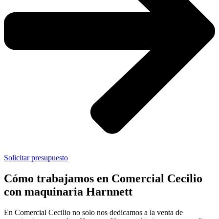
Solicitar presupuesto
Cómo trabajamos en Comercial Cecilio
con maquinaria Harnnett
En Comercial Cecilio no solo nos dedicamos a la venta de