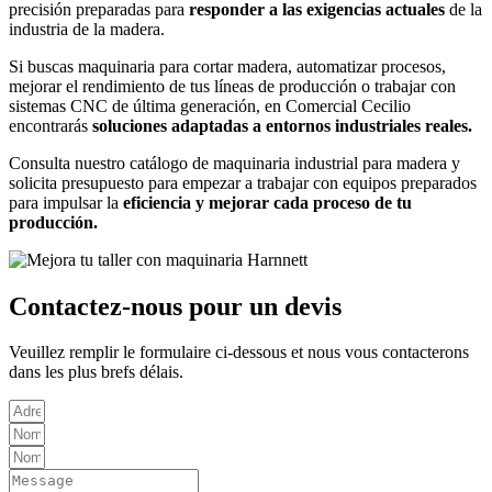
precisión preparadas para
responder a las exigencias actuales
de la
industria de la madera.
Si buscas maquinaria para cortar madera, automatizar procesos,
mejorar el rendimiento de tus líneas de producción o trabajar con
sistemas CNC de última generación, en Comercial Cecilio
encontrarás
soluciones adaptadas a entornos industriales reales.
Consulta nuestro catálogo de maquinaria industrial para madera y
solicita presupuesto para empezar a trabajar con equipos preparados
para impulsar la
eficiencia y mejorar cada proceso de tu
producción.
Contactez-nous pour un devis
Veuillez remplir le formulaire ci-dessous et nous vous contacterons
dans les plus brefs délais.