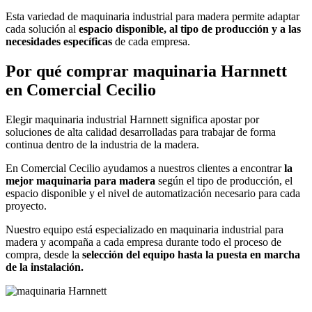
Esta variedad de maquinaria industrial para madera permite adaptar
cada solución al
espacio disponible, al tipo de producción y a las
necesidades específicas
de cada empresa.
Por qué comprar maquinaria Harnnett
en Comercial Cecilio
Elegir maquinaria industrial Harnnett significa apostar por
soluciones de alta calidad desarrolladas para trabajar de forma
continua dentro de la industria de la madera.
En Comercial Cecilio ayudamos a nuestros clientes a encontrar
la
mejor maquinaria para madera
según el tipo de producción, el
espacio disponible y el nivel de automatización necesario para cada
proyecto.
Nuestro equipo está especializado en maquinaria industrial para
madera y acompaña a cada empresa durante todo el proceso de
compra, desde la
selección del equipo hasta la puesta en marcha
de la instalación.