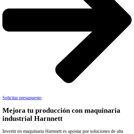
Solicitar presupuesto
Mejora tu producción con maquinaria
industrial Harnnett
Invertir en maquinaria Harnnett es apostar por soluciones de alta