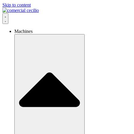
Skip to content
Machines