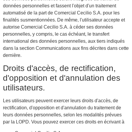
données personnelles et fassent l'objet d'un traitement
automatisé de la part de Comercial Cecilio S.A. pour les
finalités susmentionnées. De même, l'utilisateur accepte et
autorise Comercial Cecilio S.A. à céder ses données
personnelles, y compris, le cas échéant, le transfert
international des données personnelles, aux tiers indiqués
dans la section Communications aux fins décrites dans cette
dernière.
Droits d'accès, de rectification,
d'opposition et d'annulation des
utilisateurs.
Les utilisateurs peuvent exercer leurs droits d'accès, de
rectification, d'opposition et d'annulation du traitement de
leurs données personnelles, selon les modalités prévues
par la LOPD. Vous pouvez exercer ces droits en écrivant à