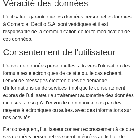
Véracité des données
L'utilisateur garantit que les données personnelles fournies
à Comercial Cecilio S.A. sont véridiques et il est
responsable de la communication de toute modification de
ces données.
Consentement de l'utilisateur
L'envoi de données personnelles, à travers l'utilisation des
formulaires électroniques de ce site ou, le cas échéant,
l'envoi de messages électroniques de demande
d'informations ou de services, implique le consentement
exprès de l'utilisateur au traitement automatisé des données
incluses, ainsi qu'à l'envoi de communications par des
moyens électroniques ou autres, avec des informations sur
nos activités.
Par conséquent, l'utilisateur consent expressément à ce que
ses données personnelles soient intégrées au fichier de