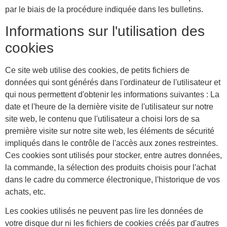
par le biais de la procédure indiquée dans les bulletins.
Informations sur l'utilisation des
cookies
Ce site web utilise des cookies, de petits fichiers de
données qui sont générés dans l'ordinateur de l'utilisateur et
qui nous permettent d'obtenir les informations suivantes : La
date et l'heure de la dernière visite de l'utilisateur sur notre
site web, le contenu que l'utilisateur a choisi lors de sa
première visite sur notre site web, les éléments de sécurité
impliqués dans le contrôle de l'accès aux zones restreintes.
Ces cookies sont utilisés pour stocker, entre autres données,
la commande, la sélection des produits choisis pour l'achat
dans le cadre du commerce électronique, l'historique de vos
achats, etc.
Les cookies utilisés ne peuvent pas lire les données de
votre disque dur ni les fichiers de cookies créés par d'autres