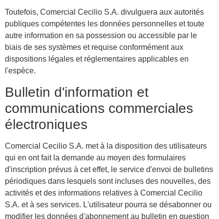
Toutefois, Comercial Cecilio S.A. divulguera aux autorités
publiques compétentes les données personnelles et toute
autre information en sa possession ou accessible par le
biais de ses systèmes et requise conformément aux
dispositions légales et réglementaires applicables en
l'espèce.
Bulletin d'information et
communications commerciales
électroniques
Comercial Cecilio S.A. met à la disposition des utilisateurs
qui en ont fait la demande au moyen des formulaires
d'inscription prévus à cet effet, le service d'envoi de bulletins
périodiques dans lesquels sont incluses des nouvelles, des
activités et des informations relatives à Comercial Cecilio
S.A. et à ses services. L'utilisateur pourra se désabonner ou
modifier les données d'abonnement au bulletin en question