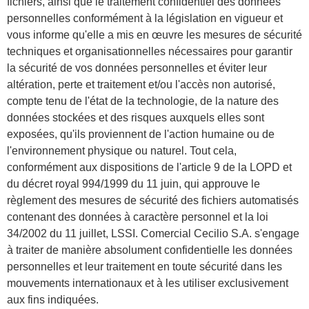
fichiers, ainsi que le traitement confidentiel des données
personnelles conformément à la législation en vigueur et
vous informe qu'elle a mis en œuvre les mesures de sécurité
techniques et organisationnelles nécessaires pour garantir
la sécurité de vos données personnelles et éviter leur
altération, perte et traitement et/ou l'accès non autorisé,
compte tenu de l'état de la technologie, de la nature des
données stockées et des risques auxquels elles sont
exposées, qu'ils proviennent de l'action humaine ou de
l'environnement physique ou naturel. Tout cela,
conformément aux dispositions de l'article 9 de la LOPD et
du décret royal 994/1999 du 11 juin, qui approuve le
règlement des mesures de sécurité des fichiers automatisés
contenant des données à caractère personnel et la loi
34/2002 du 11 juillet, LSSI. Comercial Cecilio S.A. s'engage
à traiter de manière absolument confidentielle les données
personnelles et leur traitement en toute sécurité dans les
mouvements internationaux et à les utiliser exclusivement
aux fins indiquées.