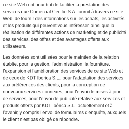
ce site Web ont pour but de faciliter la prestation des
services que Comercial Cecilio S.A. fournit à travers ce site
Web, de fournir des informations sur les achats, les activités
et les produits qui peuvent vous intéresser, ainsi que la
réalisation de différentes actions de marketing et de publicité
des services, des offres et des avantages offerts aux
utilisateurs.
Les données sont utilisées pour le maintien de la relation
établie, pour la gestion, l'administration, la fourniture,
l'expansion et l'amélioration des services de ce site Web et
de ceux de KDT Ibérica S.L., pour l'adaptation des services
aux préférences des clients, pour la conception de
nouveaux services connexes, pour l'envoi de mises à jour
de services, pour l'envoi de publicité relative aux services et
produits offerts par KDT Ibérica S.L., actuellement et à
l'avenir, y compris l'envoi de formulaires d'enquête, auxquels
le client n'est pas obligé de répondre.