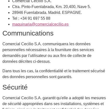
Comercial Cecilio S.A.
Ctra. Pinto-Fuenlabrada, Km. 20,400, Nave 5.
28946 Fuenlabrada. Madrid. ESPAGNE.
Tel : +34 91 697 55 88
maquinaria@comercialcecilio.es
Communications
Comercial Cecilio S.A. communiquera les données
personnelles nécessaires à la fourniture des services
demandés par l'utilisateur ou aux fins de collecte de
données décrites ci-dessus.
Dans tous les cas, la confidentialité et le traitement sécurisé
des données personnelles sont garantis.
Sécurité
Comercial Cecilio S.A. garantit qu'elle a adopté les mesures
de sécurité appropriées dans ses installations, systèmes et