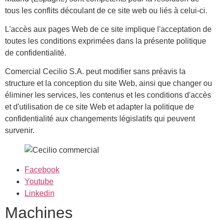
tous les conflits découlant de ce site web ou liés à celui-ci.
L'accès aux pages Web de ce site implique l'acceptation de
toutes les conditions exprimées dans la présente politique
de confidentialité.
Comercial Cecilio S.A. peut modifier sans préavis la
structure et la conception du site Web, ainsi que changer ou
éliminer les services, les contenus et les conditions d'accès
et d'utilisation de ce site Web et adapter la politique de
confidentialité aux changements législatifs qui peuvent
survenir.
Facebook
Youtube
Linkedin
Machines