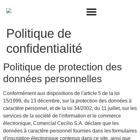
Politique de
confidentialité
Politique de protection des
données personnelles
Conformément aux dispositions de l'article 5 de la loi
15/1999, du 13 décembre, sur la protection des données à
caractère personnel, et de la loi 34/2002, du 11 juillet, sur les
services de la société de l'information et le commerce
électronique, Comercial Cecilio S.A. déclare que les
données à caractère personnel fournies dans les formulaires
d'inscription électronique contenus dans ce site, ainsi que