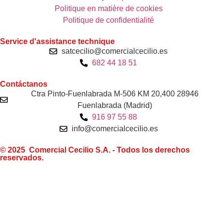
Politique en matière de cookies
Politique de confidentialité
Service d'assistance technique
satcecilio@comercialcecilio.es
682 44 18 51
Contáctanos
Ctra Pinto-Fuenlabrada M-506 KM 20,400 28946
Fuenlabrada (Madrid)
916 97 55 88
info@comercialcecilio.es
© 2025 Comercial Cecilio S.A. - Todos los derechos
reservados.