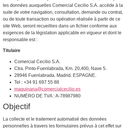
les données auxquelles Comercial Cecilio S.A. accède à la
suite de votre navigation, consultation, demande ou contrat,
ou de toute transaction ou opération réalisée à partir de ce
site Web, seront recueillies dans un fichier conforme aux
exigences de la législation applicable en vigueur et dont le
responsable est :
Titulaire
Comercial Cecilio S.A.
Ctra. Pinto-Fuenlabrada, Km. 20,400, Nave 5.
28946 Fuenlabrada. Madrid. ESPAGNE.
Tel : +34 91 697 55 88
maquinaria@comercialcecilio.es
NUMÉRO DE TVA : A-78987980
Objectif
La collecte et le traitement automatisé des données
personnelles à travers les formulaires prévus à cet effet sur