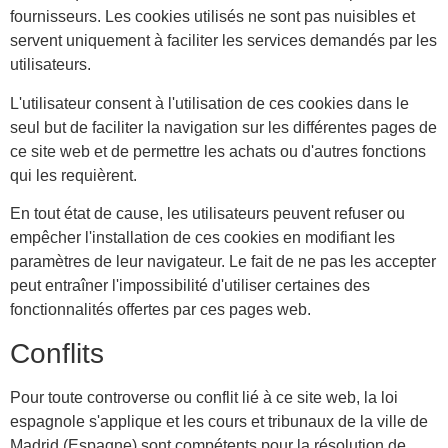
fournisseurs. Les cookies utilisés ne sont pas nuisibles et
servent uniquement à faciliter les services demandés par les
utilisateurs.
L'utilisateur consent à l'utilisation de ces cookies dans le
seul but de faciliter la navigation sur les différentes pages de
ce site web et de permettre les achats ou d'autres fonctions
qui les requièrent.
En tout état de cause, les utilisateurs peuvent refuser ou
empêcher l'installation de ces cookies en modifiant les
paramètres de leur navigateur. Le fait de ne pas les accepter
peut entraîner l'impossibilité d'utiliser certaines des
fonctionnalités offertes par ces pages web.
Conflits
Pour toute controverse ou conflit lié à ce site web, la loi
espagnole s'applique et les cours et tribunaux de la ville de
Madrid (Espagne) sont compétents pour la résolution de