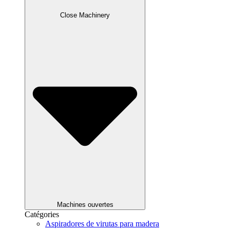
Close Machinery
Machines ouvertes
Catégories
Aspiradores de virutas para madera