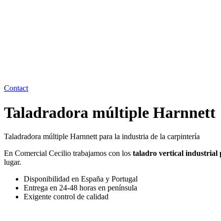
Contact
Taladradora múltiple Harnnett
Taladradora múltiple Harnnett para la industria de la carpintería
En Comercial Cecilio trabajamos con los
taladro vertical industria
lugar.
Disponibilidad en España y Portugal
Entrega en 24-48 horas en península
Exigente control de calidad