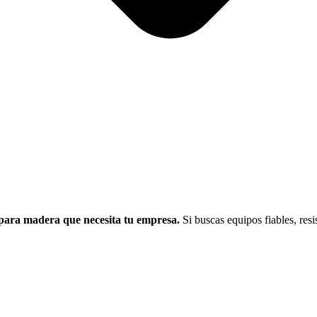
l para madera que necesita tu empresa.
Si buscas equipos fiables, resi