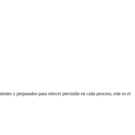
stentes y preparados para ofrecer precisión en cada proceso, este es el