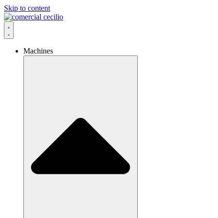
Skip to content
Machines