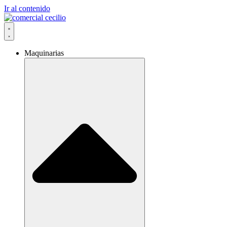
Ir al contenido
Maquinarias