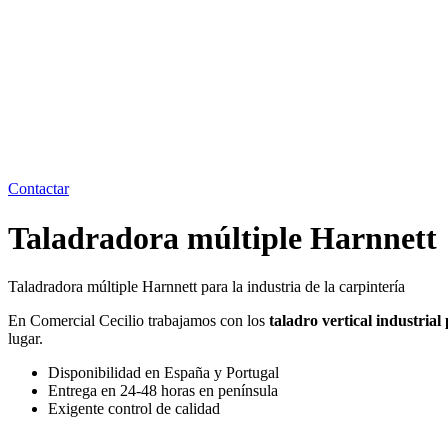
Contactar
Taladradora múltiple Harnnett
Taladradora múltiple Harnnett para la industria de la carpintería
En Comercial Cecilio trabajamos con los
taladro vertical industria
lugar.
Disponibilidad en España y Portugal
Entrega en 24-48 horas en península
Exigente control de calidad