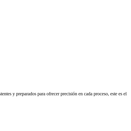
stentes y preparados para ofrecer precisión en cada proceso, este es el