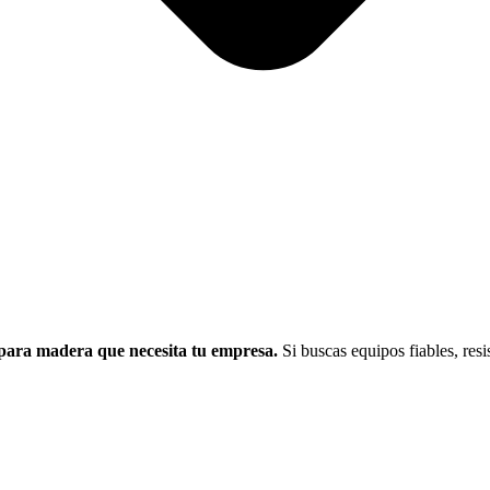
l para madera que necesita tu empresa.
Si buscas equipos fiables, resi