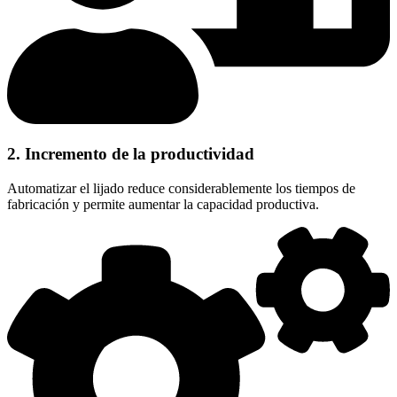
2. Incremento de la productividad
Automatizar el lijado reduce considerablemente los tiempos de
fabricación y permite aumentar la capacidad productiva.