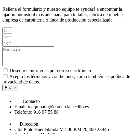
Rellena el formulario y nuestro equipo te ayudará a encontrar la
lijadora industrial más adecuada para tu taller, fábrica de muebles,
empresa de carpintería o línea de producción especializada.
Deseo recibir ofertas por correo electrónico
Acepto los términos y condiciones, como también las política de
privacidad de datos.
Enviar
Contacto
Email: maquinaria@comercialcecilio.es
Telefono: 916 97 55 88
Dirección
Ctra Pinto-Fuenlabrada M-506 KM 20,400 28946