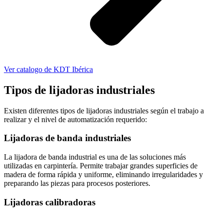
Ver catalogo de KDT Ibérica
Tipos de lijadoras industriales
Existen diferentes tipos de lijadoras industriales según el trabajo a
realizar y el nivel de automatización requerido:
Lijadoras de banda industriales
La lijadora de banda industrial es una de las soluciones más
utilizadas en carpintería. Permite trabajar grandes superficies de
madera de forma rápida y uniforme, eliminando irregularidades y
preparando las piezas para procesos posteriores.
Lijadoras calibradoras