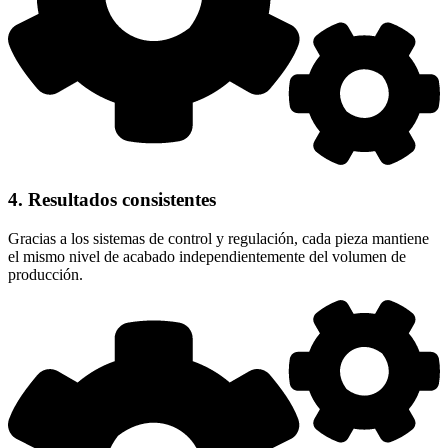
4. Resultados consistentes
Gracias a los sistemas de control y regulación, cada pieza mantiene
el mismo nivel de acabado independientemente del volumen de
producción.