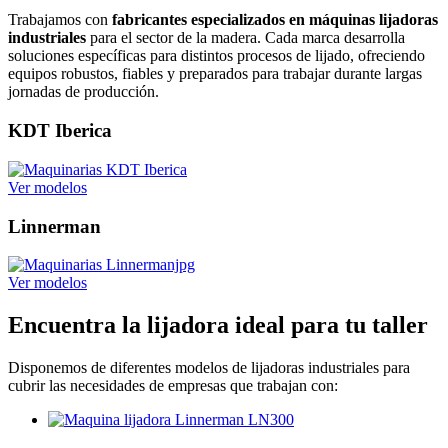
Trabajamos con
fabricantes especializados en máquinas lijadoras
industriales
para el sector de la madera. Cada marca desarrolla
soluciones específicas para distintos procesos de lijado, ofreciendo
equipos robustos, fiables y preparados para trabajar durante largas
jornadas de producción.
KDT Iberica
Ver modelos
Linnerman
Ver modelos
Encuentra la lijadora ideal para tu taller
Disponemos de diferentes modelos de lijadoras industriales para
cubrir las necesidades de empresas que trabajan con: