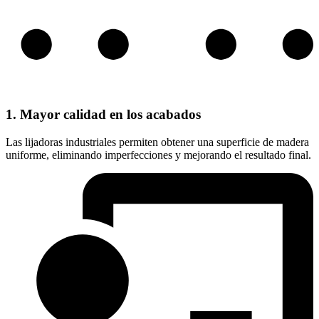
1. Mayor calidad en los acabados
Las lijadoras industriales permiten obtener una superficie de madera
uniforme, eliminando imperfecciones y mejorando el resultado final.