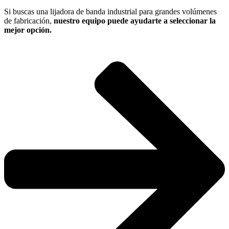
Si buscas una lijadora de banda industrial para grandes volúmenes
de fabricación,
nuestro equipo puede ayudarte a seleccionar la
mejor opción.