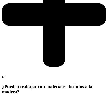
¿Pueden trabajar con materiales distintos a la
madera?