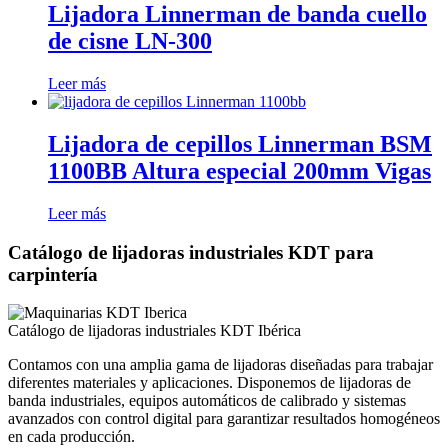
Lijadora Linnerman de banda cuello
de cisne LN-300
Leer más
Lijadora de cepillos Linnerman BSM
1100BB Altura especial 200mm Vigas
Leer más
Catálogo de lijadoras industriales KDT para
carpintería
Catálogo de lijadoras industriales KDT Ibérica
Contamos con una amplia gama de lijadoras diseñadas para trabajar
diferentes materiales y aplicaciones. Disponemos de lijadoras de
banda industriales, equipos automáticos de calibrado y sistemas
avanzados con control digital para garantizar resultados homogéneos
en cada producción.