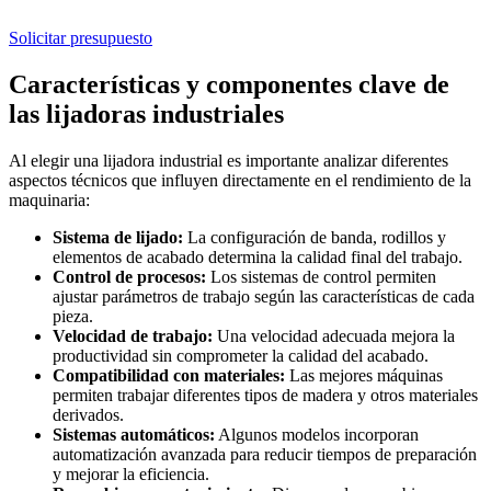
Solicitar presupuesto
Características y componentes clave de
las lijadoras industriales
Al elegir una lijadora industrial es importante analizar diferentes
aspectos técnicos que influyen directamente en el rendimiento de la
maquinaria:
Sistema de lijado:
La configuración de banda, rodillos y
elementos de acabado determina la calidad final del trabajo.
Control de procesos:
Los sistemas de control permiten
ajustar parámetros de trabajo según las características de cada
pieza.
Velocidad de trabajo:
Una velocidad adecuada mejora la
productividad sin comprometer la calidad del acabado.
Compatibilidad con materiales:
Las mejores máquinas
permiten trabajar diferentes tipos de madera y otros materiales
derivados.
Sistemas automáticos:
Algunos modelos incorporan
automatización avanzada para reducir tiempos de preparación
y mejorar la eficiencia.