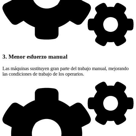
3. Menor esfuerzo manual
Las máquinas sustituyen gran parte del trabajo manual, mejorando
las condiciones de trabajo de los operarios.