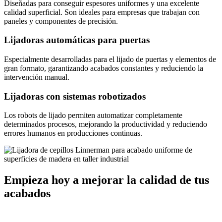
Diseñadas para conseguir espesores uniformes y una excelente
calidad superficial. Son ideales para empresas que trabajan con
paneles y componentes de precisión.
Lijadoras automáticas para puertas
Especialmente desarrolladas para el lijado de puertas y elementos de
gran formato, garantizando acabados constantes y reduciendo la
intervención manual.
Lijadoras con sistemas robotizados
Los robots de lijado permiten automatizar completamente
determinados procesos, mejorando la productividad y reduciendo
errores humanos en producciones continuas.
Empieza hoy a mejorar la calidad de tus
acabados