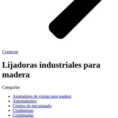
Contactar
Lijadoras industriales para
madera
Categorías
Aspiradores de virutas para madera
Automatismos
Centros de mecanizado
Cepilladoras
Combinadas