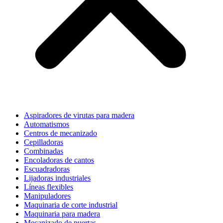
Aspiradores de virutas para madera
Automatismos
Centros de mecanizado
Cepilladoras
Combinadas
Encoladoras de cantos
Escuadradoras
Lijadoras industriales
Líneas flexibles
Manipuladores
Maquinaria de corte industrial
Maquinaria para madera
Mecanizado de puertas