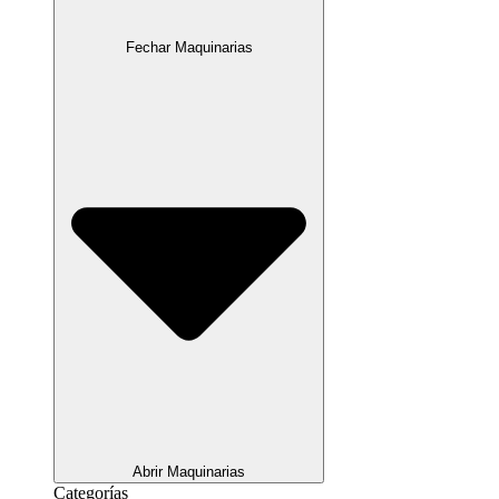
Fechar Maquinarias
Abrir Maquinarias
Categorías