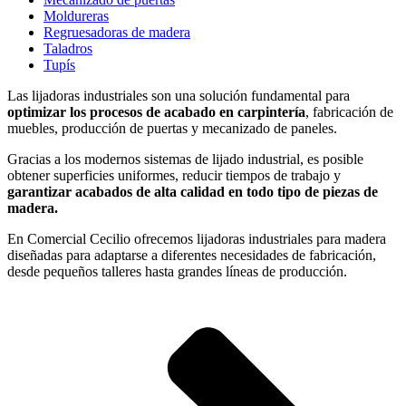
Moldureras
Regruesadoras de madera
Taladros
Tupís
Las lijadoras industriales son una solución fundamental para
optimizar los procesos de acabado en carpintería
, fabricación de
muebles, producción de puertas y mecanizado de paneles.
Gracias a los modernos sistemas de lijado industrial, es posible
obtener superficies uniformes, reducir tiempos de trabajo y
garantizar acabados de alta calidad en todo tipo de piezas de
madera.
En Comercial Cecilio ofrecemos lijadoras industriales para madera
diseñadas para adaptarse a diferentes necesidades de fabricación,
desde pequeños talleres hasta grandes líneas de producción.