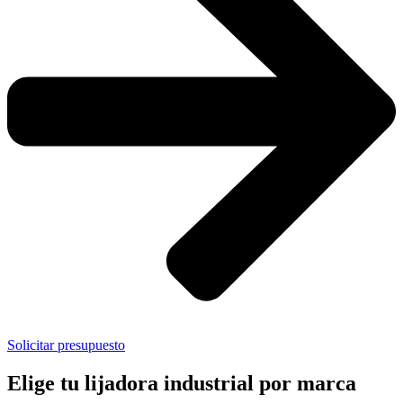
Solicitar presupuesto
Elige tu lijadora industrial por marca