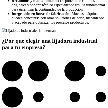
Recambios y mantenimiento:
Disponer de recambios
originales y soporte técnico especializado resulta fundamental
para garantizar la continuidad de la producción.
Integración en líneas de fabricación:
Muchas máquinas
pueden conectarse con otras soluciones de corte, mecanizado
y acabado para optimizar los procesos productivos.
¿Por qué elegir una lijadora industrial
para tu empresa?