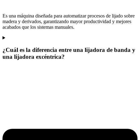
Es una máquina diseñada para automatizar procesos de lijado sobre
madera y derivados, garantizando mayor productividad y mejores
acabados que los sistemas manuales.
¿Cuál es la diferencia entre una lijadora de banda y
una lijadora excéntrica?