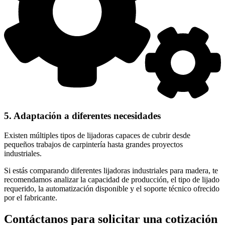
5. Adaptación a diferentes necesidades
Existen múltiples tipos de lijadoras capaces de cubrir desde
pequeños trabajos de carpintería hasta grandes proyectos
industriales.
Si estás comparando diferentes lijadoras industriales para madera, te
recomendamos analizar la capacidad de producción, el tipo de lijado
requerido, la automatización disponible y el soporte técnico ofrecido
por el fabricante.
Contáctanos para solicitar una cotización