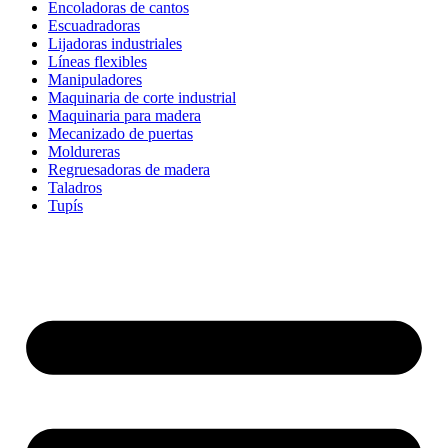
Encoladoras de cantos
Escuadradoras
Lijadoras industriales
Líneas flexibles
Manipuladores
Maquinaria de corte industrial
Maquinaria para madera
Mecanizado de puertas
Moldureras
Regruesadoras de madera
Taladros
Tupís