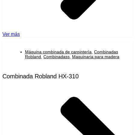
Ver más
Máquina combinada de carpintería
,
Combinadas
Robland
,
Combinadass
,
Maquinaria para madera
Combinada Robland HX-310