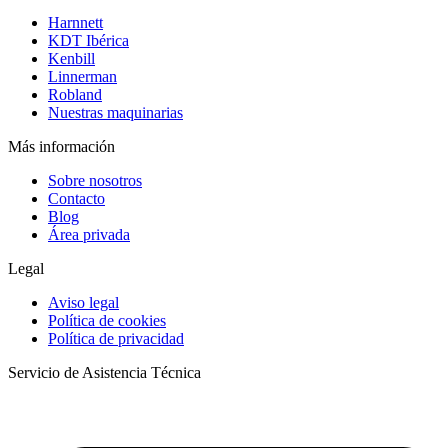
Harnnett
KDT Ibérica
Kenbill
Linnerman
Robland
Nuestras maquinarias
Más información
Sobre nosotros
Contacto
Blog
Área privada
Legal
Aviso legal
Política de cookies
Política de privacidad
Servicio de Asistencia Técnica