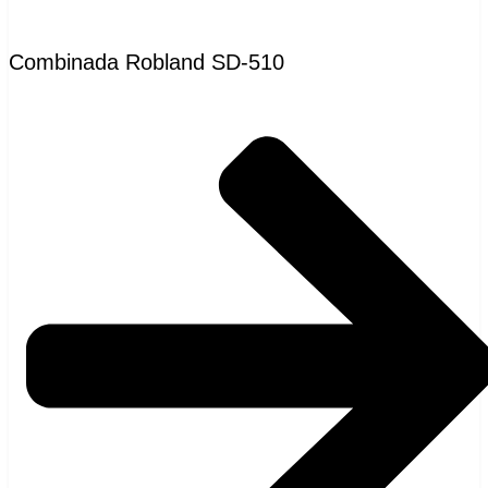
Combinada Robland SD-510