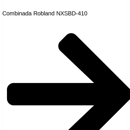
Combinada Robland NXSBD-410