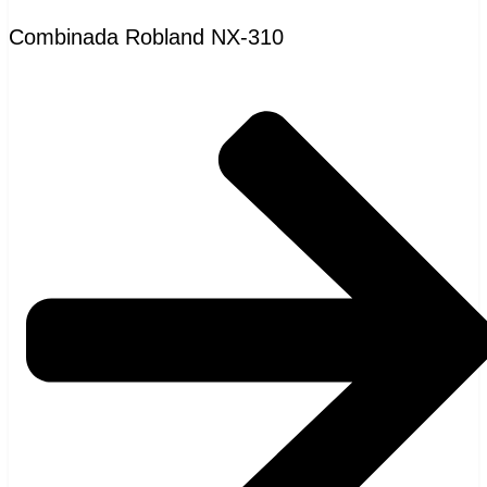
Combinada Robland NX-310