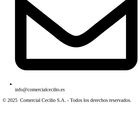
info@comercialcecilio.es
© 2025 Comercial Cecilio S.A. - Todos los derechos reservados.