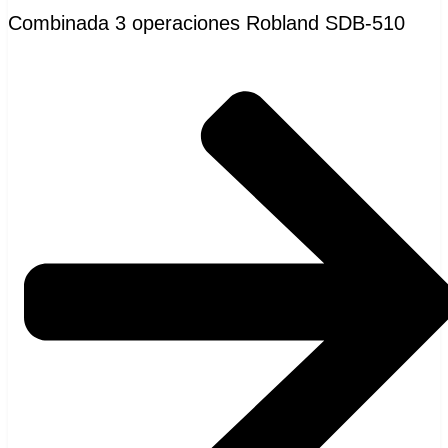
Combinada 3 operaciones Robland SDB-510