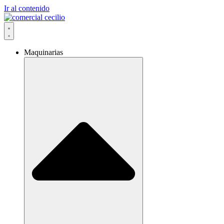
Ir al contenido
Maquinarias