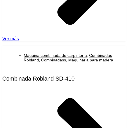
Ver más
Máquina combinada de carpintería
,
Combinadas
Robland
,
Combinadass
,
Maquinaria para madera
Combinada Robland SD-410