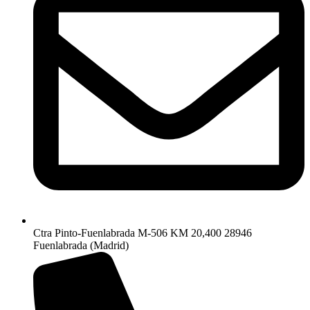
Ctra Pinto-Fuenlabrada M-506 KM 20,400 28946
Fuenlabrada (Madrid)