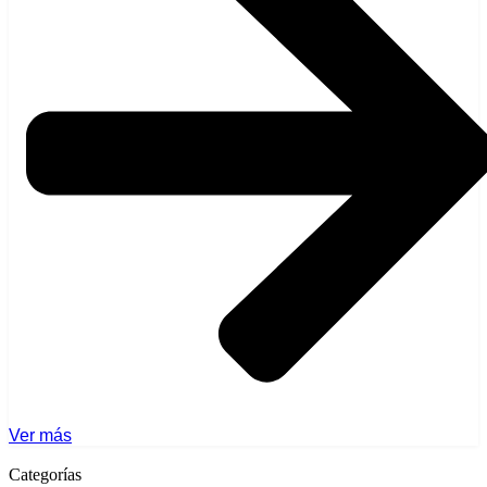
Ver más
Categorías