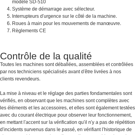
modèle SD-510
Système de démarrage avec sélecteur.
Interrupteurs d'urgence sur le côté de la machine.
Roues à main pour les mouvements de manœuvre.
Règlements CE
Contrôle de la qualité
Toutes les machines sont déballées, assemblées et contrôlées
par nos techniciens spécialisés avant d'être livrées à nos
clients revendeurs.
La mise à niveau et le réglage des parties fondamentales sont
vérifiés, en observant que les machines sont complètes avec
les éléments et les accessoires, et elles sont également testées
avec du courant électrique pour observer leur fonctionnement,
en mettant l'accent sur la vérification qu'il n'y a pas de répétition
d'incidents survenus dans le passé, en vérifiant l'historique de