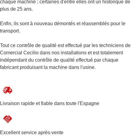
chaque machine ; certaines d'entre elles ont un historique de
plus de 25 ans.
Enfin, ils sont à nouveau démontés et réassemblés pour le
transport.
Tout ce contrôle de qualité est effectué par les techniciens de
Comercial Cecilio dans nos installations et est totalement
indépendant du contrôle de qualité effectué par chaque
fabricant produisant la machine dans l'usine.
Livraison rapide et fiable dans toute l'Espagne
Excellent service après-vente