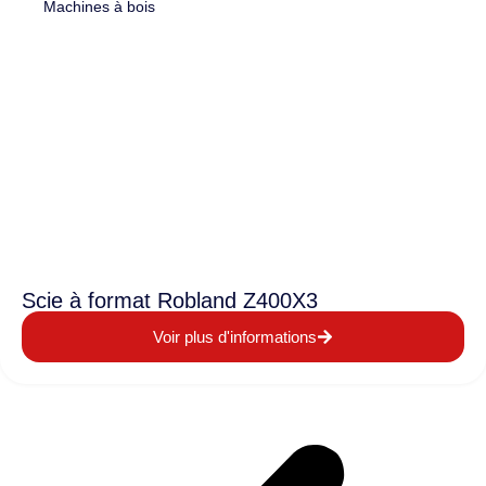
Machines à bois
Scie à format Robland Z400X3
Voir plus d'informations