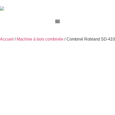
Accueil
/
Machine à bois combinée
/ Combiné Robland SD-410