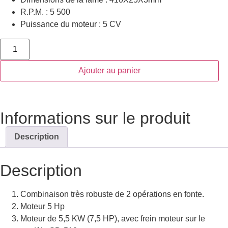
R.P.M. : 5 500
Puissance du moteur : 5 CV
Ajouter au panier
Informations sur le produit
Description
Description
Combinaison très robuste de 2 opérations en fonte.
Moteur 5 Hp
Moteur de 5,5 KW (7,5 HP), avec frein moteur sur le