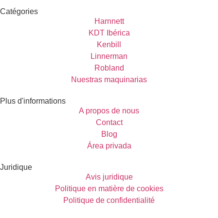
Catégories
Harnnett
KDT Ibérica
Kenbill
Linnerman
Robland
Nuestras maquinarias
Plus d'informations
A propos de nous
Contact
Blog
Área privada
Juridique
Avis juridique
Politique en matière de cookies
Politique de confidentialité