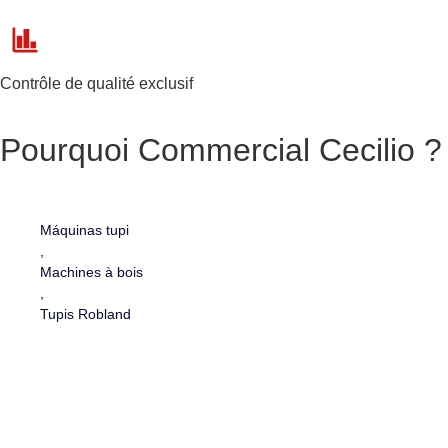
Contrôle de qualité exclusif
Pourquoi Commercial Cecilio ?
Máquinas tupi
,
Machines à bois
,
Tupis Robland