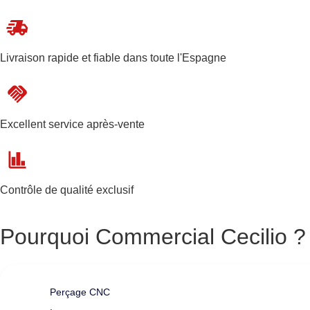
Livraison rapide et fiable dans toute l'Espagne
Excellent service après-vente
Contrôle de qualité exclusif
Pourquoi Commercial Cecilio ?
Perçage CNC
,