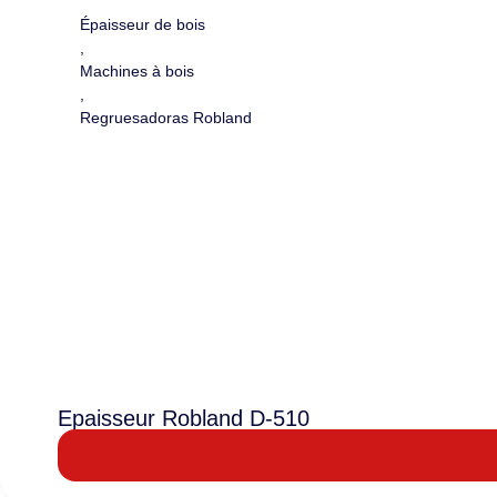
Épaisseur de bois
,
Machines à bois
,
Regruesadoras Robland
Epaisseur Robland D-510