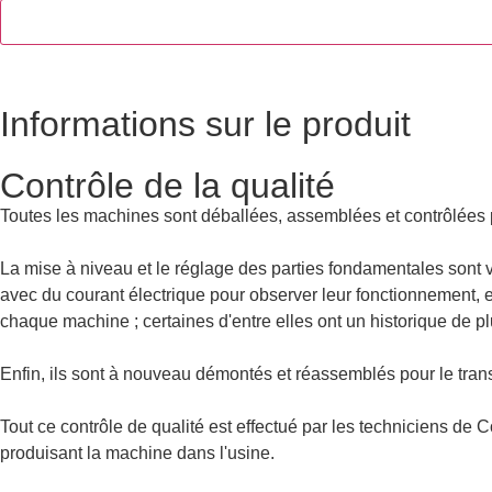
Informations sur le produit
Contrôle de la qualité
Toutes les machines sont déballées, assemblées et contrôlées pa
La mise à niveau et le réglage des parties fondamentales sont 
avec du courant électrique pour observer leur fonctionnement, en m
chaque machine ; certaines d'entre elles ont un historique de p
Enfin, ils sont à nouveau démontés et réassemblés pour le trans
Tout ce contrôle de qualité est effectué par les techniciens de 
produisant la machine dans l'usine.