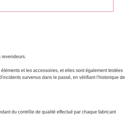
s revendeurs.
 éléments et les accessoires, et elles sont également testées
d'incidents survenus dans le passé, en vérifiant l'historique de
ndant du contrôle de qualité effectué par chaque fabricant