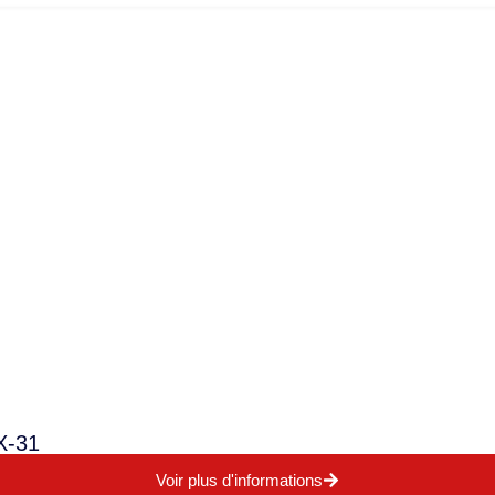
X-31
Voir plus d'informations