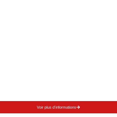
Voir plus d'informations