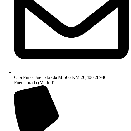
Ctra Pinto-Fuenlabrada M-506 KM 20,400 28946
Fuenlabrada (Madrid)