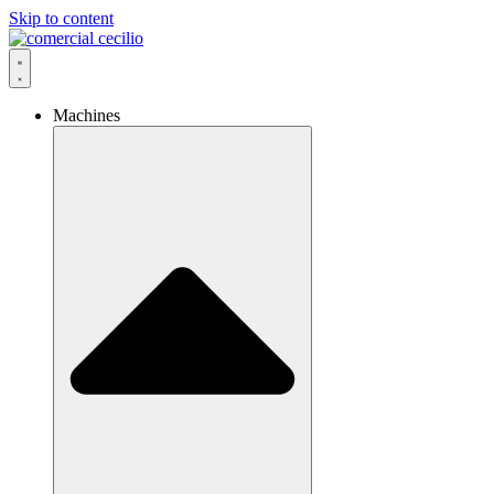
Skip to content
Machines