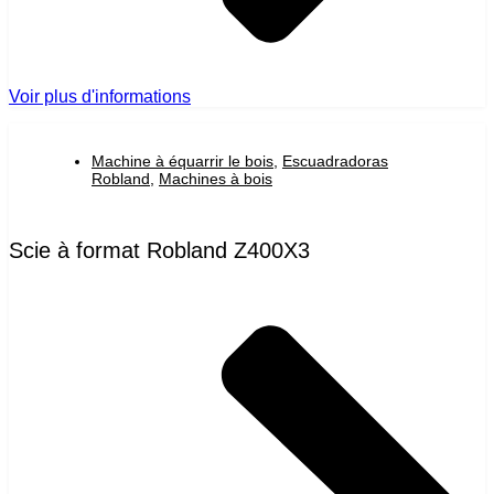
Voir plus d'informations
Machine à équarrir le bois
,
Escuadradoras
Robland
,
Machines à bois
Scie à format Robland Z400X3