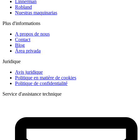
Linnerman
Robland
Nuestras maquinarias
Plus d'informations
A propos de nous
Contact
Blog
Área privada
Juridique
Avis juridique
Politique en matière de cookies
Politique de confidentialité
Service d'assistance technique