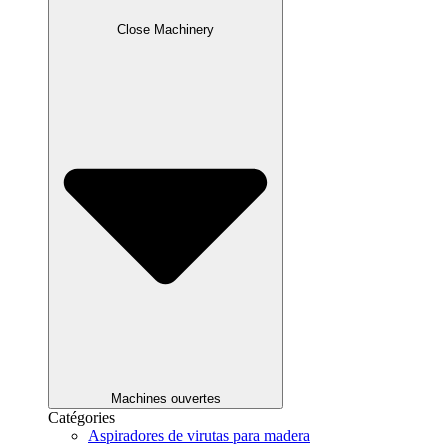
Close Machinery
Machines ouvertes
Catégories
Aspiradores de virutas para madera