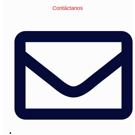
Contáctanos