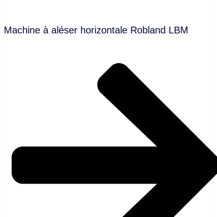
Machine à aléser horizontale Robland LBM