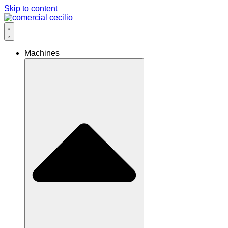
Skip to content
Machines