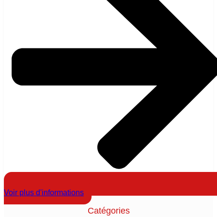
Voir plus d'informations
Catégories