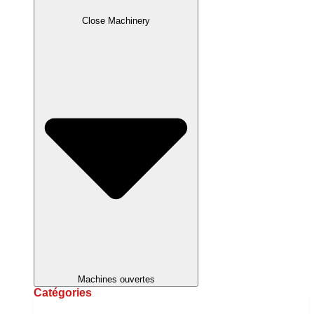
Close Machinery
Machines ouvertes
Catégories