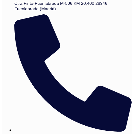
Ctra Pinto-Fuenlabrada M-506 KM 20,400 28946
Fuenlabrada (Madrid)