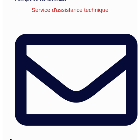
Service d'assistance technique