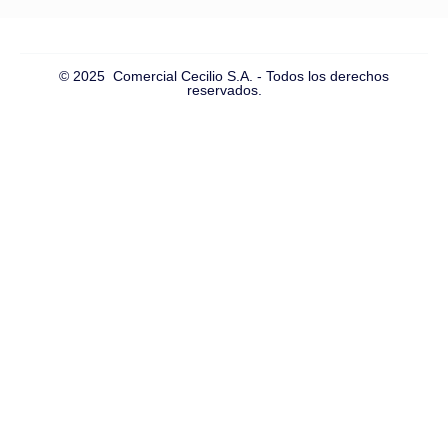
© 2025 Comercial Cecilio S.A. - Todos los derechos
reservados.