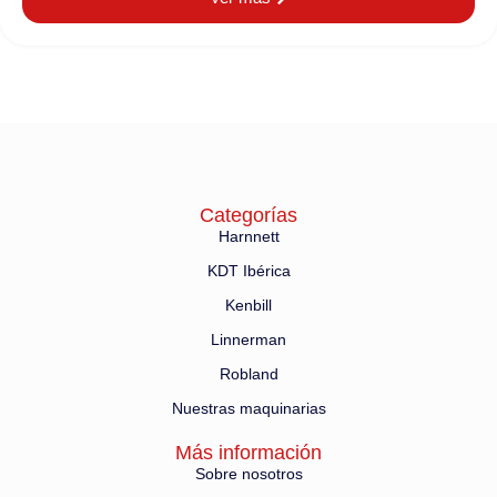
Categorías
Harnnett
KDT Ibérica
Kenbill
Linnerman
Robland
Nuestras maquinarias
Más información
Sobre nosotros