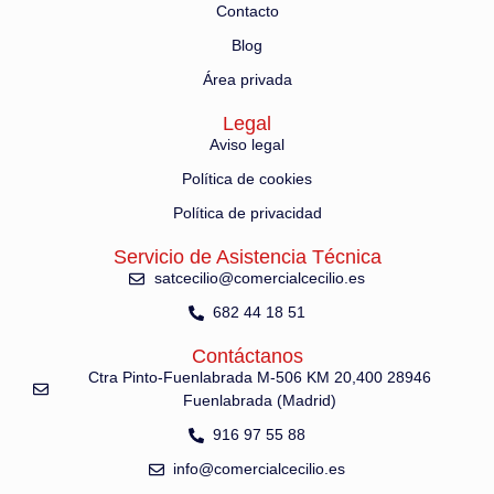
Contacto
Blog
Área privada
Legal
Aviso legal
Política de cookies
Política de privacidad
Servicio de Asistencia Técnica
satcecilio@comercialcecilio.es
682 44 18 51
Contáctanos
Ctra Pinto-Fuenlabrada M-506 KM 20,400 28946
Fuenlabrada (Madrid)
916 97 55 88
info@comercialcecilio.es