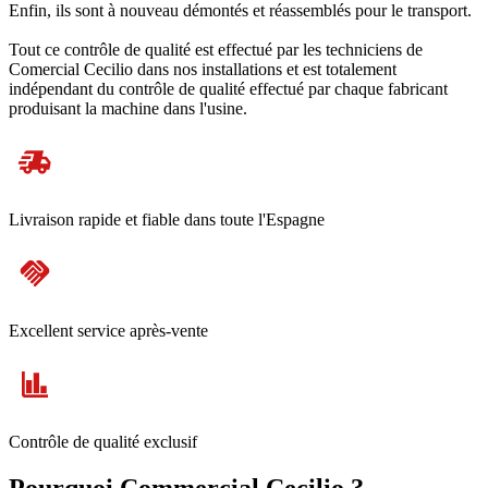
Enfin, ils sont à nouveau démontés et réassemblés pour le transport.
Tout ce contrôle de qualité est effectué par les techniciens de
Comercial Cecilio dans nos installations et est totalement
indépendant du contrôle de qualité effectué par chaque fabricant
produisant la machine dans l'usine.
Livraison rapide et fiable dans toute l'Espagne
Excellent service après-vente
Contrôle de qualité exclusif