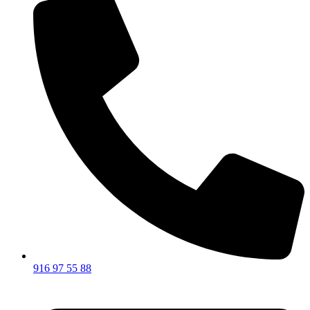
916 97 55 88