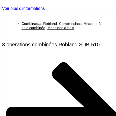
Voir plus d'informations
Combinadas Robland
,
Combinadass
,
Machine à
bois combinée
,
Machines à bois
3 opérations combinées Robland SDB-510