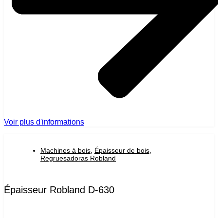
Voir plus d'informations
Machines à bois
,
Épaisseur de bois
,
Regruesadoras Robland
Épaisseur Robland D-630