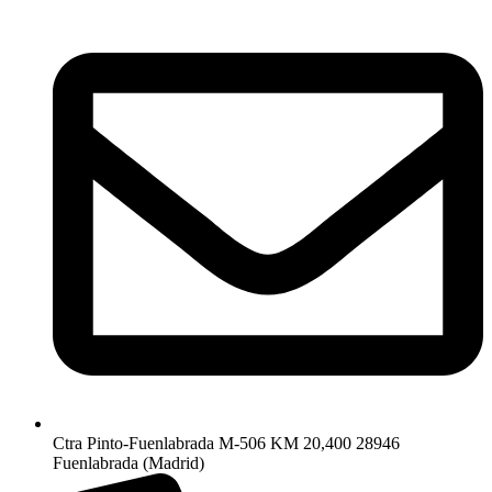
Ctra Pinto-Fuenlabrada M-506 KM 20,400 28946
Fuenlabrada (Madrid)