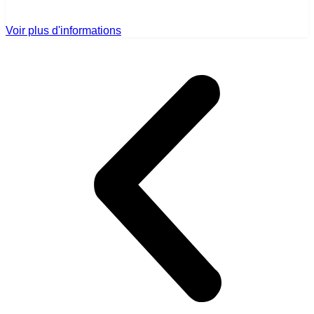
Voir plus d'informations