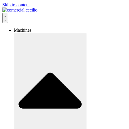
Skip to content
Machines