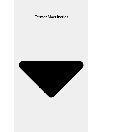
Fermer Maquinarias