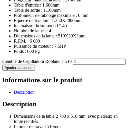
Table d'entrée : 1.600mm
Table de sortie : 1.100mm
Profondeur de rabotage maximale : 6 mm
Equerre de fixation : 1.350X2000mm
Inclinaison du support : 0º-45º.
Nombre de lames : 4
Dimensions de la lame : 510X30X3mm
R.P.M. : 6 000
Puissance du moteur : 7,5HP
Poids : 600 kg
quantité de Cepilladora Robland J-510
Ajouter au panier
Informations sur le produit
Description
Description
Dimensions de la table 2 700 x 510 mm, avec plateaux en
fonte rectifiés
Largeur de travail 510mm