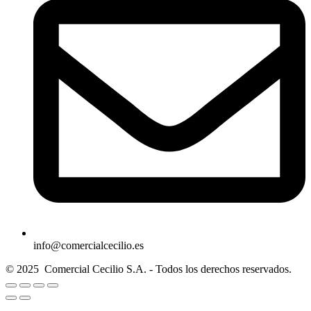
info@comercialcecilio.es
© 2025 Comercial Cecilio S.A. - Todos los derechos reservados.