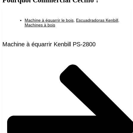
Pourquoi Commercial Cecilio ?
Machine à équarrir le bois
,
Escuadradoras Kenbill
,
Machines à bois
Machine à équarrir Kenbill PS-2800