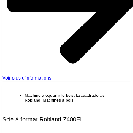
Voir plus d'informations
Machine à équarrir le bois
,
Escuadradoras
Robland
,
Machines à bois
Scie à format Robland Z400EL