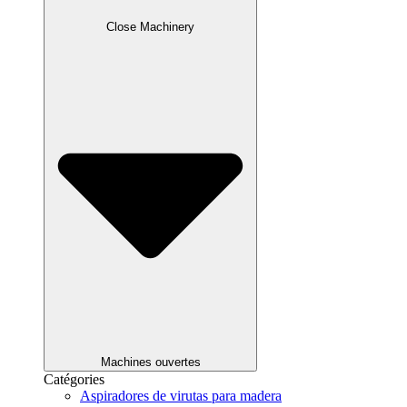
Close Machinery
Machines ouvertes
Catégories
Aspiradores de virutas para madera