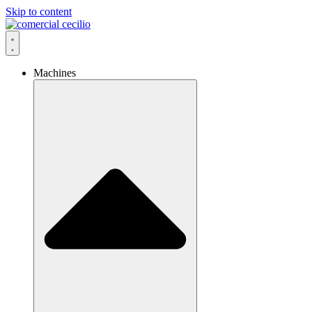
Skip to content
Machines