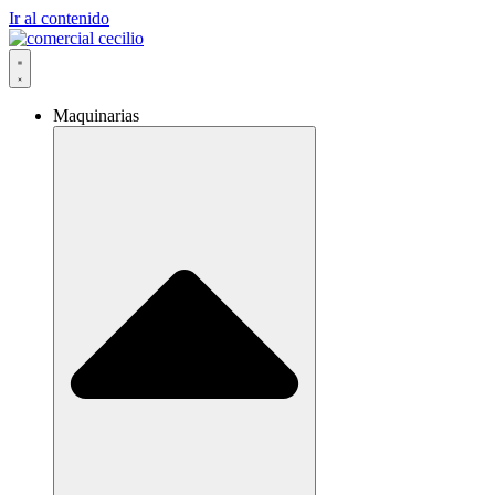
Ir al contenido
Maquinarias