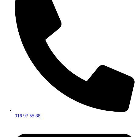
916 97 55 88