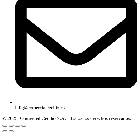
info@comercialcecilio.es
© 2025 Comercial Cecilio S.A. - Todos los derechos reservados.