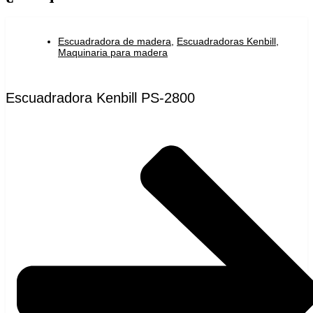
Escuadradora de madera
,
Escuadradoras Kenbill
,
Maquinaria para madera
Escuadradora Kenbill PS-2800