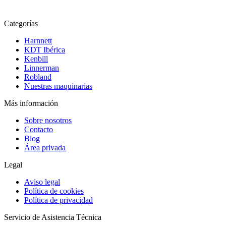
Categorías
Harnnett
KDT Ibérica
Kenbill
Linnerman
Robland
Nuestras maquinarias
Más información
Sobre nosotros
Contacto
Blog
Área privada
Legal
Aviso legal
Política de cookies
Política de privacidad
Servicio de Asistencia Técnica