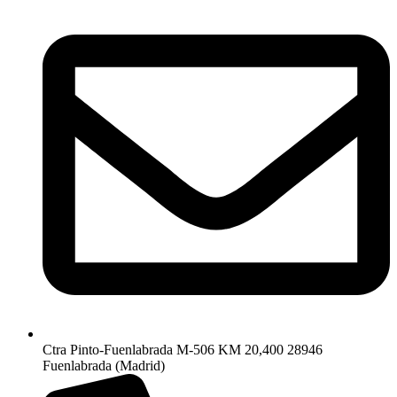
Ctra Pinto-Fuenlabrada M-506 KM 20,400 28946
Fuenlabrada (Madrid)