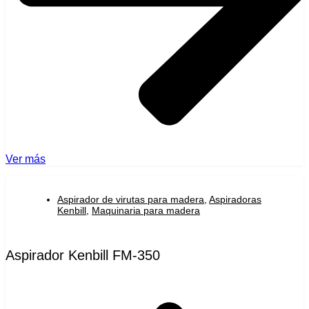
Ver más
Aspirador de virutas para madera
,
Aspiradoras
Kenbill
,
Maquinaria para madera
Aspirador Kenbill FM-350