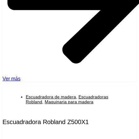
Ver más
Escuadradora de madera
,
Escuadradoras
Robland
,
Maquinaria para madera
Escuadradora Robland Z500X1