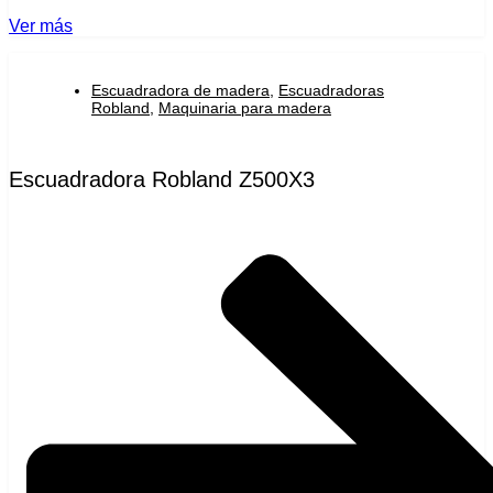
Ver más
Escuadradora de madera
,
Escuadradoras
Robland
,
Maquinaria para madera
Escuadradora Robland Z500X3