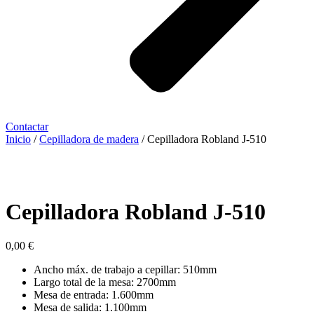
Contactar
Inicio
/
Cepilladora de madera
/ Cepilladora Robland J-510
Cepilladora Robland J-510
0,00
€
Ancho máx. de trabajo a cepillar: 510mm
Largo total de la mesa: 2700mm
Mesa de entrada: 1.600mm
Mesa de salida: 1.100mm