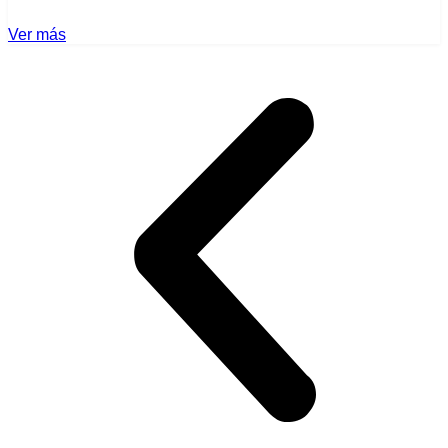
Ver más