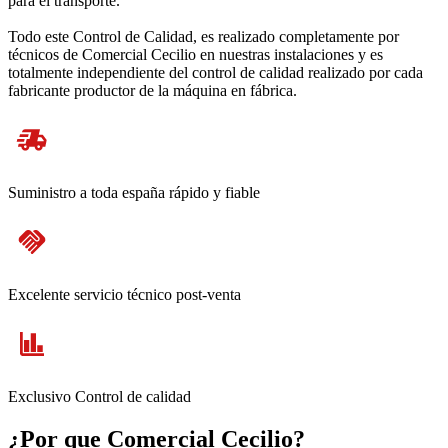
para el transporte.
Todo este Control de Calidad, es realizado completamente por
técnicos de Comercial Cecilio en nuestras instalaciones y es
totalmente independiente del control de calidad realizado por cada
fabricante productor de la máquina en fábrica.
Suministro a toda españa rápido y fiable
Excelente servicio técnico post-venta
Exclusivo Control de calidad
¿Por que Comercial Cecilio?