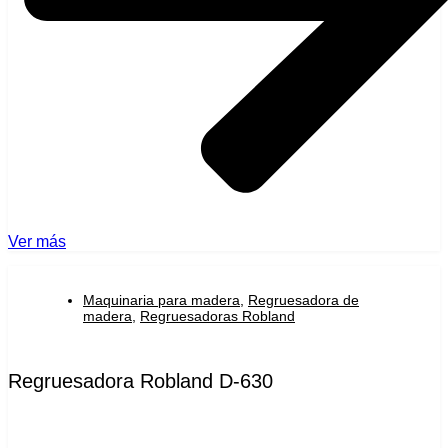
Ver más
Maquinaria para madera
,
Regruesadora de
madera
,
Regruesadoras Robland
Regruesadora Robland D-630