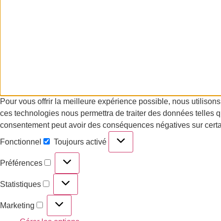
Pour vous offrir la meilleure expérience possible, nous utilisons
ces technologies nous permettra de traiter des données telles qu
consentement peut avoir des conséquences négatives sur certain
Fonctionnel
Toujours activé
Préférences
Statistiques
Marketing