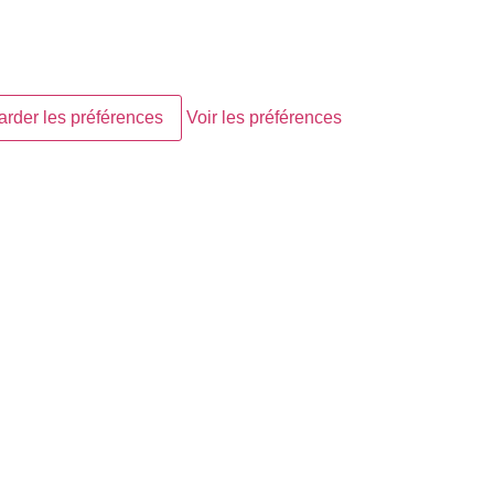
rder les préférences
Voir les préférences