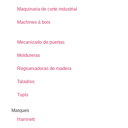
Maquinaria de corte industrial
Machines à bois
Mecanizado de puertas
Moldureras
Regruesadoras de madera
Taladros
Tupís
Marques
Harnnett