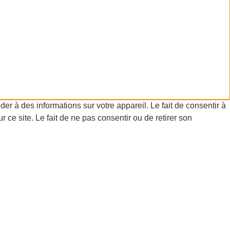
er à des informations sur votre appareil. Le fait de consentir à
ce site. Le fait de ne pas consentir ou de retirer son