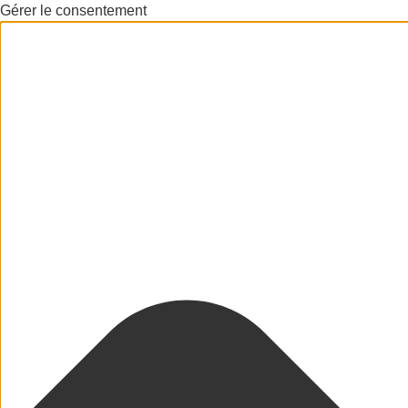
Gérer le consentement