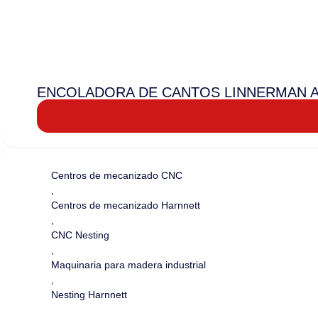
ENCOLADORA DE CANTOS LINNERMAN 
Centros de mecanizado CNC
,
Centros de mecanizado Harnnett
,
CNC Nesting
,
Maquinaria para madera industrial
,
Nesting Harnnett