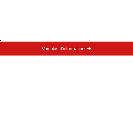
A
Voir plus d'informations