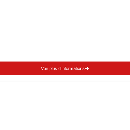
Voir plus d'informations