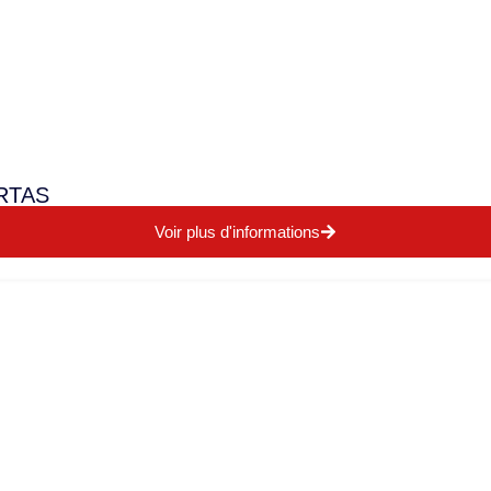
RTAS
Voir plus d'informations