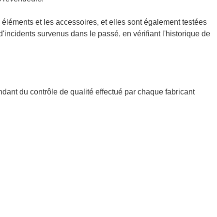
 éléments et les accessoires, et elles sont également testées
d'incidents survenus dans le passé, en vérifiant l'historique de
ndant du contrôle de qualité effectué par chaque fabricant