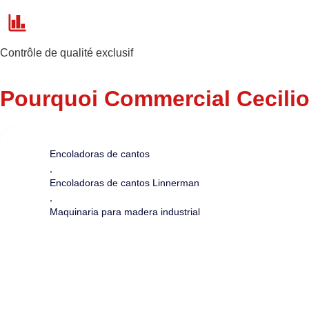
Contrôle de qualité exclusif
Pourquoi Commercial Cecilio
Encoladoras de cantos
,
Encoladoras de cantos Linnerman
,
Maquinaria para madera industrial