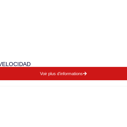
VELOCIDAD
Voir plus d'informations