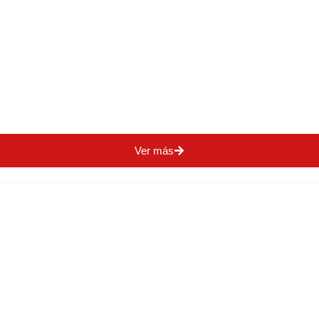
Ver más