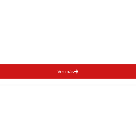
Ver más