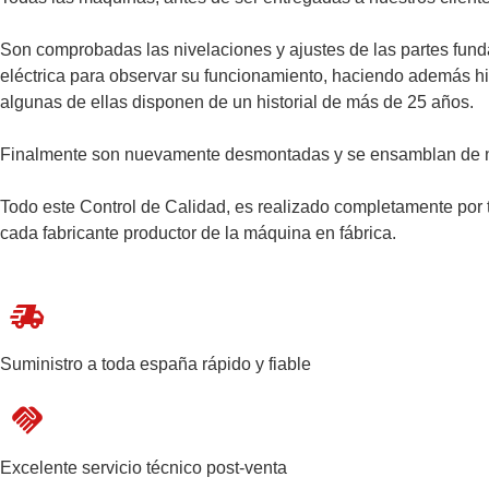
Son comprobadas las nivelaciones y ajustes de las partes fu
eléctrica para observar su funcionamiento, haciendo además hin
algunas de ellas disponen de un historial de más de 25 años.
Finalmente son nuevamente desmontadas y se ensamblan de nu
Todo este Control de Calidad, es realizado completamente por t
cada fabricante productor de la máquina en fábrica.
Suministro a toda españa rápido y fiable
Excelente servicio técnico post-venta