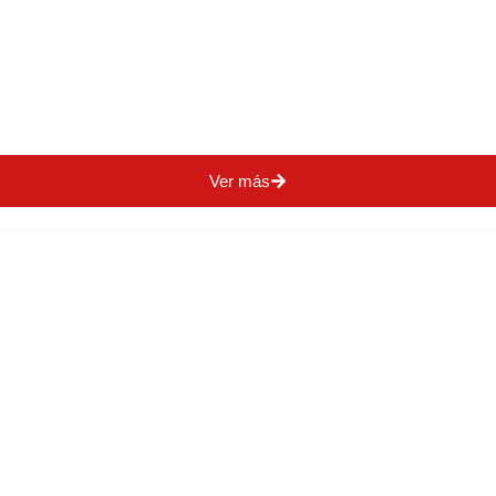
Ver más