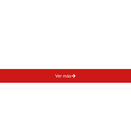
Ver más