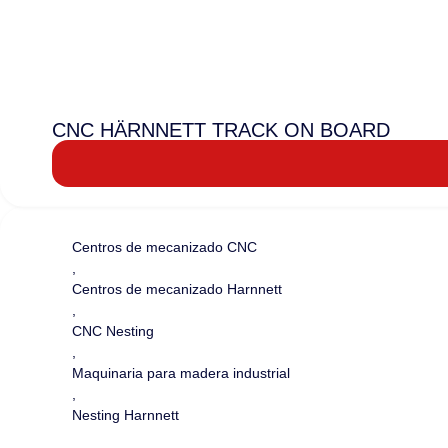
CNC HÄRNNETT TRACK ON BOARD
Centros de mecanizado CNC
,
Centros de mecanizado Harnnett
,
CNC Nesting
,
Maquinaria para madera industrial
,
Nesting Harnnett