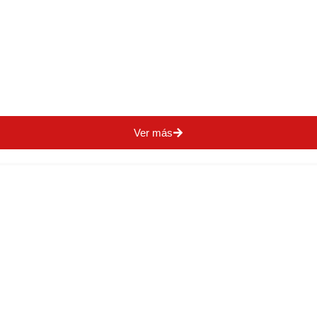
Ver más