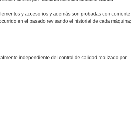
elementos y accesorios y además son probadas con corriente
currido en el pasado revisando el historial de cada máquina;
talmente independiente del control de calidad realizado por