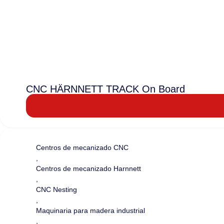
CNC HÄRNNETT TRACK On Board
Centros de mecanizado CNC
,
Centros de mecanizado Harnnett
,
CNC Nesting
,
Maquinaria para madera industrial
,