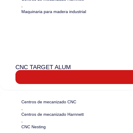
,
Maquinaria para madera industrial
CNC TARGET ALUM
Centros de mecanizado CNC
,
Centros de mecanizado Harnnett
,
CNC Nesting
,