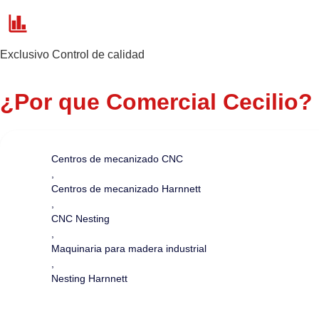
Exclusivo Control de calidad
¿Por que Comercial Cecilio?
Centros de mecanizado CNC
,
Centros de mecanizado Harnnett
,
CNC Nesting
,
Maquinaria para madera industrial
,
Nesting Harnnett