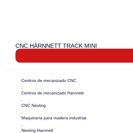
CNC HÄRNNETT TRACK MINI
Centros de mecanizado CNC
,
Centros de mecanizado Harnnett
,
CNC Nesting
,
Maquinaria para madera industrial
,
Nesting Harnnett