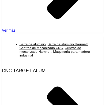
Ver más
Barra de aluminio
,
Barra de aluminio Harnnett
,
Centros de mecanizado CNC
,
Centros de
mecanizado Harnnett
,
Maquinaria para madera
industrial
CNC TARGET ALUM