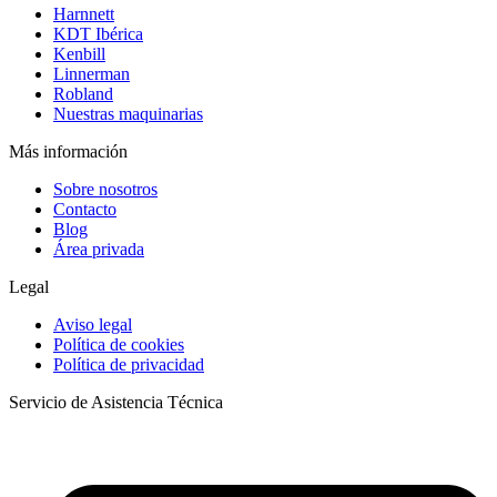
Harnnett
KDT Ibérica
Kenbill
Linnerman
Robland
Nuestras maquinarias
Más información
Sobre nosotros
Contacto
Blog
Área privada
Legal
Aviso legal
Política de cookies
Política de privacidad
Servicio de Asistencia Técnica