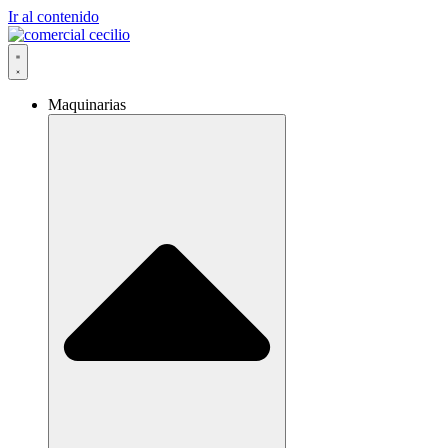
Ir al contenido
Maquinarias