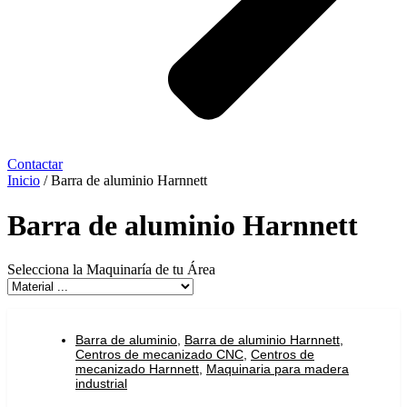
Contactar
Inicio
/ Barra de aluminio Harnnett
Barra de aluminio Harnnett
Selecciona la Maquinaría de tu Área
Barra de aluminio
,
Barra de aluminio Harnnett
,
Centros de mecanizado CNC
,
Centros de
mecanizado Harnnett
,
Maquinaria para madera
industrial