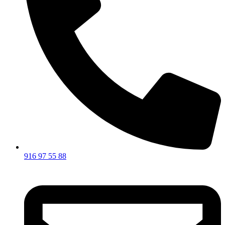
916 97 55 88