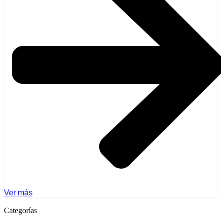
Ver más
Categorías