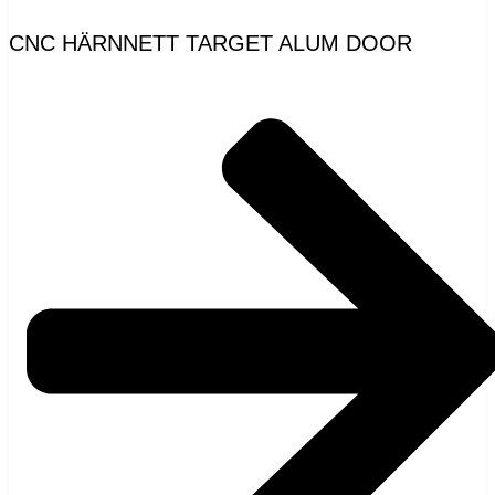
CNC HÄRNNETT TARGET ALUM DOOR