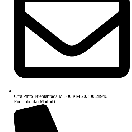
Ctra Pinto-Fuenlabrada M-506 KM 20,400 28946
Fuenlabrada (Madrid)