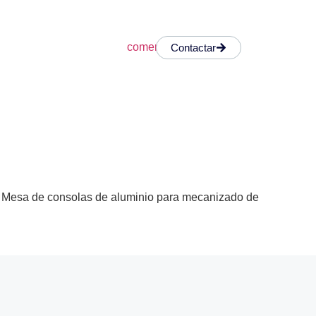
Contactar
. Mesa de consolas de aluminio para mecanizado de