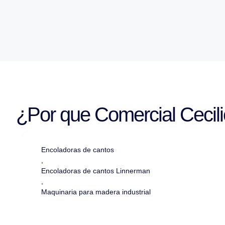
¿Por que Comercial Cecil
Encoladoras de cantos
,
Encoladoras de cantos Linnerman
,
Maquinaria para madera industrial