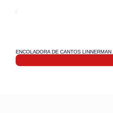
ENCOLADORA DE CANTOS LINNERMAN 