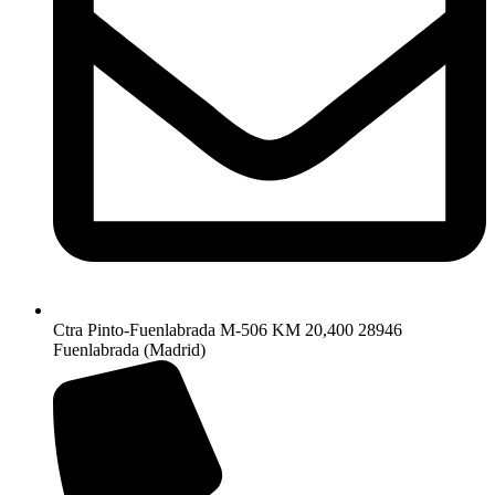
Ctra Pinto-Fuenlabrada M-506 KM 20,400 28946
Fuenlabrada (Madrid)