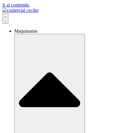
Ir al contenido
Maquinarias