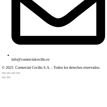
info@comercialcecilio.es
© 2025 Comercial Cecilio S.A. - Todos los derechos reservados.