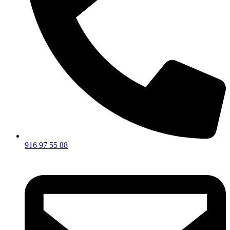
916 97 55 88