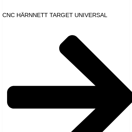
CNC HÄRNNETT TARGET UNIVERSAL