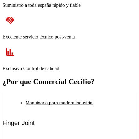
Suministro a toda españa rápido y fiable
Excelente servicio técnico post-venta
Exclusivo Control de calidad
¿Por que Comercial Cecilio?
Maquinaria para madera industrial
Finger Joint