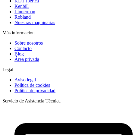
KDT Ibérica
Kenbill
Linnerman
Robland
Nuestras maquinarias
Más información
Sobre nosotros
Contacto
Blog
Área privada
Legal
Aviso legal
Política de cookies
Política de privacidad
Servicio de Asistencia Técnica