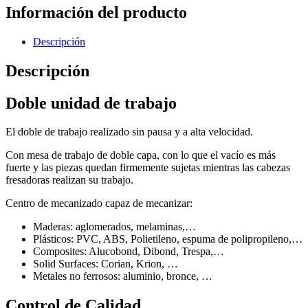
Información del producto
Descripción
Descripción
Doble unidad de trabajo
El doble de trabajo realizado sin pausa y a alta velocidad.
Con mesa de trabajo de doble capa, con lo que el vacío es más
fuerte y las piezas quedan firmemente sujetas mientras las cabezas
fresadoras realizan su trabajo.
Centro de mecanizado capaz de mecanizar:
Maderas: aglomerados, melaminas,…
Plásticos: PVC, ABS, Polietileno, espuma de polipropileno,…
Composites: Alucobond, Dibond, Trespa,…
Solid Surfaces: Corian, Krion, …
Metales no ferrosos: aluminio, bronce, …
Control de Calidad