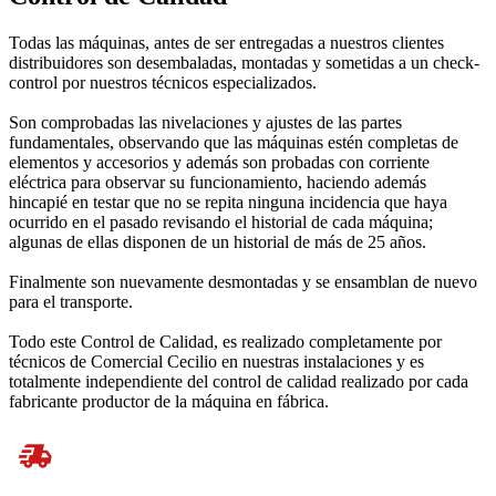
Todas las máquinas, antes de ser entregadas a nuestros clientes
distribuidores son desembaladas, montadas y sometidas a un check-
control por nuestros técnicos especializados.
Son comprobadas las nivelaciones y ajustes de las partes
fundamentales, observando que las máquinas estén completas de
elementos y accesorios y además son probadas con corriente
eléctrica para observar su funcionamiento, haciendo además
hincapié en testar que no se repita ninguna incidencia que haya
ocurrido en el pasado revisando el historial de cada máquina;
algunas de ellas disponen de un historial de más de 25 años.
Finalmente son nuevamente desmontadas y se ensamblan de nuevo
para el transporte.
Todo este Control de Calidad, es realizado completamente por
técnicos de Comercial Cecilio en nuestras instalaciones y es
totalmente independiente del control de calidad realizado por cada
fabricante productor de la máquina en fábrica.