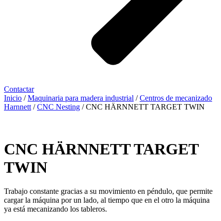
Contactar
Inicio
/
Maquinaria para madera industrial
/
Centros de mecanizado
Harnnett
/
CNC Nesting
/ CNC HÄRNNETT TARGET TWIN
CNC HÄRNNETT TARGET
TWIN
Trabajo constante gracias a su movimiento en péndulo, que permite
cargar la máquina por un lado, al tiempo que en el otro la máquina
ya está mecanizando los tableros.