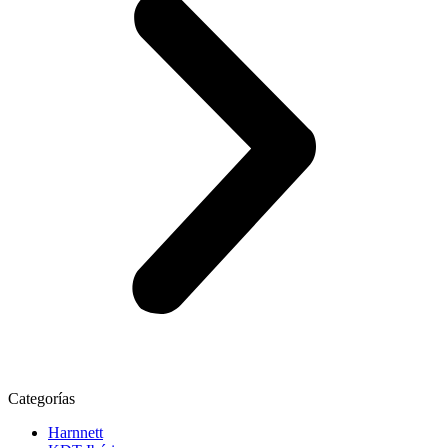
Categorías
Harnnett