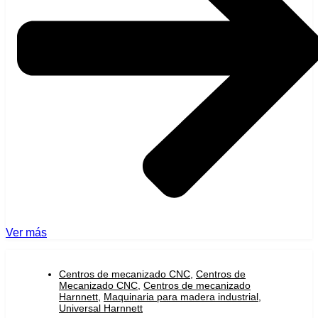
Ver más
Centros de mecanizado CNC
,
Centros de
Mecanizado CNC
,
Centros de mecanizado
Harnnett
,
Maquinaria para madera industrial
,
Universal Harnnett