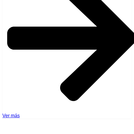
Ver más