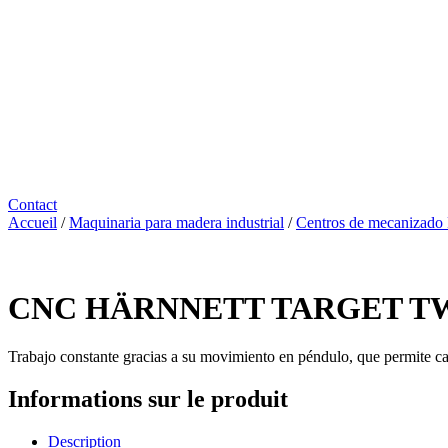
Contact
Accueil
/
Maquinaria para madera industrial
/
Centros de mecanizado 
CNC HÄRNNETT TARGET T
Trabajo constante gracias a su movimiento en péndulo, que permite car
Informations sur le produit
Description