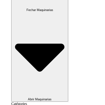
Fechar Maquinarias
Abrir Maquinarias
Catégories