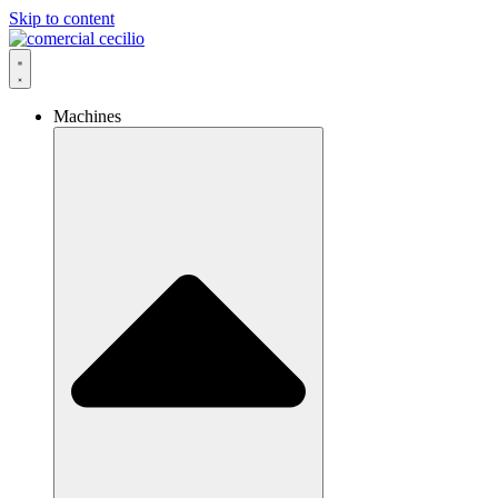
Skip to content
Machines