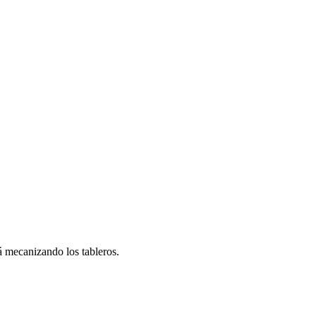
á mecanizando los tableros.