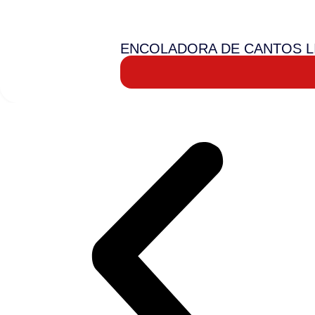
ENCOLADORA DE CANTOS L