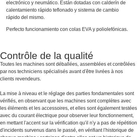
electrónico y neumático. Están dotadas con calderín de
calentamiento rápido teflonado y sistema de cambio
rápido del mismo.
Perfecto funcionamiento con colas EVA y poliolefónicas.
Contrôle de la qualité
Toutes les machines sont déballées, assemblées et contrôlées
par nos techniciens spécialisés avant d'être livrées à nos
clients revendeurs.
La mise à niveau et le réglage des parties fondamentales sont
vérifiés, en observant que les machines sont complètes avec
les éléments et les accessoires, et elles sont également testées
avec du courant électrique pour observer leur fonctionnement,
en mettant l'accent sur la vérification qu'il n'y a pas de répétition
d'incidents survenus dans le passé, en vérifiant l'historique de