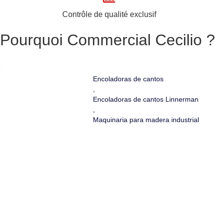
Contrôle de qualité exclusif
Pourquoi Commercial Cecilio ?
Encoladoras de cantos
,
Encoladoras de cantos Linnerman
,
Maquinaria para madera industrial