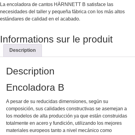
La encoladora de cantos HÄRNNETT B satisface las
necesidades del taller y pequeña fábrica con los más altos
estándares de calidad en el acabado.
Informations sur le produit
Description
Description
Encoladora B
A pesar de su reducidas dimensiones, según su
composición, sus calidades constructivas se asemejan a
los modelos de alta producción ya que están construidas
totalmente en acero y fundición, utilizando los mejores
materiales europeos tanto a nivel mecánico como