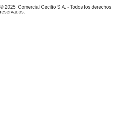
© 2025 Comercial Cecilio S.A. - Todos los derechos
reservados.