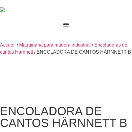
Accueil
/
Maquinaria para madera industrial
/
Encoladoras de
cantos Harnnett
/ ENCOLADORA DE CANTOS HÄRNNETT B
ENCOLADORA DE
CANTOS HÄRNNETT B