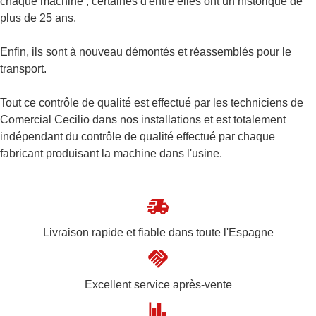
chaque machine ; certaines d'entre elles ont un historique de
plus de 25 ans.
Enfin, ils sont à nouveau démontés et réassemblés pour le
transport.
Tout ce contrôle de qualité est effectué par les techniciens de
Comercial Cecilio dans nos installations et est totalement
indépendant du contrôle de qualité effectué par chaque
fabricant produisant la machine dans l'usine.
Livraison rapide et fiable dans toute l'Espagne
Excellent service après-vente