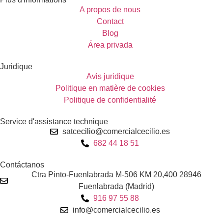
A propos de nous
Contact
Blog
Área privada
Juridique
Avis juridique
Politique en matière de cookies
Politique de confidentialité
Service d'assistance technique
satcecilio@comercialcecilio.es
682 44 18 51
Contáctanos
Ctra Pinto-Fuenlabrada M-506 KM 20,400 28946
Fuenlabrada (Madrid)
916 97 55 88
info@comercialcecilio.es