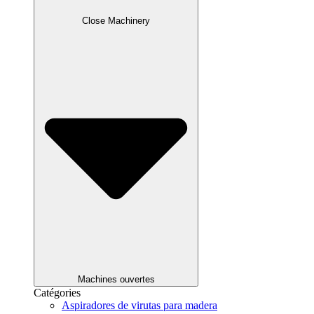
Close Machinery
Machines ouvertes
Catégories
Aspiradores de virutas para madera