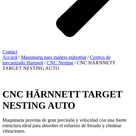
Contact
Accueil
/
Maquinaria para madera industrial
/
Centros de
mecanizado Harnnett
/
CNC Nesting
/ CNC HÄRNNETT
TARGET NESTING AUTO
CNC HÄRNNETT TARGET
NESTING AUTO
Maquinaria provista de gran precisión y velocidad con una fuerte
estructura ideal para absorber el esfuerzo de fresado y eliminar
vibraciones.