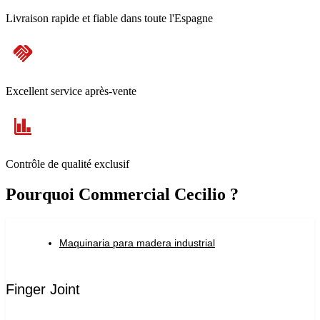
Livraison rapide et fiable dans toute l'Espagne
Excellent service après-vente
Contrôle de qualité exclusif
Pourquoi Commercial Cecilio ?
Maquinaria para madera industrial
Finger Joint