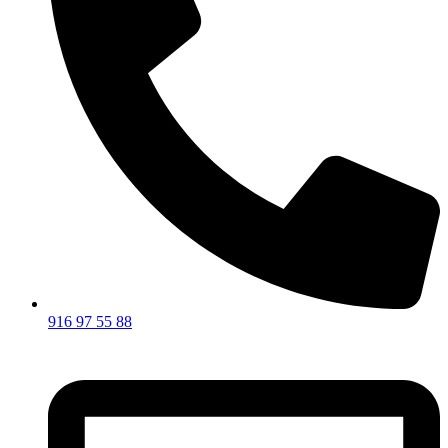
916 97 55 88