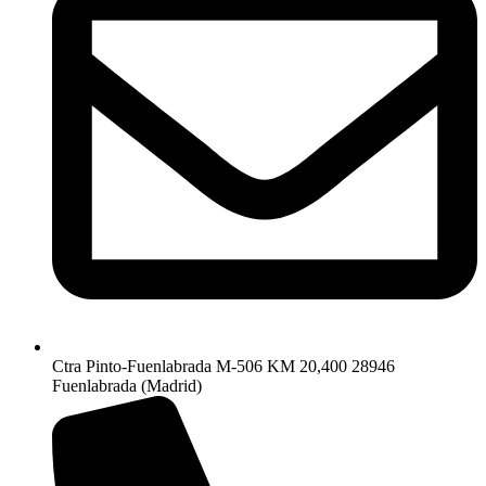
Ctra Pinto-Fuenlabrada M-506 KM 20,400 28946
Fuenlabrada (Madrid)