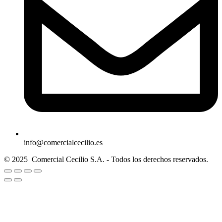
info@comercialcecilio.es
© 2025 Comercial Cecilio S.A. - Todos los derechos reservados.