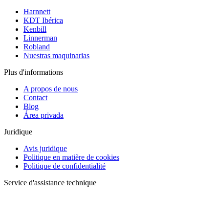
Harnnett
KDT Ibérica
Kenbill
Linnerman
Robland
Nuestras maquinarias
Plus d'informations
A propos de nous
Contact
Blog
Área privada
Juridique
Avis juridique
Politique en matière de cookies
Politique de confidentialité
Service d'assistance technique