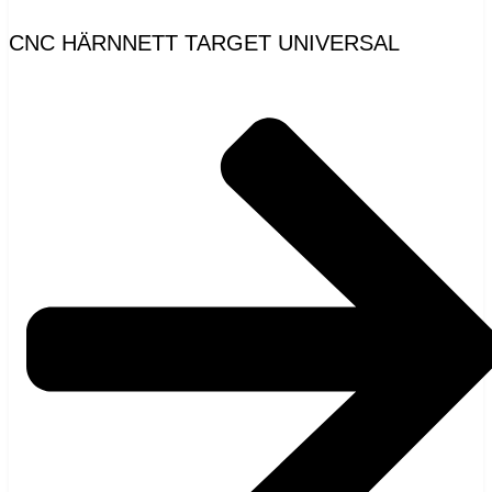
CNC HÄRNNETT TARGET UNIVERSAL