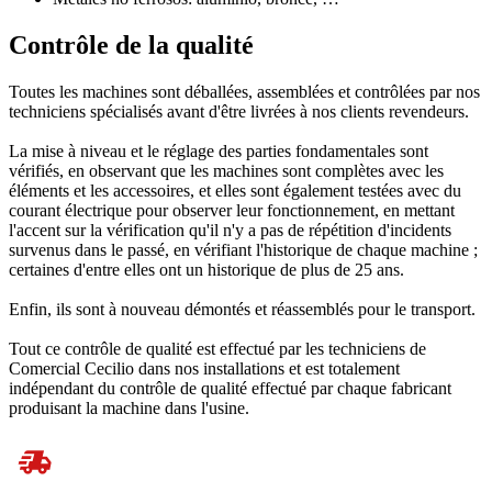
Contrôle de la qualité
Toutes les machines sont déballées, assemblées et contrôlées par nos
techniciens spécialisés avant d'être livrées à nos clients revendeurs.
La mise à niveau et le réglage des parties fondamentales sont
vérifiés, en observant que les machines sont complètes avec les
éléments et les accessoires, et elles sont également testées avec du
courant électrique pour observer leur fonctionnement, en mettant
l'accent sur la vérification qu'il n'y a pas de répétition d'incidents
survenus dans le passé, en vérifiant l'historique de chaque machine ;
certaines d'entre elles ont un historique de plus de 25 ans.
Enfin, ils sont à nouveau démontés et réassemblés pour le transport.
Tout ce contrôle de qualité est effectué par les techniciens de
Comercial Cecilio dans nos installations et est totalement
indépendant du contrôle de qualité effectué par chaque fabricant
produisant la machine dans l'usine.