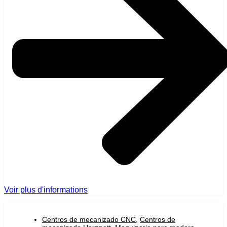
Voir plus d'informations
Centros de mecanizado CNC
,
Centros de