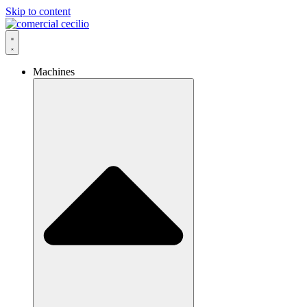
Skip to content
Machines