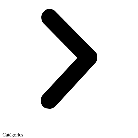
Catégories