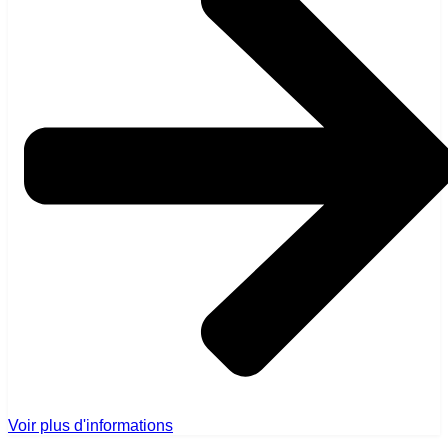
Voir plus d'informations