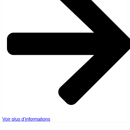
Voir plus d'informations