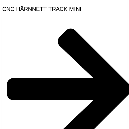
CNC HÄRNNETT TRACK MINI