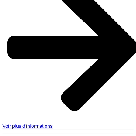
Voir plus d'informations