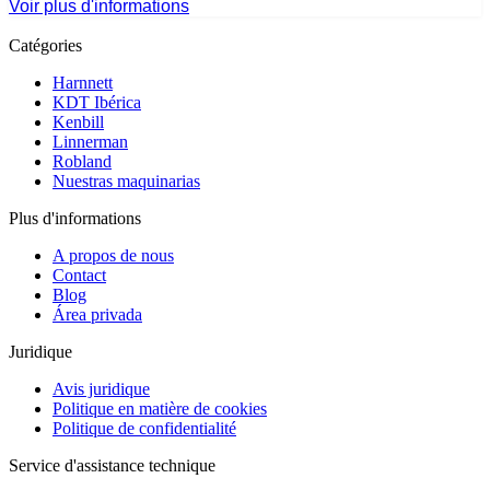
Voir plus d'informations
Catégories
Harnnett
KDT Ibérica
Kenbill
Linnerman
Robland
Nuestras maquinarias
Plus d'informations
A propos de nous
Contact
Blog
Área privada
Juridique
Avis juridique
Politique en matière de cookies
Politique de confidentialité
Service d'assistance technique