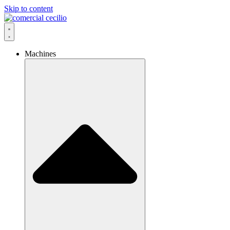
Skip to content
Machines