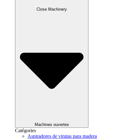
Close Machinery
Machines ouvertes
Catégories
Aspiradores de virutas para madera