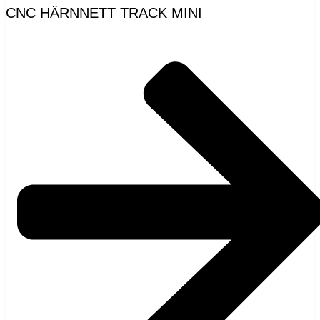
CNC HÄRNNETT TRACK MINI