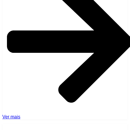
Ver mais