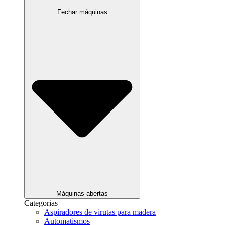
Fechar máquinas
Máquinas abertas
Categorias
Aspiradores de virutas para madera
Automatismos