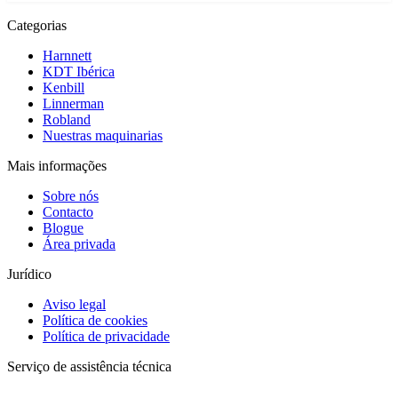
Categorias
Harnnett
KDT Ibérica
Kenbill
Linnerman
Robland
Nuestras maquinarias
Mais informações
Sobre nós
Contacto
Blogue
Área privada
Jurídico
Aviso legal
Política de cookies
Política de privacidade
Serviço de assistência técnica