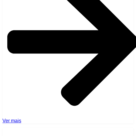
Ver mais