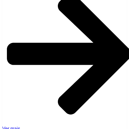
Ver mais