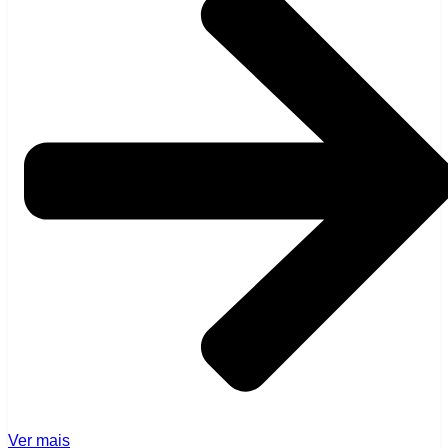
Ver mais