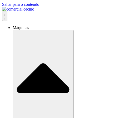
Saltar para o conteúdo
Máquinas