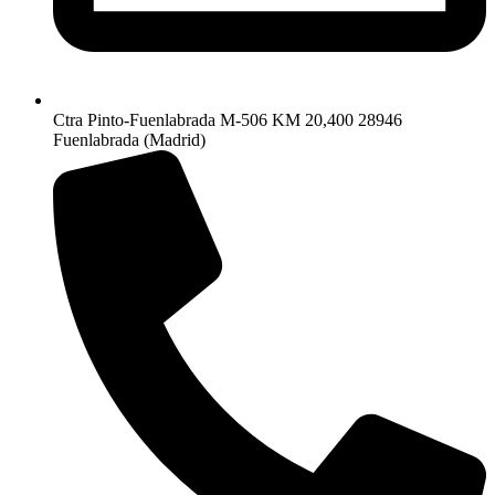
Ctra Pinto-Fuenlabrada M-506 KM 20,400 28946
Fuenlabrada (Madrid)