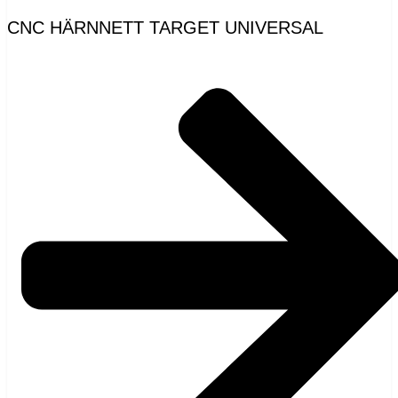
CNC HÄRNNETT TARGET UNIVERSAL