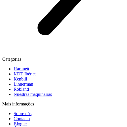
Categorias
Harnnett
KDT Ibérica
Kenbill
Linnerman
Robland
Nuestras maquinarias
Mais informações
Sobre nós
Contacto
Blogue