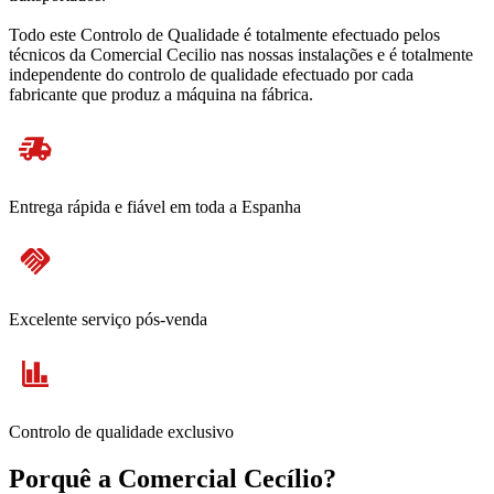
Todo este Controlo de Qualidade é totalmente efectuado pelos
técnicos da Comercial Cecilio nas nossas instalações e é totalmente
independente do controlo de qualidade efectuado por cada
fabricante que produz a máquina na fábrica.
Entrega rápida e fiável em toda a Espanha
Excelente serviço pós-venda
Controlo de qualidade exclusivo
Porquê a Comercial Cecílio?