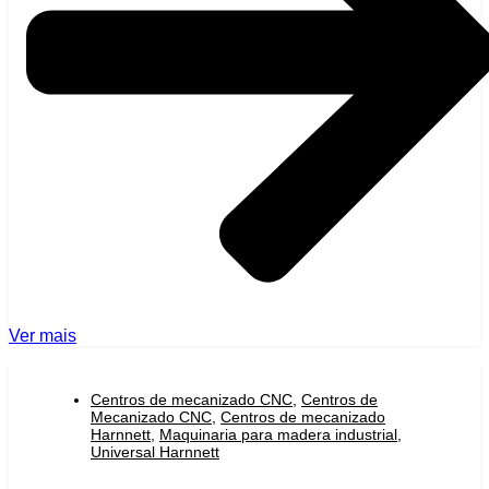
Ver mais
Centros de mecanizado CNC
,
Centros de
Mecanizado CNC
,
Centros de mecanizado
Harnnett
,
Maquinaria para madera industrial
,
Universal Harnnett