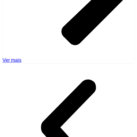
Ver mais