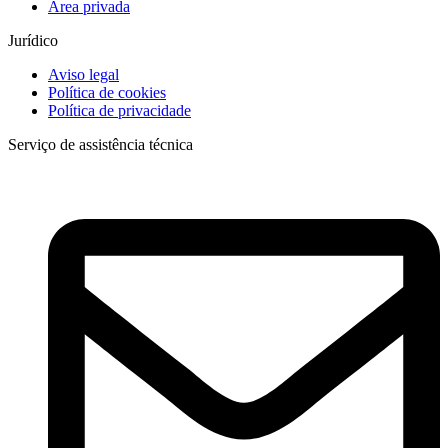
Área privada
Jurídico
Aviso legal
Política de cookies
Política de privacidade
Serviço de assistência técnica