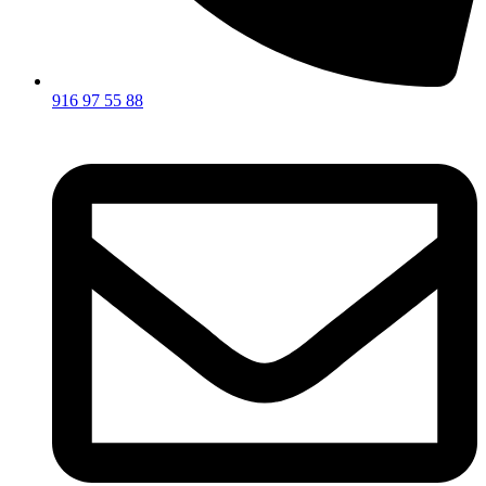
916 97 55 88