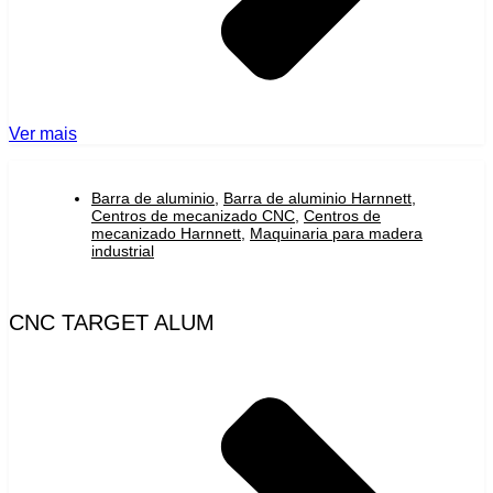
Ver mais
Barra de aluminio
,
Barra de aluminio Harnnett
,
Centros de mecanizado CNC
,
Centros de
mecanizado Harnnett
,
Maquinaria para madera
industrial
CNC TARGET ALUM