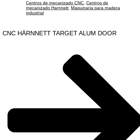
Centros de mecanizado CNC
,
Centros de
mecanizado Harnnett
,
Maquinaria para madera
industrial
CNC HÄRNNETT TARGET ALUM DOOR