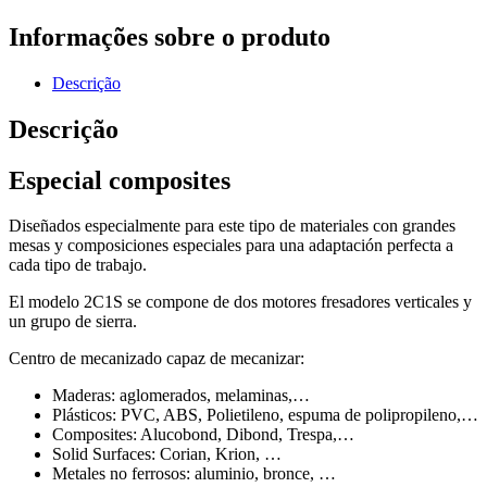
Informações sobre o produto
Descrição
Descrição
Especial composites
Diseñados especialmente para este tipo de materiales con grandes
mesas y composiciones especiales para una adaptación perfecta a
cada tipo de trabajo.
El modelo 2C1S se compone de dos motores fresadores verticales y
un grupo de sierra.
Centro de mecanizado capaz de mecanizar:
Maderas: aglomerados, melaminas,…
Plásticos: PVC, ABS, Polietileno, espuma de polipropileno,…
Composites: Alucobond, Dibond, Trespa,…
Solid Surfaces: Corian, Krion, …
Metales no ferrosos: aluminio, bronce, …