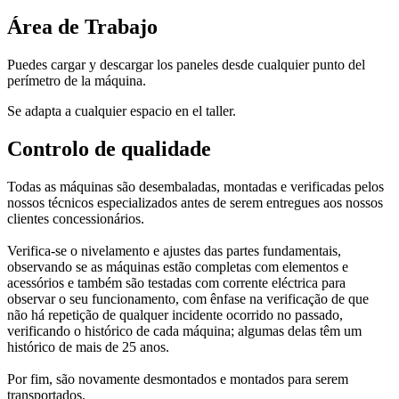
Área de Trabajo
Puedes cargar y descargar los paneles desde cualquier punto del
perímetro de la máquina.
Se adapta a cualquier espacio en el taller.
Controlo de qualidade
Todas as máquinas são desembaladas, montadas e verificadas pelos
nossos técnicos especializados antes de serem entregues aos nossos
clientes concessionários.
Verifica-se o nivelamento e ajustes das partes fundamentais,
observando se as máquinas estão completas com elementos e
acessórios e também são testadas com corrente eléctrica para
observar o seu funcionamento, com ênfase na verificação de que
não há repetição de qualquer incidente ocorrido no passado,
verificando o histórico de cada máquina; algumas delas têm um
histórico de mais de 25 anos.
Por fim, são novamente desmontados e montados para serem
transportados.