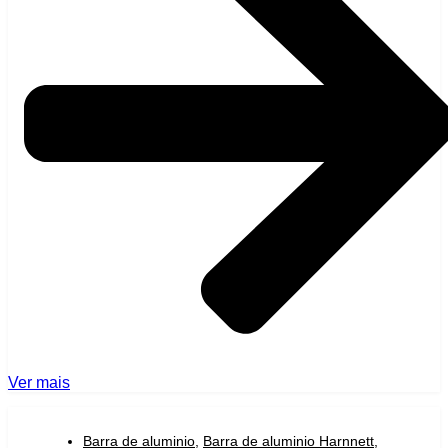
Ver mais
Barra de aluminio
,
Barra de aluminio Harnnett
,