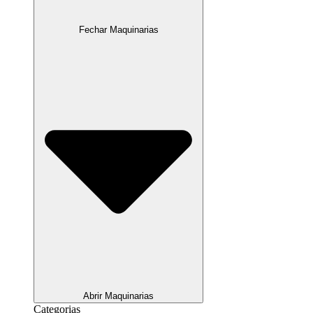
Fechar Maquinarias
Abrir Maquinarias
Categorias