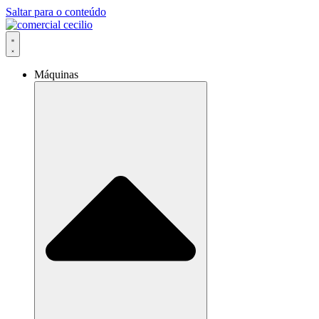
Saltar para o conteúdo
Máquinas