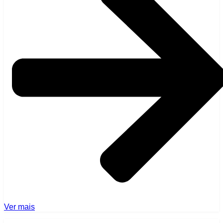
Ver mais