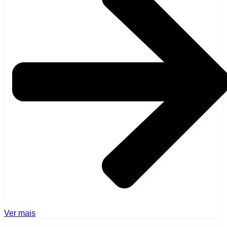
Ver mais