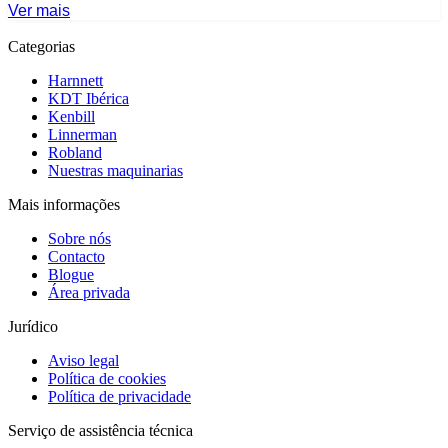
Ver mais
Categorias
Harnnett
KDT Ibérica
Kenbill
Linnerman
Robland
Nuestras maquinarias
Mais informações
Sobre nós
Contacto
Blogue
Área privada
Jurídico
Aviso legal
Política de cookies
Política de privacidade
Serviço de assistência técnica