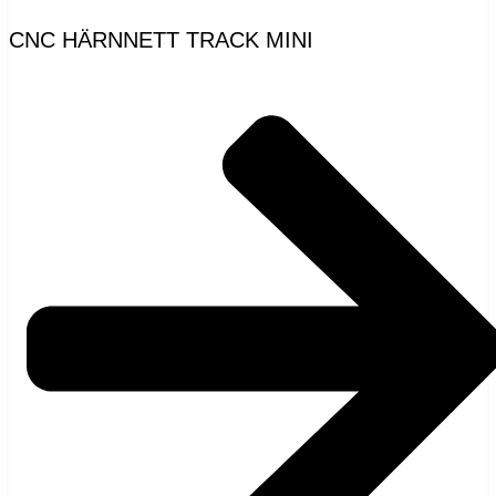
CNC HÄRNNETT TRACK MINI