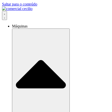
Saltar para o conteúdo
Máquinas