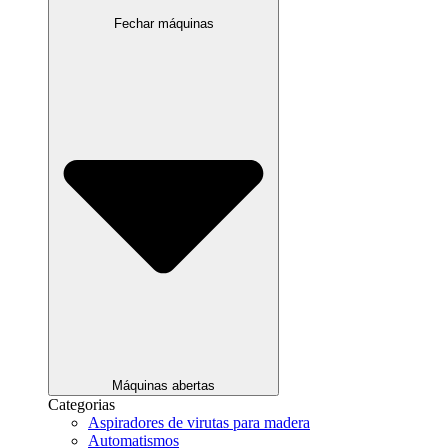
Fechar máquinas
Máquinas abertas
Categorias
Aspiradores de virutas para madera
Automatismos