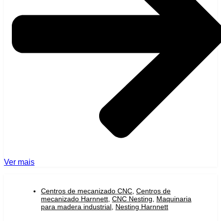
Ver mais
Centros de mecanizado CNC
,
Centros de
mecanizado Harnnett
,
CNC Nesting
,
Maquinaria
para madera industrial
,
Nesting Harnnett