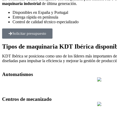
maquinaria industrial
de última generación.
Disponibles en España y Portugal
Entrega rápida en península
Control de calidad técnico especializado
Solicitar presupuesto
Tipos de maquinaria KDT Ibérica disponib
KDT Ibérica se posiciona como uno de los líderes más importantes de
diseñadas para impulsar la eficiencia y mejorar la gestión de produc
Automatismos
Centros de mecanizado