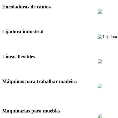
Encoladoras de cantos
Lijadora industrial
Líneas flexibles
Máquinas para trabalhar madeira
Maquinarias para muebles