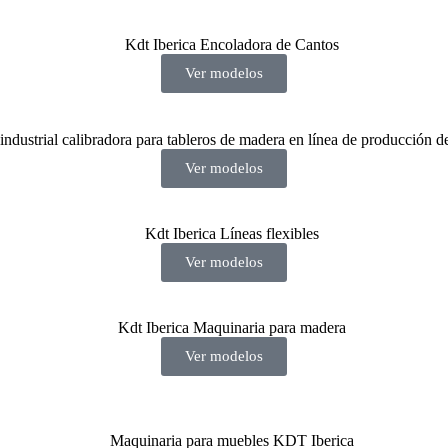
Ver modelos
Ver modelos
Ver modelos
Ver modelos