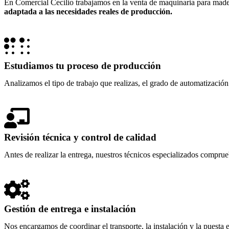
En Comercial Cecilio trabajamos en la venta de maquinaria para mad
adaptada a las necesidades reales de producción.
Estudiamos tu proceso de producción
Analizamos el tipo de trabajo que realizas, el grado de automatización 
Revisión técnica y control de calidad
Antes de realizar la entrega, nuestros técnicos especializados compru
Gestión de entrega e instalación
Nos encargamos de coordinar el transporte, la instalación y la puesta