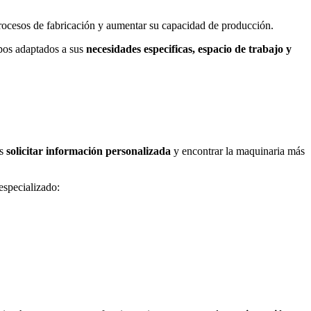
procesos de fabricación y aumentar su capacidad de producción.
pos adaptados a sus
necesidades especificas, espacio de trabajo y
s
solicitar información personalizada
y encontrar la maquinaria más
especializado: