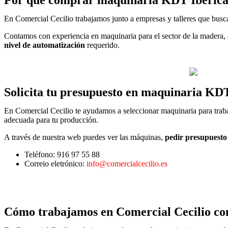
En Comercial Cecilio trabajamos junto a empresas y talleres que busc
Contamos con experiencia en maquinaria para el sector de la madera, 
nivel de automatización
requerido.
Solicita tu presupuesto en maquinaria KD
En Comercial Cecilio te ayudamos a seleccionar maquinaria para trab
adecuada para tu producción.
A través de nuestra web puedes ver las máquinas,
pedir presupuesto
Teléfono: 916 97 55 88
Correio eletrónico:
info@comercialcecilio.es
Cómo trabajamos en Comercial Cecilio c