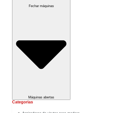
Fechar máquinas
Máquinas abertas
Categorias