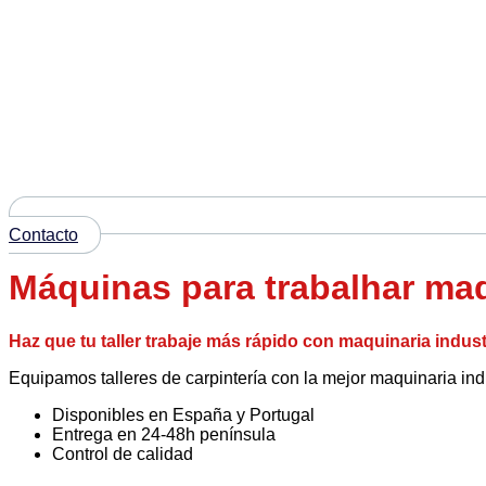
Contacto
Máquinas para trabalhar ma
Haz que tu taller trabaje más rápido con maquinaria indust
Equipamos talleres de carpintería con la mejor maquinaria indu
Disponibles en España y Portugal
Entrega en 24-48h península
Control de calidad