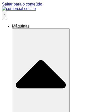
Saltar para o conteúdo
Máquinas