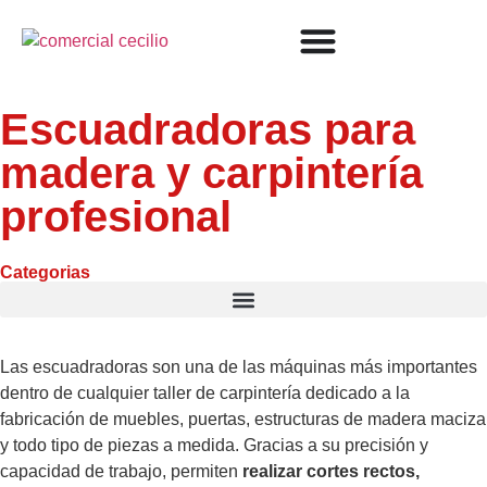
Escuadradoras para
madera y carpintería
profesional
Categorias
Las escuadradoras son una de las máquinas más importantes
dentro de cualquier taller de carpintería dedicado a la
fabricación de muebles, puertas, estructuras de madera maciza
y todo tipo de piezas a medida. Gracias a su precisión y
capacidad de trabajo, permiten
realizar cortes rectos,