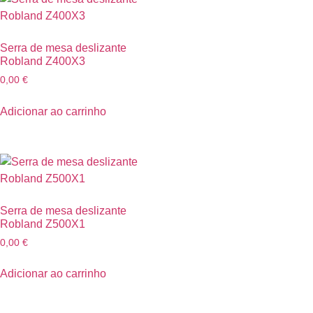
Serra de mesa deslizante
Robland Z400X3
0,00
€
Adicionar ao carrinho
Serra de mesa deslizante
Robland Z500X1
0,00
€
Adicionar ao carrinho