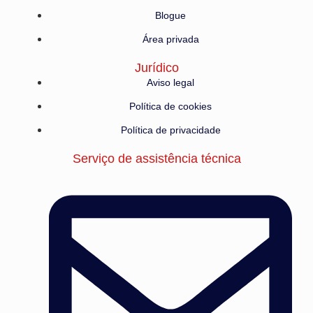
Blogue
Área privada
Jurídico
Aviso legal
Política de cookies
Política de privacidade
Serviço de assistência técnica