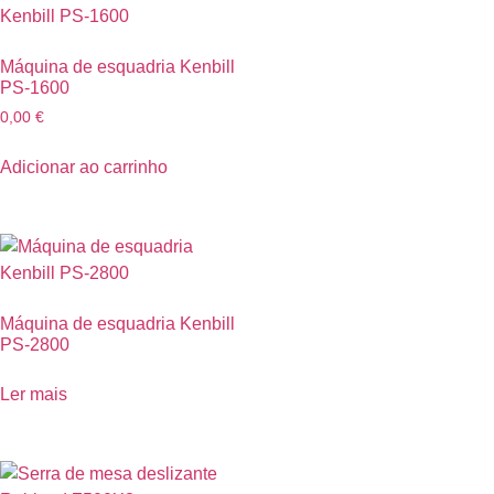
Máquina de esquadria Kenbill
PS-1600
0,00
€
Adicionar ao carrinho
Máquina de esquadria Kenbill
PS-2800
Ler mais