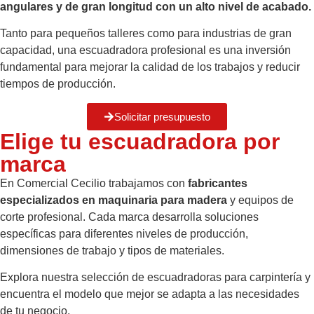
angulares y de gran longitud con un alto nivel de acabado.
Tanto para pequeños talleres como para industrias de gran
capacidad, una escuadradora profesional es una inversión
fundamental para mejorar la calidad de los trabajos y reducir
tiempos de producción.
Solicitar presupuesto
Elige tu escuadradora por
marca
En Comercial Cecilio trabajamos con
fabricantes
especializados en maquinaria para madera
y equipos de
corte profesional. Cada marca desarrolla soluciones
específicas para diferentes niveles de producción,
dimensiones de trabajo y tipos de materiales.
Explora nuestra selección de escuadradoras para carpintería y
encuentra el modelo que mejor se adapta a las necesidades
de tu negocio.