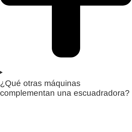
¿Qué otras máquinas
complementan una escuadradora?