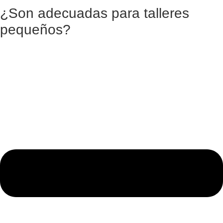
¿Son adecuadas para talleres
pequeños?