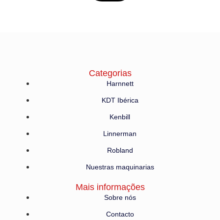
Categorias
Harnnett
KDT Ibérica
Kenbill
Linnerman
Robland
Nuestras maquinarias
Mais informações
Sobre nós
Contacto