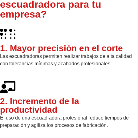
escuadradora para tu
empresa?
1. Mayor precisión en el corte
Las escuadradoras permiten realizar trabajos de alta calidad
con tolerancias mínimas y acabados profesionales.
2. Incremento de la
productividad
El uso de una escuadradora profesional reduce tiempos de
preparación y agiliza los procesos de fabricación.