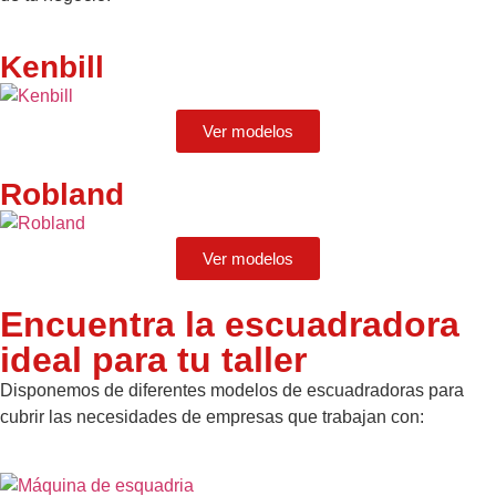
Kenbill
Ver modelos
Robland
Ver modelos
Encuentra la escuadradora
ideal para tu taller
Disponemos de diferentes modelos de escuadradoras para
cubrir las necesidades de empresas que trabajan con: