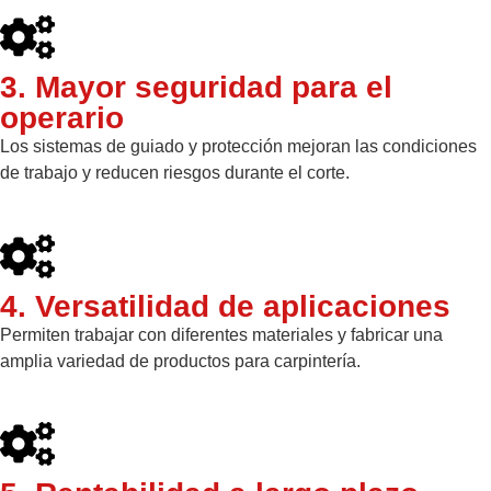
3. Mayor seguridad para el
operario
Los sistemas de guiado y protección mejoran las condiciones
de trabajo y reducen riesgos durante el corte.
4. Versatilidad de aplicaciones
Permiten trabajar con diferentes materiales y fabricar una
amplia variedad de productos para carpintería.