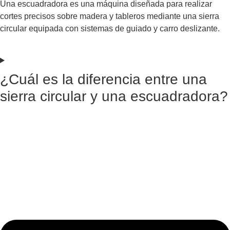
Una escuadradora es una máquina diseñada para realizar
cortes precisos sobre madera y tableros mediante una sierra
circular equipada con sistemas de guiado y carro deslizante.
¿Cuál es la diferencia entre una
sierra circular y una escuadradora?