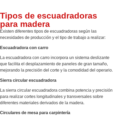
Tipos de escuadradoras
para madera
Existen diferentes tipos de escuadradoras según las
necesidades de producción y el tipo de trabajo a realizar:
Escuadradora con carro
La escuadradora con carro incorpora un sistema deslizante
que facilita el desplazamiento de paneles de gran tamaño,
mejorando la precisión del corte y la comodidad del operario.
Sierra circular escuadradora
La sierra circular escuadradora combina potencia y precisión
para realizar cortes longitudinales y transversales sobre
diferentes materiales derivados de la madera.
Circulares de mesa para carpintería