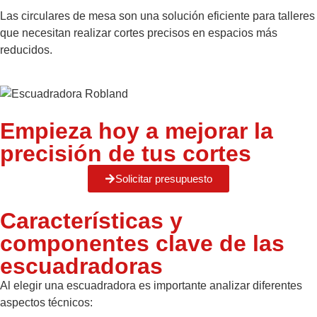
Las circulares de mesa son una solución eficiente para talleres
que necesitan realizar cortes precisos en espacios más
reducidos.
Empieza hoy a mejorar la
precisión de tus cortes
Solicitar presupuesto
Características y
componentes clave de las
escuadradoras
Al elegir una escuadradora es importante analizar diferentes
aspectos técnicos: