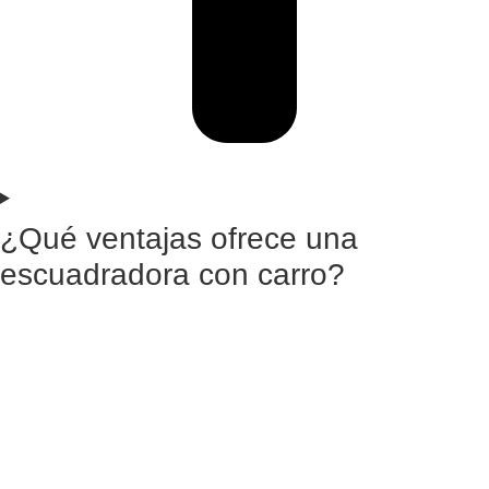
¿Qué ventajas ofrece una
escuadradora con carro?