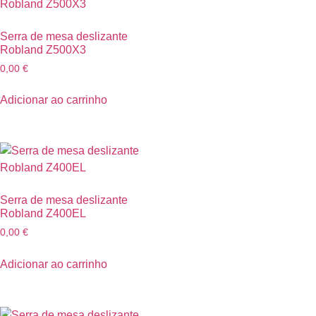
Serra de mesa deslizante
Robland Z500X3
0,00
€
Adicionar ao carrinho
Serra de mesa deslizante
Robland Z400EL
0,00
€
Adicionar ao carrinho