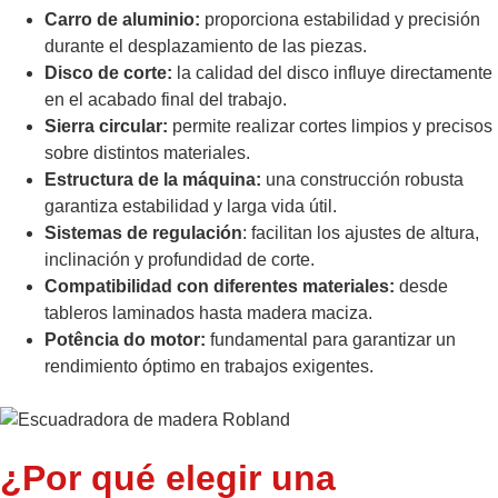
Carro de aluminio:
proporciona estabilidad y precisión
durante el desplazamiento de las piezas.
Disco de corte:
la calidad del disco influye directamente
en el acabado final del trabajo.
Sierra circular:
permite realizar cortes limpios y precisos
sobre distintos materiales.
Estructura de la máquina:
una construcción robusta
garantiza estabilidad y larga vida útil.
Sistemas de regulación
: facilitan los ajustes de altura,
inclinación y profundidad de corte.
Compatibilidad con diferentes materiales:
desde
tableros laminados hasta madera maciza.
Potência do motor:
fundamental para garantizar un
rendimiento óptimo en trabajos exigentes.
¿Por qué elegir una