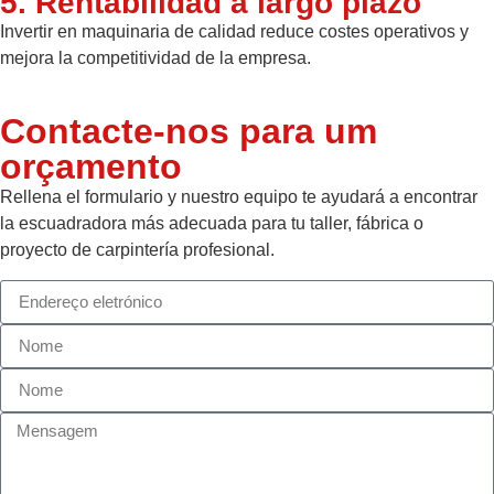
5. Rentabilidad a largo plazo
Invertir en maquinaria de calidad reduce costes operativos y
mejora la competitividad de la empresa.
Contacte-nos para um
orçamento
Rellena el formulario y nuestro equipo te ayudará a encontrar
la escuadradora más adecuada para tu taller, fábrica o
proyecto de carpintería profesional.