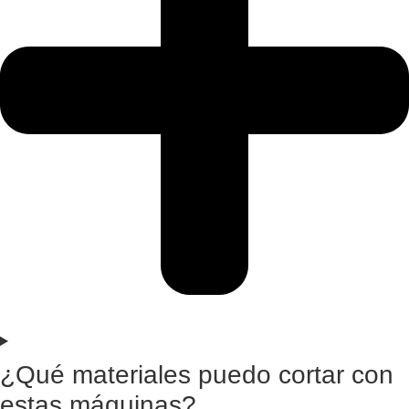
¿Qué materiales puedo cortar con
estas máquinas?