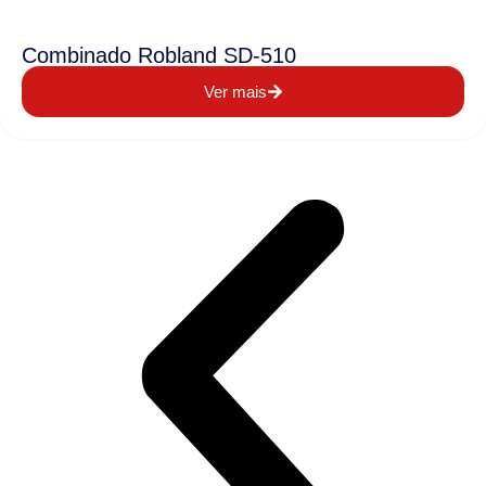
Combinado Robland SD-510
Ver mais