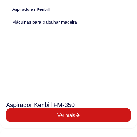
,
Aspiradoras Kenbill
,
Máquinas para trabalhar madeira
Aspirador Kenbill FM-350
Ver mais