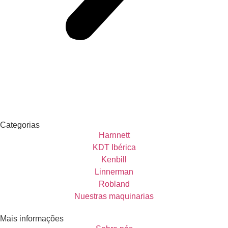
Categorias
Harnnett
KDT Ibérica
Kenbill
Linnerman
Robland
Nuestras maquinarias
Mais informações