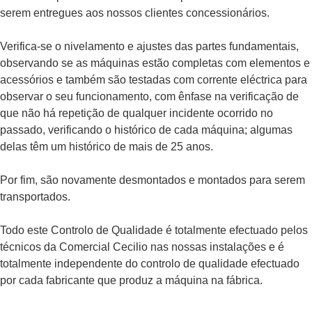
serem entregues aos nossos clientes concessionários.
Verifica-se o nivelamento e ajustes das partes fundamentais,
observando se as máquinas estão completas com elementos e
acessórios e também são testadas com corrente eléctrica para
observar o seu funcionamento, com ênfase na verificação de
que não há repetição de qualquer incidente ocorrido no
passado, verificando o histórico de cada máquina; algumas
delas têm um histórico de mais de 25 anos.
Por fim, são novamente desmontados e montados para serem
transportados.
Todo este Controlo de Qualidade é totalmente efectuado pelos
técnicos da Comercial Cecilio nas nossas instalações e é
totalmente independente do controlo de qualidade efectuado
por cada fabricante que produz a máquina na fábrica.