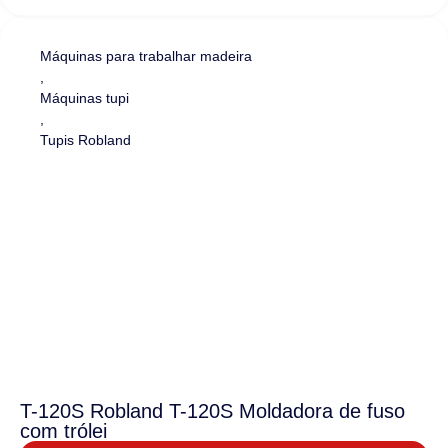
Máquinas para trabalhar madeira
,
Máquinas tupi
,
Tupis Robland
T-120S Robland T-120S Moldadora de fuso
com trólei