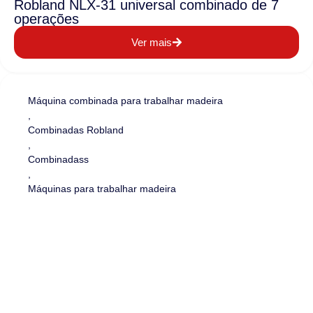
Robland NLX-31 universal combinado de 7
operações
Ver mais
Máquina combinada para trabalhar madeira
,
Combinadas Robland
,
Combinadass
,
Máquinas para trabalhar madeira