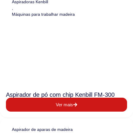
Aspiradoras Kenbill
,
Máquinas para trabalhar madeira
Aspirador de pó com chip Kenbill FM-300
Ver mais
Aspirador de aparas de madeira