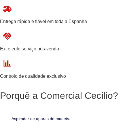
Entrega rápida e fiável em toda a Espanha
Excelente serviço pós-venda
Controlo de qualidade exclusivo
Porquê a Comercial Cecílio?
Aspirador de aparas de madeira
,