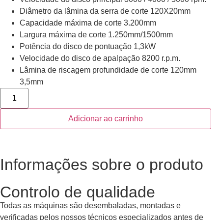
Diâmetro da lâmina da serra de corte 120X20mm
Capacidade máxima de corte 3.200mm
Largura máxima de corte 1.250mm/1500mm
Potência do disco de pontuação 1,3kW
Velocidade do disco de apalpação 8200 r.p.m.
Lâmina de riscagem profundidade de corte 120mm
3,5mm
Adicionar ao carrinho
Informações sobre o produto
Controlo de qualidade
Todas as máquinas são desembaladas, montadas e
verificadas pelos nossos técnicos especializados antes de