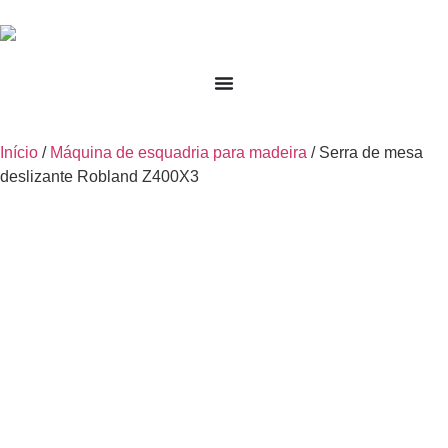
Início
/
Máquina de esquadria para madeira
/ Serra de mesa
deslizante Robland Z400X3