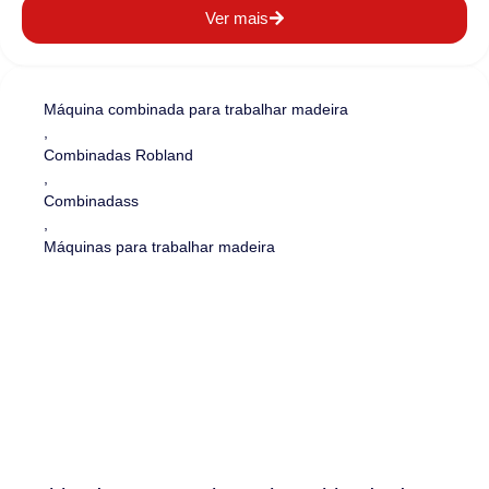
Ver mais
Máquina combinada para trabalhar madeira
,
Combinadas Robland
,
Combinadass
,
Máquinas para trabalhar madeira