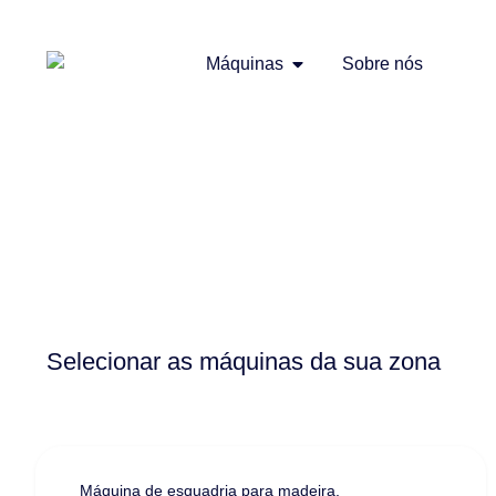
Máquinas
Sobre nós
Selecionar as máquinas da sua zona
Máquina de esquadria para madeira
,