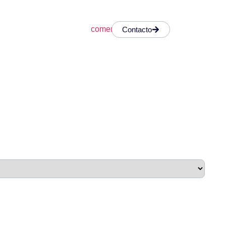
Contacto