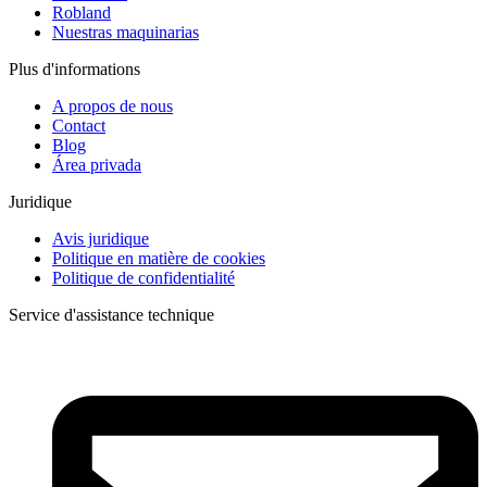
Robland
Nuestras maquinarias
Plus d'informations
A propos de nous
Contact
Blog
Área privada
Juridique
Avis juridique
Politique en matière de cookies
Politique de confidentialité
Service d'assistance technique