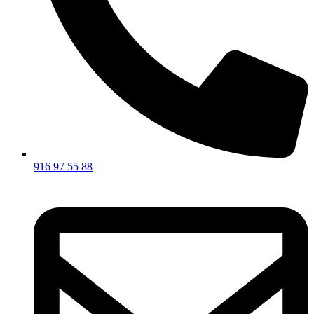
916 97 55 88