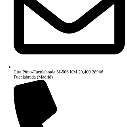
Ctra Pinto-Fuenlabrada M-506 KM 20,400 28946
Fuenlabrada (Madrid)