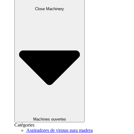
Close Machinery
Machines ouvertes
Catégories
Aspiradores de virutas para madera