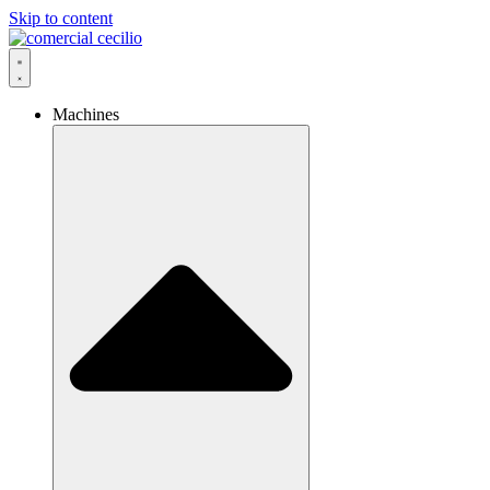
Skip to content
Machines