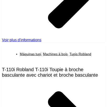
Voir plus d'informations
Máquinas tupi
,
Machines à bois
,
Tupis Robland
T-110i Robland T-110i Toupie à broche
basculante avec chariot et broche basculante