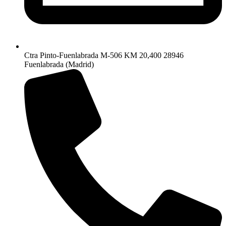
Ctra Pinto-Fuenlabrada M-506 KM 20,400 28946
Fuenlabrada (Madrid)