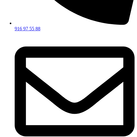
916 97 55 88