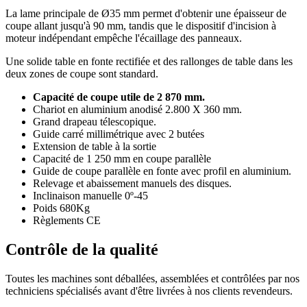
La lame principale de Ø35 mm permet d'obtenir une épaisseur de
coupe allant jusqu'à 90 mm, tandis que le dispositif d'incision à
moteur indépendant empêche l'écaillage des panneaux.
Une solide table en fonte rectifiée et des rallonges de table dans les
deux zones de coupe sont standard.
Capacité de coupe utile de 2 870 mm.
Chariot en aluminium anodisé 2.800 X 360 mm.
Grand drapeau télescopique.
Guide carré millimétrique avec 2 butées
Extension de table à la sortie
Capacité de 1 250 mm en coupe parallèle
Guide de coupe parallèle en fonte avec profil en aluminium.
Relevage et abaissement manuels des disques.
Inclinaison manuelle 0º-45
Poids 680Kg
Règlements CE
Contrôle de la qualité
Toutes les machines sont déballées, assemblées et contrôlées par nos
techniciens spécialisés avant d'être livrées à nos clients revendeurs.