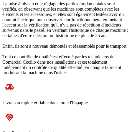
La mise à niveau et le réglage des parties fondamentales sont
vérifiés, en observant que les machines sont complètes avec les
éléments et les accessoires, et elles sont également testées avec du
courant électrique pour observer leur fonctionnement, en mettant
l'accent sur la vérification qu'il n'y a pas de répétition d'incidents
survenus dans le passé, en vérifiant l'historique de chaque machine ;
certaines d'entre elles ont un historique de plus de 25 ans.
Enfin, ils sont à nouveau démontés et réassemblés pour le transport.
Tout ce contrôle de qualité est effectué par les techniciens de
Comercial Cecilio dans nos installations et est totalement
indépendant du contrôle de qualité effectué par chaque fabricant
produisant la machine dans l'usine.
Livraison rapide et fiable dans toute l'Espagne