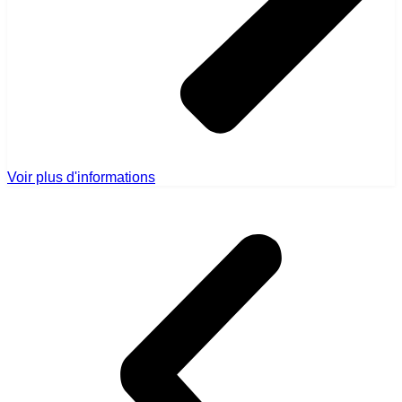
Voir plus d'informations