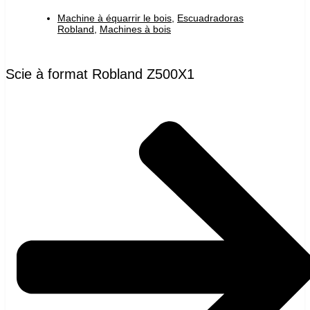
Machine à équarrir le bois
,
Escuadradoras
Robland
,
Machines à bois
Scie à format Robland Z500X1