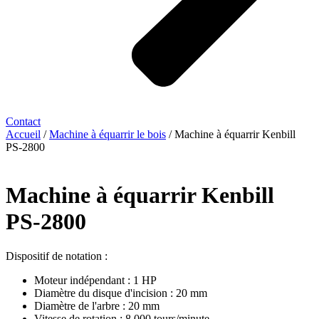
Contact
Accueil
/
Machine à équarrir le bois
/ Machine à équarrir Kenbill
PS-2800
Machine à équarrir Kenbill
PS-2800
Dispositif de notation :
Moteur indépendant : 1 HP
Diamètre du disque d'incision : 20 mm
Diamètre de l'arbre : 20 mm
Vitesse de rotation : 8 000 tours/minute.