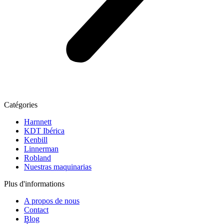
Catégories
Harnnett
KDT Ibérica
Kenbill
Linnerman
Robland
Nuestras maquinarias
Plus d'informations
A propos de nous
Contact
Blog