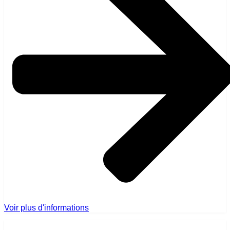
Voir plus d'informations