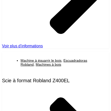
Voir plus d'informations
Machine à équarrir le bois
,
Escuadradoras
Robland
,
Machines à bois
Scie à format Robland Z400EL