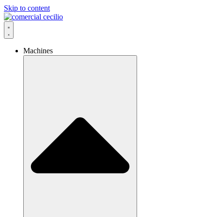
Skip to content
Machines