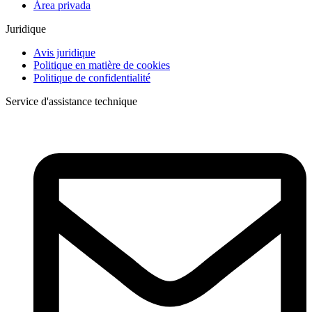
Área privada
Juridique
Avis juridique
Politique en matière de cookies
Politique de confidentialité
Service d'assistance technique