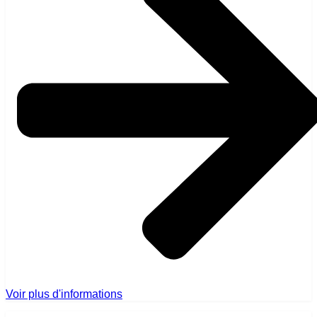
Voir plus d'informations