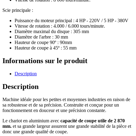
Scie principale :
Puissance du moteur principal : 4 HP - 220V / 5 HP - 380V
Vitesse de rotation : 4.000 / 6.000 tours/minute.
Diamètre maximal du disque : 305 mm
Diamètre de l'arbre : 30 mm
Hauteur de coupe 90º : 90mm
Hauteur de coupe à 45º : 55 mm
Informations sur le produit
Description
Description
Machine idéale pour les petites et moyennes industries en raison de
sa robustesse et de sa précision. Construite et conçue pour un
fonctionnement en douceur et une précision constante.
Le chariot en aluminium avec
capacité de coupe utile de 2 870
mm.
et sa grande largeur assurent une grande stabilité de la pièce et
donc une grande qualité de coupe.