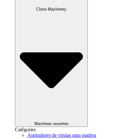
Close Machinery
Machines ouvertes
Catégories
Aspiradores de virutas para madera