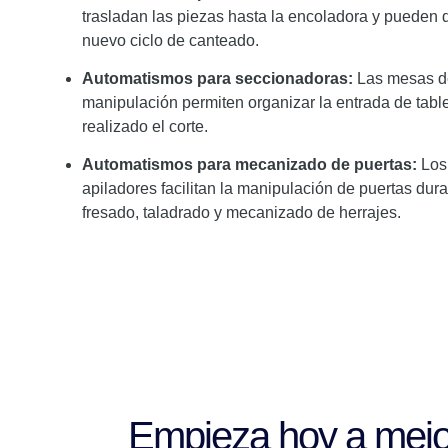
trasladan las piezas hasta la encoladora y pueden de
nuevo ciclo de canteado.
Automatismos para seccionadoras:
Las mesas de
manipulación permiten organizar la entrada de table
realizado el corte.
Automatismos para mecanizado de puertas:
Los
apiladores facilitan la manipulación de puertas d
fresado, taladrado y mecanizado de herrajes.
Empieza hoy a mejor