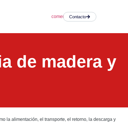
Contacto
a de madera y
mo la alimentación, el transporte, el retorno, la descarga y