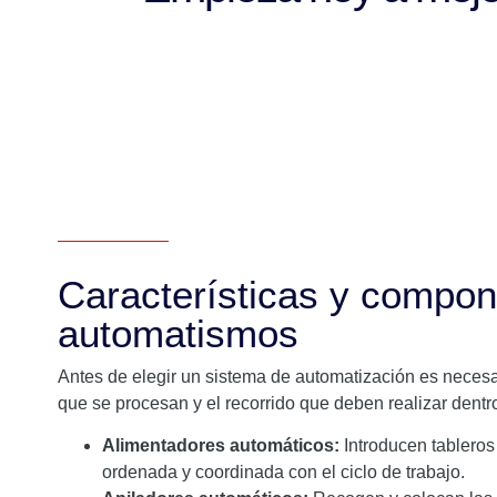
Características y compon
automatismos
Antes de elegir un sistema de automatización es necesar
que se procesan y el recorrido que deben realizar dentro
Alimentadores automáticos:
Introducen tableros
ordenada y coordinada con el ciclo de trabajo.