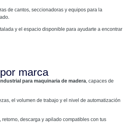
as de cantos, seccionadoras y equipos para la
zado.
talada y el espacio disponible para ayudarte a encontrar
 por marca
industrial para maquinaria de madera
, capaces de
zas, el volumen de trabajo y el nivel de automatización
 retorno, descarga y apilado compatibles con tus