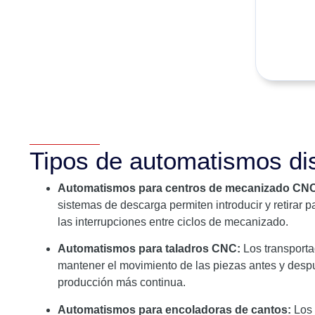
Tipos de automatismos di
Automatismos para centros de mecanizado CN
sistemas de descarga permiten introducir y retirar 
las interrupciones entre ciclos de mecanizado.
Automatismos para taladros CNC:
Los transporta
mantener el movimiento de las piezas antes y despu
producción más continua.
Automatismos para encoladoras de cantos:
Los 