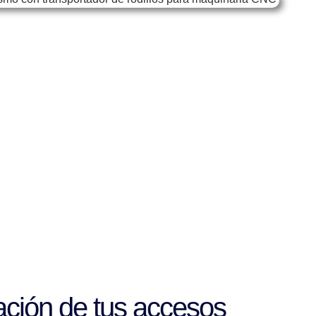
ación de tus accesos