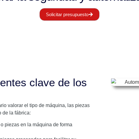
Solicitar presupuesto
entes clave de los
io valorar el tipo de máquina, las piezas
 de la fábrica:
 o piezas en la máquina de forma