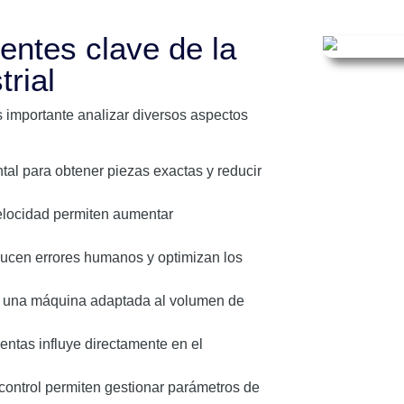
entes clave de la
trial
s importante analizar diversos aspectos
tal para obtener piezas exactas y reducir
elocidad permiten aumentar
ucen errores humanos y optimizan los
r una máquina adaptada al volumen de
entas influye directamente en el
ontrol permiten gestionar parámetros de