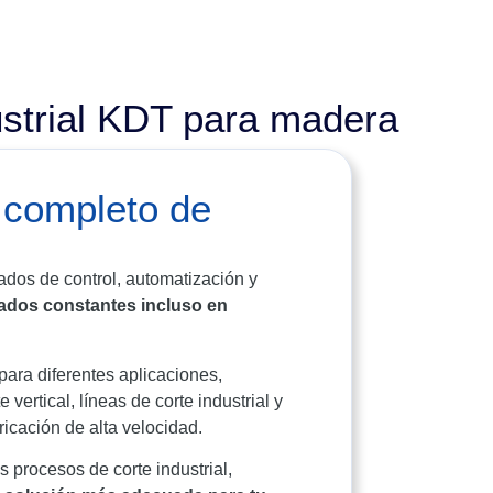
ustrial KDT para madera
 completo de
dos de control, automatización y
tados constantes incluso en
ara diferentes aplicaciones,
vertical, líneas de corte industrial y
icación de alta velocidad.
 procesos de corte industrial,