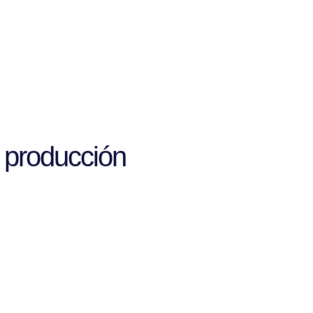
 producción