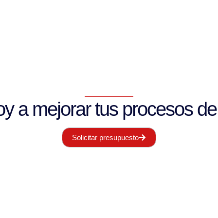
y a mejorar tus procesos de
Solicitar presupuesto