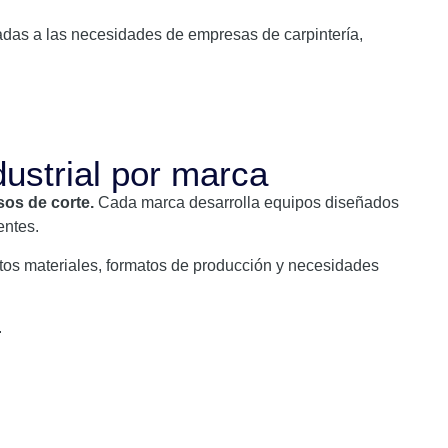
das a las necesidades de empresas de carpintería,
dustrial por marca
sos de corte.
Cada marca desarrolla equipos diseñados
entes.
tos materiales, formatos de producción y necesidades
.