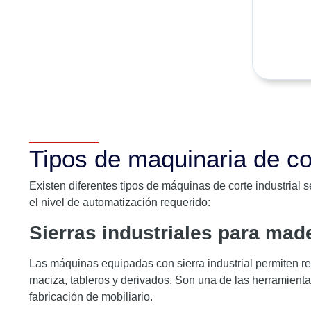
Tipos de maquinaria de cor
Existen diferentes tipos de máquinas de corte industrial s
el nivel de automatización requerido:
Sierras industriales para mad
Las máquinas equipadas con sierra industrial permiten re
maciza, tableros y derivados. Son una de las herramientas
fabricación de mobiliario.