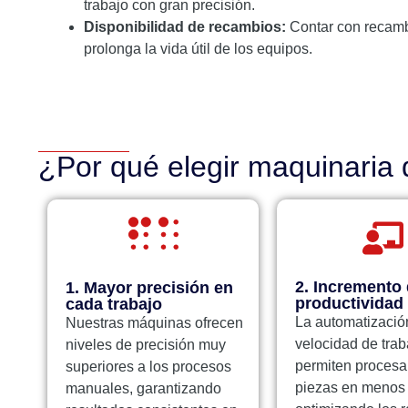
trabajo con gran precisión.
Disponibilidad de recambios:
Contar con recambi
prolonga la vida útil de los equipos.
¿Por qué elegir maquinaria 
2. Incremento 
1. Mayor precisión en
productividad
cada trabajo
La automatización
Nuestras máquinas ofrecen
velocidad de trab
niveles de precisión muy
permiten procesa
superiores a los procesos
piezas en menos 
manuales, garantizando