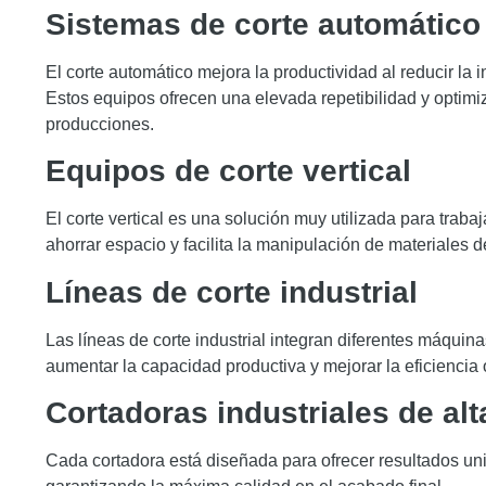
Sistemas de corte automático
El corte automático mejora la productividad al reducir la
Estos equipos ofrecen una elevada repetibilidad y optimi
producciones.
Equipos de corte vertical
El corte vertical es una solución muy utilizada para traba
ahorrar espacio y facilita la manipulación de materiales
Líneas de corte industrial
Las líneas de corte industrial integran diferentes máquin
aumentar la capacidad productiva y mejorar la eficiencia 
Cortadoras industriales de alt
Cada cortadora está diseñada para ofrecer resultados un