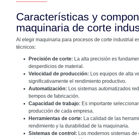
Características y compon
maquinaria de corte indus
Al elegir maquinaria para procesos de corte industrial e
técnicos:
Precisión de corte:
La alta precisión es fundamen
desperdicios de material.
Velocidad de producción:
Los equipos de alta v
significativamente el rendimiento productivo.
Automatización:
Los sistemas automatizados red
tiempos de fabricación.
Capacidad de trabajo:
Es importante selecciona
producción de cada empresa.
Herramientas de corte:
La calidad de las herrami
rendimiento y la durabilidad de la maquinaria.
Sistemas de control:
Los modernos sistemas de c