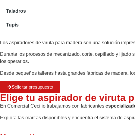
Taladros
Tupís
Los aspiradores de viruta para madera son una solución impres
Durante los procesos de mecanizado, corte, cepillado y lijado 
los operarios.
Desde pequeños talleres hasta grandes fábricas de madera, los
Solicitar presupuesto
Elige tu aspirador de viruta 
En Comercial Cecilio trabajamos con fabricantes
especializad
Explora las marcas disponibles y encuentra el sistema de aspi