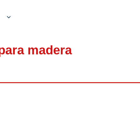
 para madera