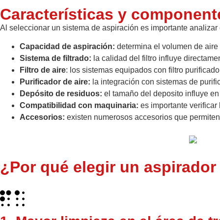
Características y componente
Al seleccionar un sistema de aspiración es importante analizar 
Capacidad de aspiración:
determina el volumen de aire 
Sistema de filtrado:
la calidad del filtro influye directame
Filtro de aire
: los sistemas equipados con filtro purificad
Purificador de aire:
la integración con sistemas de purif
Depósito de residuos:
el tamaño del deposito influye en
Compatibilidad con maquinaria:
es importante verificar
Accesorios:
existen numerosos accesorios que permiten a
¿Por qué elegir un aspirador