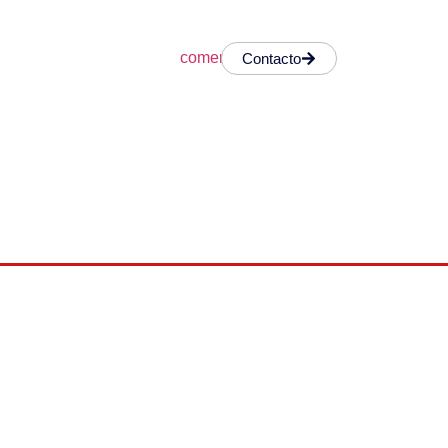
Contacto