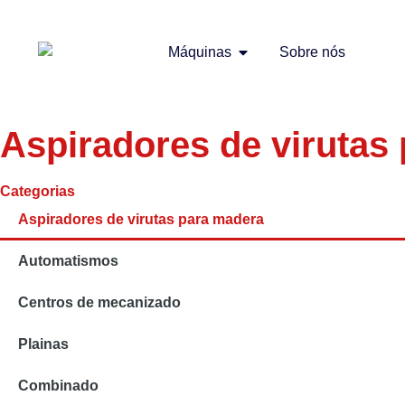
Máquinas
Sobre nós
Aspiradores de virutas
Categorias
Aspiradores de virutas para madera
Automatismos
Centros de mecanizado
Plainas
Combinado