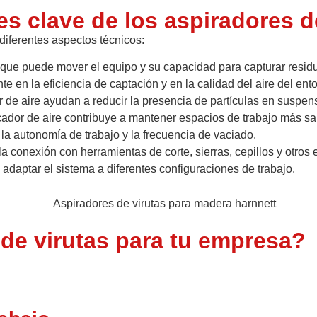
s clave de los aspiradores d
diferentes aspectos técnicos:
que puede mover el equipo y su capacidad para capturar resid
nte en la eficiencia de captación y en la calidad del aire del ent
or de aire ayudan a reducir la presencia de partículas en suspen
icador de aire contribuye a mantener espacios de trabajo más sa
 la autonomía de trabajo y la frecuencia de vaciado.
 la conexión con herramientas de corte, sierras, cepillos y otros
daptar el sistema a diferentes configuraciones de trabajo.
 de virutas para tu empresa?