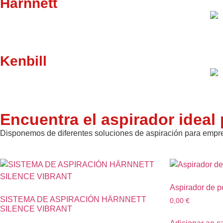
Harnnett
Kenbill
Encuentra el aspirador ideal p
Disponemos de diferentes soluciones de aspiración para empre
Aspirador de p
SISTEMA DE ASPIRACIÓN HÄRNNETT
0,00
€
SILENCE VIBRANT