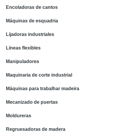
Encoladoras de cantos
Máquinas de esquadria
Lijadoras industriales
Líneas flexibles
Manipuladores
Maquinaria de corte industrial
Máquinas para trabalhar madeira
Mecanizado de puertas
Moldureras
Regruesadoras de madera