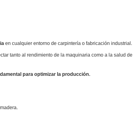
cia
en cualquier entorno de carpintería o fabricación industrial.
ctar tanto al rendimiento de la maquinaria como a la salud de
damental para optimizar la producción.
a madera.