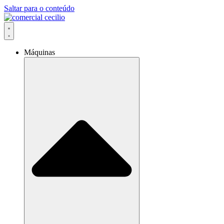
Saltar para o conteúdo
Máquinas