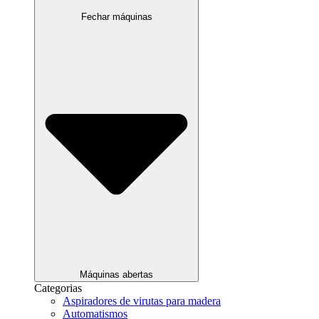
Fechar máquinas
Máquinas abertas
Categorias
Aspiradores de virutas para madera
Automatismos